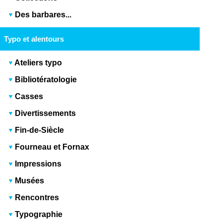
Des barbares...
Typo et alentours
Ateliers typo
Bibliotératologie
Casses
Divertissements
Fin-de-Siècle
Fourneau et Fornax
Impressions
Musées
Rencontres
Typographie