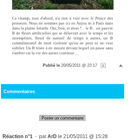
Ce champ, tout d'abord, n'a rien à voir avec le Prince des
penseurs. Nous ne sommes pas ici en Anjou ni à Paris mais
dans la plaine briarde. Oui, bon, et alors ?... le B... un pauvre
B de fleurs artificielles qui se délavent avec le temps et les
intempéries, fleuri de naturel de temps à autres, un B
commémoratif de mort violente qu'on ne peut ni ne veut
oublier. Un B triste à en mourir devant lequel on passe sans
s'arrêter car la vie des autres continue...
Publié le
20/05/2011 @ 23:17
Commentaires
Poster un commentaire
Réaction n°1
- par
ArD
le 21/05/2011 @ 15:28