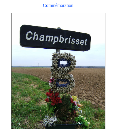
Commémoration