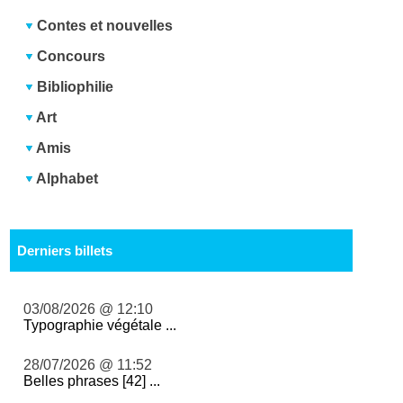
Contes et nouvelles
Concours
Bibliophilie
Art
Amis
Alphabet
Derniers billets
03/08/2026 @ 12:10
Typographie végétale ...
28/07/2026 @ 11:52
Belles phrases [42] ...