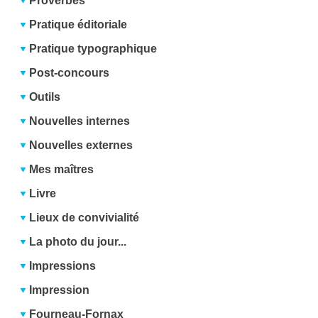
Proverbes
Pratique éditoriale
Pratique typographique
Post-concours
Outils
Nouvelles internes
Nouvelles externes
Mes maîtres
Livre
Lieux de convivialité
La photo du jour...
Impressions
Impression
Fourneau-Fornax