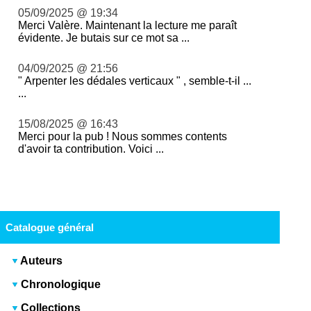
05/09/2025 @ 19:34
Merci Valère. Maintenant la lecture me paraît
évidente. Je butais sur ce mot sa ...
04/09/2025 @ 21:56
" Arpenter les dédales verticaux " , semble-t-il ...
...
15/08/2025 @ 16:43
Merci pour la pub ! Nous sommes contents
d'avoir ta contribution. Voici ...
Catalogue général
Auteurs
Chronologique
Collections