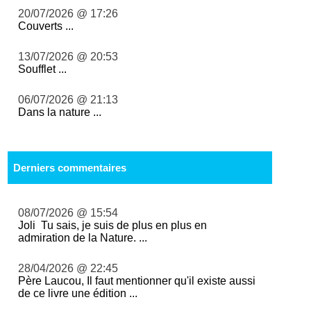
20/07/2026 @ 17:26
Couverts ...
13/07/2026 @ 20:53
Soufflet ...
06/07/2026 @ 21:13
Dans la nature ...
Derniers commentaires
08/07/2026 @ 15:54
Joli Tu sais, je suis de plus en plus en
admiration de la Nature. ...
28/04/2026 @ 22:45
Père Laucou, Il faut mentionner qu'il existe aussi
de ce livre une édition ...