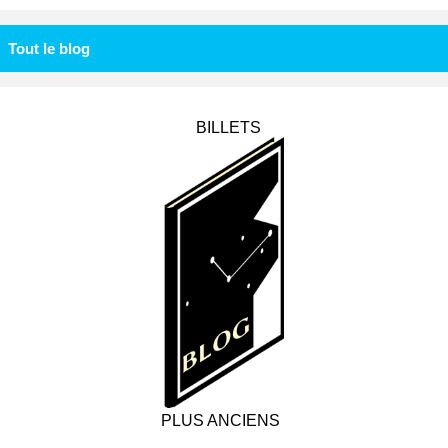
Tout le blog
BILLETS
PLUS ANCIENS