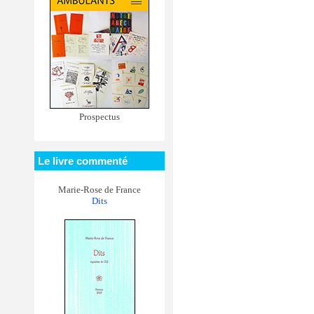
Prospectus
Le livre commenté
Marie-Rose de France
Dits