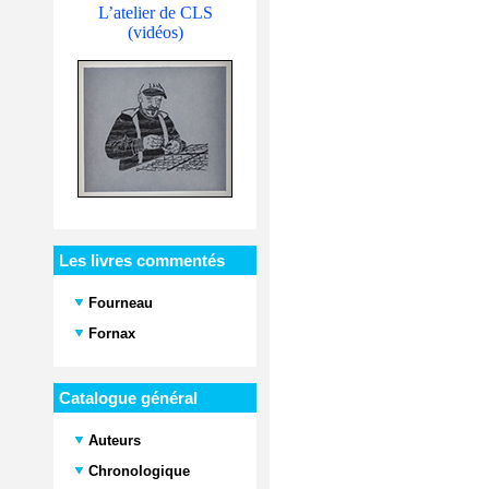
L’atelier de CLS
(vidéos)
Les livres commentés
Fourneau
Fornax
Catalogue général
Auteurs
Chronologique