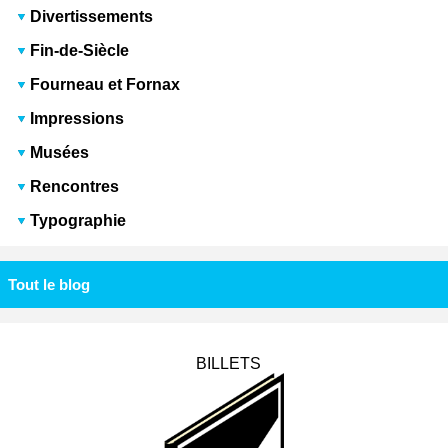
Divertissements
Fin-de-Siècle
Fourneau et Fornax
Impressions
Musées
Rencontres
Typographie
Tout le blog
BILLETS