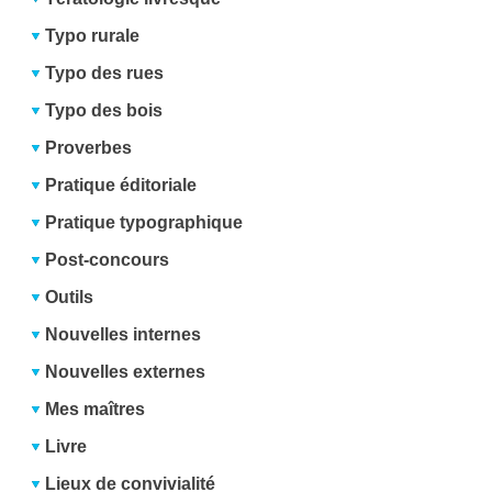
Typo rurale
Typo des rues
Typo des bois
Proverbes
Pratique éditoriale
Pratique typographique
Post-concours
Outils
Nouvelles internes
Nouvelles externes
Mes maîtres
Livre
Lieux de convivialité