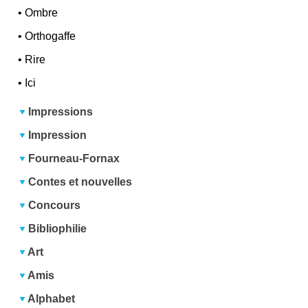
•
Ombre
•
Orthogaffe
•
Rire
•
Ici
Impressions
Impression
Fourneau-Fornax
Contes et nouvelles
Concours
Bibliophilie
Art
Amis
Alphabet