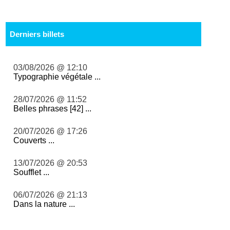
Derniers billets
03/08/2026 @ 12:10
Typographie végétale ...
28/07/2026 @ 11:52
Belles phrases [42] ...
20/07/2026 @ 17:26
Couverts ...
13/07/2026 @ 20:53
Soufflet ...
06/07/2026 @ 21:13
Dans la nature ...