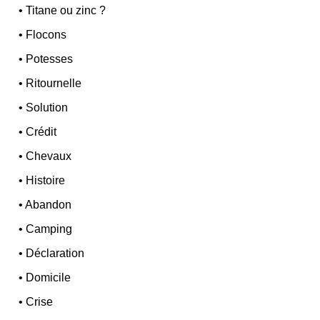
•
Titane ou zinc ?
•
Flocons
•
Potesses
•
Ritournelle
•
Solution
•
Crédit
•
Chevaux
•
Histoire
•
Abandon
•
Camping
•
Déclaration
•
Domicile
•
Crise