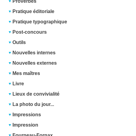
Proverbes
Pratique éditoriale
Pratique typographique
Post-concours
Outils
Nouvelles internes
Nouvelles externes
Mes maîtres
Livre
Lieux de convivialité
La photo du jour...
Impressions
Impression
Fourneau-Fornax