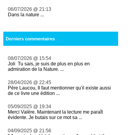
06/07/2026 @ 21:13
Dans la nature ...
Derniers commentaires
08/07/2026 @ 15:54
Joli Tu sais, je suis de plus en plus en
admiration de la Nature. ...
28/04/2026 @ 22:45
Père Laucou, Il faut mentionner qu'il existe aussi
de ce livre une édition ...
05/09/2025 @ 19:34
Merci Valère. Maintenant la lecture me paraît
évidente. Je butais sur ce mot sa ...
04/09/2025 @ 21:56