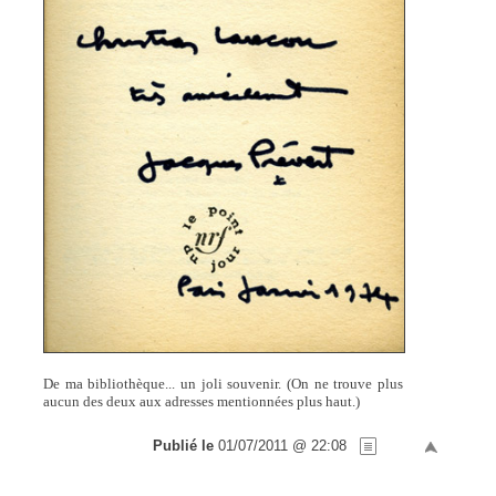
De ma bibliothèque... un joli souvenir. (On ne trouve plus
aucun des deux aux adresses mentionnées plus haut.)
Publié le
01/07/2011 @ 22:08