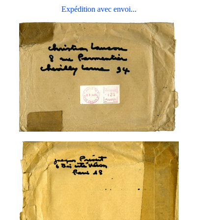
Expédition avec envoi...