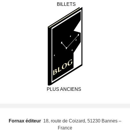
BILLETS
PLUS ANCIENS
Fornax éditeur
 18, route de Coizard, 51230 Bannes –
France