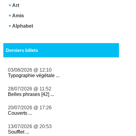
Art
Amis
Alphabet
Derniers billets
03/08/2026 @ 12:10
Typographie végétale ...
28/07/2026 @ 11:52
Belles phrases [42] ...
20/07/2026 @ 17:26
Couverts ...
13/07/2026 @ 20:53
Soufflet ...