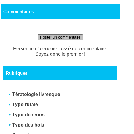
Commentaires
Poster un commentaire
Personne n'a encore laissé de commentaire.
Soyez donc le premier !
Rubriques
Tératologie livresque
Typo rurale
Typo des rues
Typo des bois