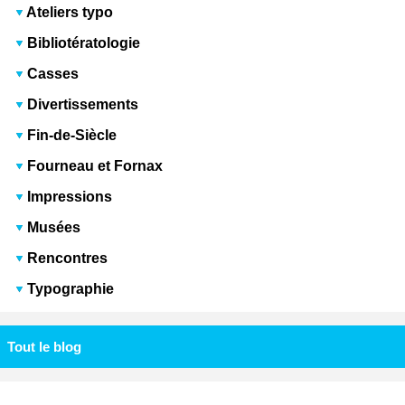
Ateliers typo
Bibliotératologie
Casses
Divertissements
Fin-de-Siècle
Fourneau et Fornax
Impressions
Musées
Rencontres
Typographie
Tout le blog