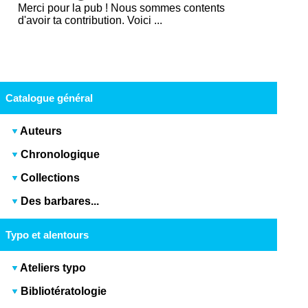
Merci pour la pub ! Nous sommes contents
d'avoir ta contribution. Voici ...
Catalogue général
Auteurs
Chronologique
Collections
Des barbares...
Typo et alentours
Ateliers typo
Bibliotératologie