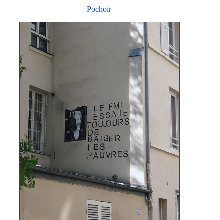
Pochoir