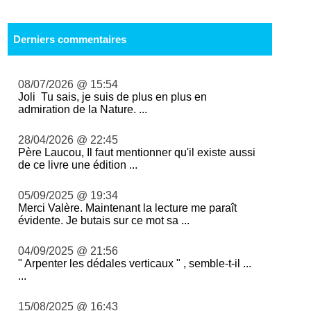
Derniers commentaires
08/07/2026 @ 15:54
Joli Tu sais, je suis de plus en plus en
admiration de la Nature. ...
28/04/2026 @ 22:45
Père Laucou, Il faut mentionner qu'il existe aussi
de ce livre une édition ...
05/09/2025 @ 19:34
Merci Valère. Maintenant la lecture me paraît
évidente. Je butais sur ce mot sa ...
04/09/2025 @ 21:56
" Arpenter les dédales verticaux " , semble-t-il ...
...
15/08/2025 @ 16:43