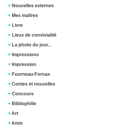
Nouvelles externes
Mes maîtres
Livre
Lieux de convivialité
La photo du jour...
Impressions
Impression
Fourneau-Fornax
Contes et nouvelles
Concours
Bibliophilie
Art
Amis