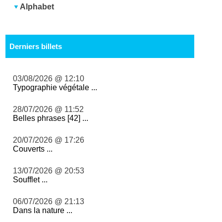
Alphabet
Derniers billets
03/08/2026 @ 12:10
Typographie végétale ...
28/07/2026 @ 11:52
Belles phrases [42] ...
20/07/2026 @ 17:26
Couverts ...
13/07/2026 @ 20:53
Soufflet ...
06/07/2026 @ 21:13
Dans la nature ...