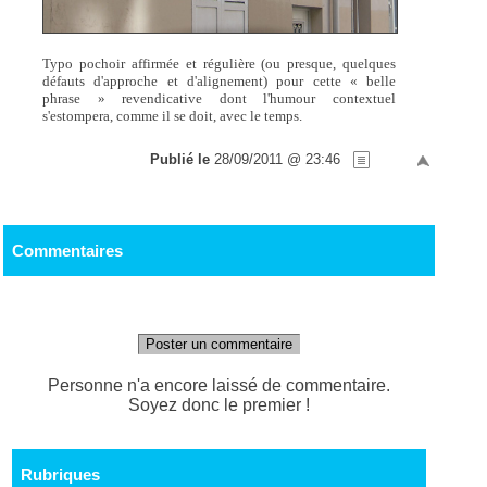
Typo pochoir affirmée et régulière (ou presque, quelques
défauts d'approche et d'alignement) pour cette « belle
phrase » revendicative dont l'humour contextuel
s'estompera, comme il se doit, avec le temps.
Publié le
28/09/2011 @ 23:46
Commentaires
Poster un commentaire
Personne n'a encore laissé de commentaire.
Soyez donc le premier !
Rubriques