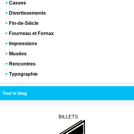
Casses
Divertissements
Fin-de-Siècle
Fourneau et Fornax
Impressions
Musées
Rencontres
Typographie
Tout le blog
BILLETS