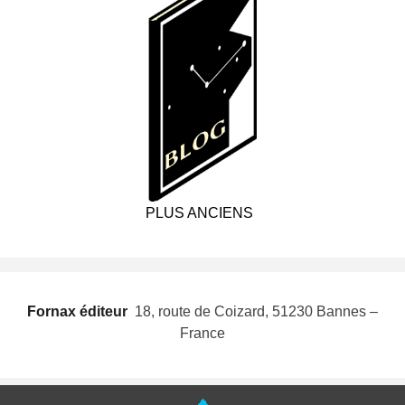
PLUS ANCIENS
Fornax éditeur
 18, route de Coizard, 51230 Bannes –
France