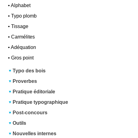
•
Alphabet
•
Typo plomb
•
Tissage
•
Carmélites
•
Adéquation
•
Gros point
Typo des bois
Proverbes
Pratique éditoriale
Pratique typographique
Post-concours
Outils
Nouvelles internes