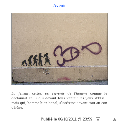
Avenir
La femme,
certes,
est l'avenir de l'homme
comme le
déclamait celui qui devant tous vantait les yeux d'Elsa...
mais qui, homme bien banal, s'intéressait avant tout au con
d'Irène.
Publié le
06/10/2011 @ 23:59