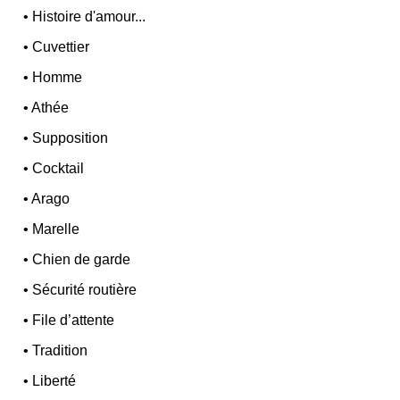
•
Histoire d'amour...
•
Cuvettier
•
Homme
•
Athée
•
Supposition
•
Cocktail
•
Arago
•
Marelle
•
Chien de garde
•
Sécurité routière
•
File d’attente
•
Tradition
•
Liberté