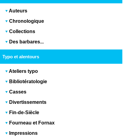
Auteurs
Chronologique
Collections
Des barbares...
Typo et alentours
Ateliers typo
Bibliotératologie
Casses
Divertissements
Fin-de-Siècle
Fourneau et Fornax
Impressions