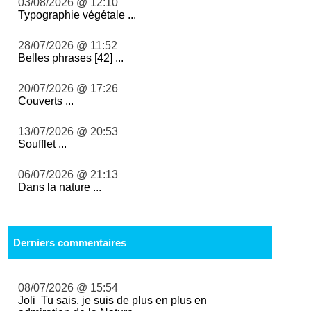
03/08/2026 @ 12:10
Typographie végétale ...
28/07/2026 @ 11:52
Belles phrases [42] ...
20/07/2026 @ 17:26
Couverts ...
13/07/2026 @ 20:53
Soufflet ...
06/07/2026 @ 21:13
Dans la nature ...
Derniers commentaires
08/07/2026 @ 15:54
Joli Tu sais, je suis de plus en plus en