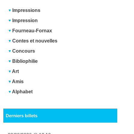
Impressions
Impression
Fourneau-Fornax
Contes et nouvelles
Concours
Bibliophilie
Art
Amis
Alphabet
Derniers billets