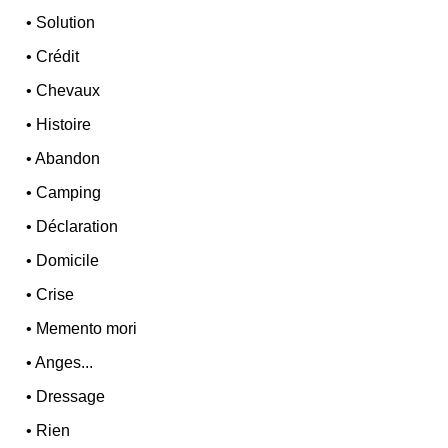
•
Solution
•
Crédit
•
Chevaux
•
Histoire
•
Abandon
•
Camping
•
Déclaration
•
Domicile
•
Crise
•
Memento mori
•
Anges...
•
Dressage
•
Rien