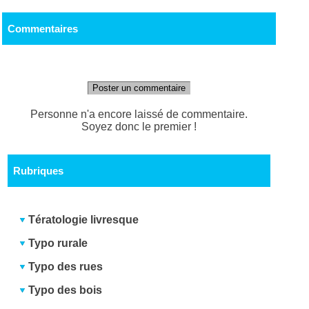
Commentaires
Poster un commentaire
Personne n'a encore laissé de commentaire.
Soyez donc le premier !
Rubriques
Tératologie livresque
Typo rurale
Typo des rues
Typo des bois