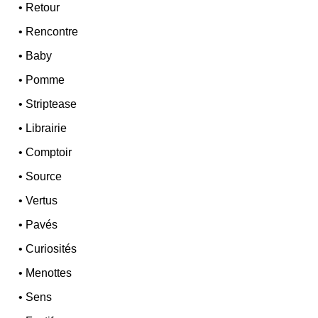
•
Retour
•
Rencontre
•
Baby
•
Pomme
•
Striptease
•
Librairie
•
Comptoir
•
Source
•
Vertus
•
Pavés
•
Curiosités
•
Menottes
•
Sens