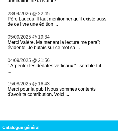
admiration de la Nature. ...
28/04/2026 @ 22:45
Père Laucou, Il faut mentionner qu'il existe aussi
de ce livre une édition ...
05/09/2025 @ 19:34
Merci Valère. Maintenant la lecture me paraît
évidente. Je butais sur ce mot sa ...
04/09/2025 @ 21:56
" Arpenter les dédales verticaux " , semble-t-il ...
...
15/08/2025 @ 16:43
Merci pour la pub ! Nous sommes contents
d'avoir ta contribution. Voici ...
Catalogue général