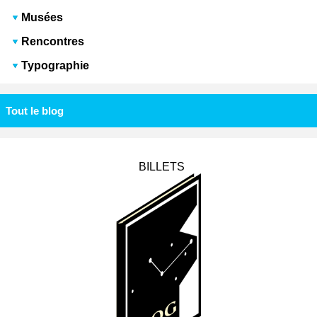
Musées
Rencontres
Typographie
Tout le blog
BILLETS