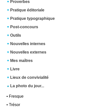
Proverbes
Pratique éditoriale
Pratique typographique
Post-concours
Outils
Nouvelles internes
Nouvelles externes
Mes maîtres
Livre
Lieux de convivialité
La photo du jour...
•
Fresque
•
Trésor