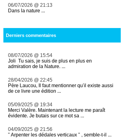
06/07/2026 @ 21:13
Dans la nature ...
Derniers commentaires
08/07/2026 @ 15:54
Joli Tu sais, je suis de plus en plus en
admiration de la Nature. ...
28/04/2026 @ 22:45
Père Laucou, Il faut mentionner qu'il existe aussi
de ce livre une édition ...
05/09/2025 @ 19:34
Merci Valère. Maintenant la lecture me paraît
évidente. Je butais sur ce mot sa ...
04/09/2025 @ 21:56
" Arpenter les dédales verticaux " , semble-t-il ...