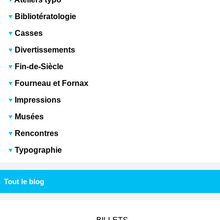
Bibliotératologie
Casses
Divertissements
Fin-de-Siècle
Fourneau et Fornax
Impressions
Musées
Rencontres
Typographie
Tout le blog