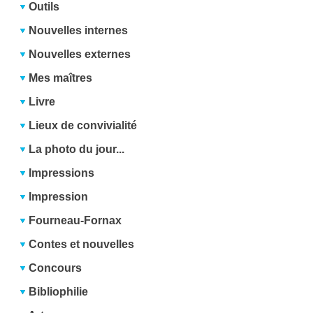
Outils
Nouvelles internes
Nouvelles externes
Mes maîtres
Livre
Lieux de convivialité
La photo du jour...
Impressions
Impression
Fourneau-Fornax
Contes et nouvelles
Concours
Bibliophilie