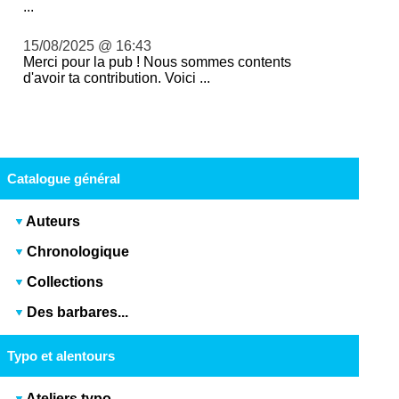
...
15/08/2025 @ 16:43
Merci pour la pub ! Nous sommes contents
d'avoir ta contribution. Voici ...
Catalogue général
Auteurs
Chronologique
Collections
Des barbares...
Typo et alentours
Ateliers typo