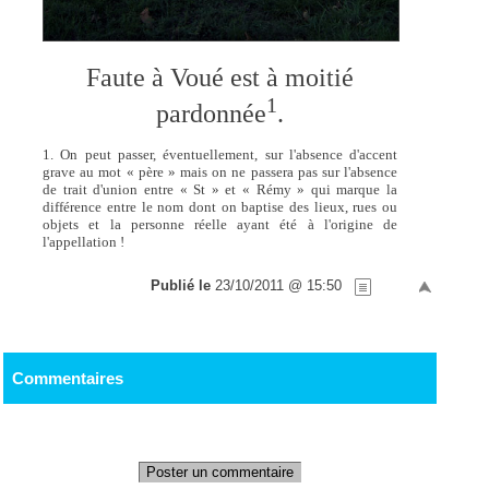
Faute à Voué est à moitié
1
pardonnée
.
1. On peut passer, éventuellement, sur l'absence d'accent
grave au mot « père » mais on ne passera pas sur l'absence
de trait d'union entre « St » et « Rémy » qui marque la
différence entre le nom dont on baptise des lieux, rues ou
objets et la personne réelle ayant été à l'origine de
l'appellation !
Publié le
23/10/2011 @ 15:50
Commentaires
Poster un commentaire