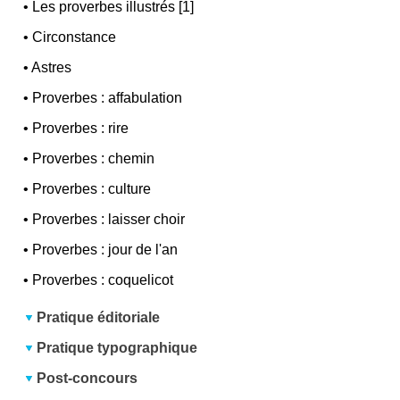
•
Les proverbes illustrés [1]
•
Circonstance
•
Astres
•
Proverbes : affabulation
•
Proverbes : rire
•
Proverbes : chemin
•
Proverbes : culture
•
Proverbes : laisser choir
•
Proverbes : jour de l'an
•
Proverbes : coquelicot
Pratique éditoriale
Pratique typographique
Post-concours