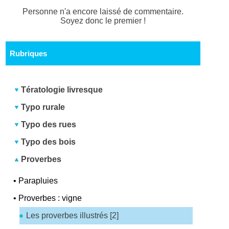
Personne n'a encore laissé de commentaire.
Soyez donc le premier !
Rubriques
Tératologie livresque
Typo rurale
Typo des rues
Typo des bois
Proverbes
•
Parapluies
•
Proverbes : vigne
Les proverbes illustrés [2]