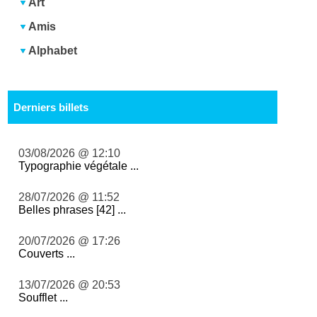
Art
Amis
Alphabet
Derniers billets
03/08/2026 @ 12:10
Typographie végétale ...
28/07/2026 @ 11:52
Belles phrases [42] ...
20/07/2026 @ 17:26
Couverts ...
13/07/2026 @ 20:53
Soufflet ...