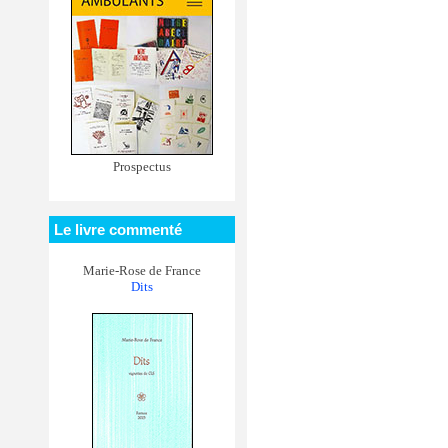
Prospectus
Le livre commenté
Marie-Rose de France
Dits