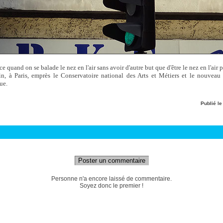
ce quand on se balade le nez en l'air sans avoir d'autre but que d'être le nez en l'air
in, à Paris, emprès le Conservatoire national des Arts et Métiers et le nouveau 
que.
Publié l
Poster un commentaire
Personne n'a encore laissé de commentaire.
Soyez donc le premier !