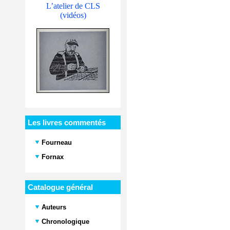
L’atelier de CLS
(vidéos)
Les livres commentés
Fourneau
Fornax
Catalogue général
Auteurs
Chronologique