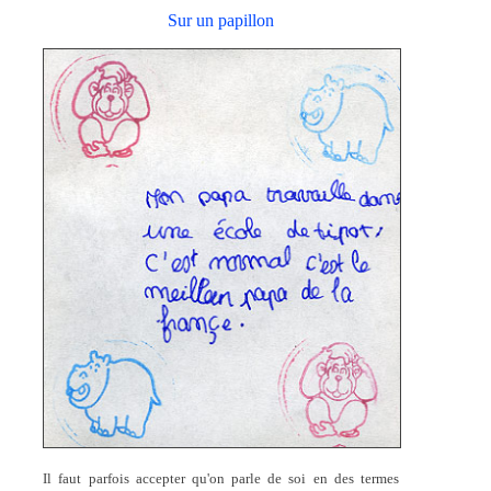
Sur un papillon
Il faut parfois accepter qu'on parle de soi en des termes