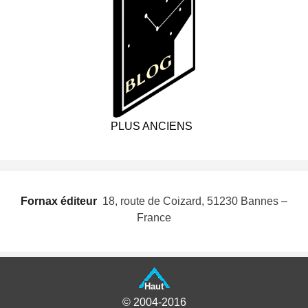
PLUS ANCIENS
Fornax éditeur
 18, route de Coizard, 51230 Bannes –
France
Haut
© 2004-2016