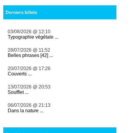
Derniers billets
03/08/2026 @ 12:10
Typographie végétale ...
28/07/2026 @ 11:52
Belles phrases [42] ...
20/07/2026 @ 17:26
Couverts ...
13/07/2026 @ 20:53
Soufflet ...
06/07/2026 @ 21:13
Dans la nature ...