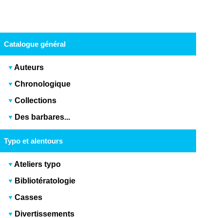
Catalogue général
Auteurs
Chronologique
Collections
Des barbares...
Typo et alentours
Ateliers typo
Bibliotératologie
Casses
Divertissements