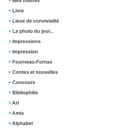
Mes maîtres
Livre
Lieux de convivialité
La photo du jour...
Impressions
Impression
Fourneau-Fornax
Contes et nouvelles
Concours
Bibliophilie
Art
Amis
Alphabet