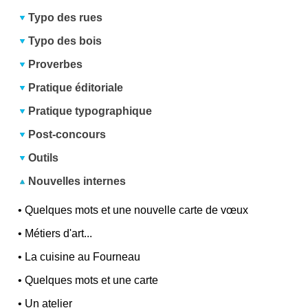
Typo des rues
Typo des bois
Proverbes
Pratique éditoriale
Pratique typographique
Post-concours
Outils
Nouvelles internes
•
Quelques mots et une nouvelle carte de vœux
•
Métiers d'art...
•
La cuisine au Fourneau
•
Quelques mots et une carte
•
Un atelier