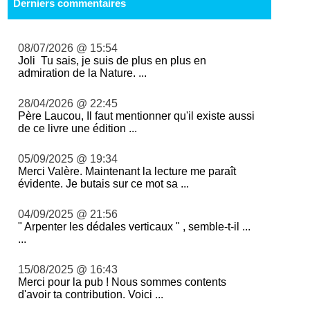
Derniers commentaires
08/07/2026 @ 15:54
Joli Tu sais, je suis de plus en plus en
admiration de la Nature. ...
28/04/2026 @ 22:45
Père Laucou, Il faut mentionner qu'il existe aussi
de ce livre une édition ...
05/09/2025 @ 19:34
Merci Valère. Maintenant la lecture me paraît
évidente. Je butais sur ce mot sa ...
04/09/2025 @ 21:56
" Arpenter les dédales verticaux " , semble-t-il ...
...
15/08/2025 @ 16:43
Merci pour la pub ! Nous sommes contents
d'avoir ta contribution. Voici ...