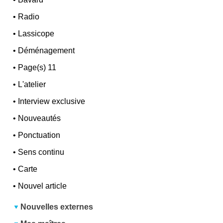
•
Radio
•
Lassicope
•
Déménagement
•
Page(s) 11
•
L'atelier
•
Interview exclusive
•
Nouveautés
•
Ponctuation
•
Sens continu
•
Carte
•
Nouvel article
Nouvelles externes