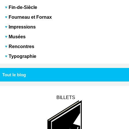
Fin-de-Siècle
Fourneau et Fornax
Impressions
Musées
Rencontres
Typographie
Tout le blog
BILLETS