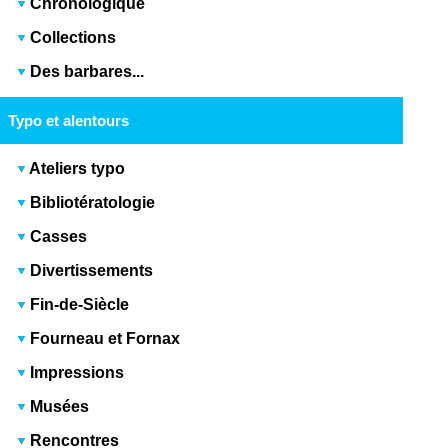
Chronologique
Collections
Des barbares...
Typo et alentours
Ateliers typo
Bibliotératologie
Casses
Divertissements
Fin-de-Siècle
Fourneau et Fornax
Impressions
Musées
Rencontres