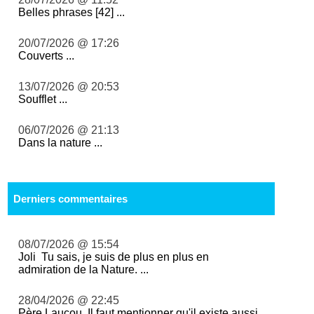
Belles phrases [42] ...
20/07/2026 @ 17:26
Couverts ...
13/07/2026 @ 20:53
Soufflet ...
06/07/2026 @ 21:13
Dans la nature ...
Derniers commentaires
08/07/2026 @ 15:54
Joli Tu sais, je suis de plus en plus en
admiration de la Nature. ...
28/04/2026 @ 22:45
Père Laucou, Il faut mentionner qu'il existe aussi