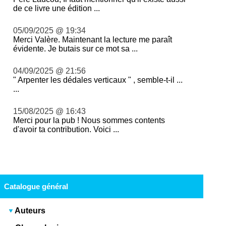
de ce livre une édition ...
05/09/2025 @ 19:34
Merci Valère. Maintenant la lecture me paraît
évidente. Je butais sur ce mot sa ...
04/09/2025 @ 21:56
" Arpenter les dédales verticaux " , semble-t-il ...
...
15/08/2025 @ 16:43
Merci pour la pub ! Nous sommes contents
d'avoir ta contribution. Voici ...
Catalogue général
Auteurs