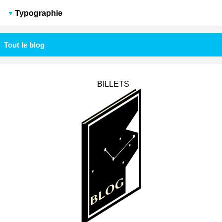
Typographie
Tout le blog
BILLETS