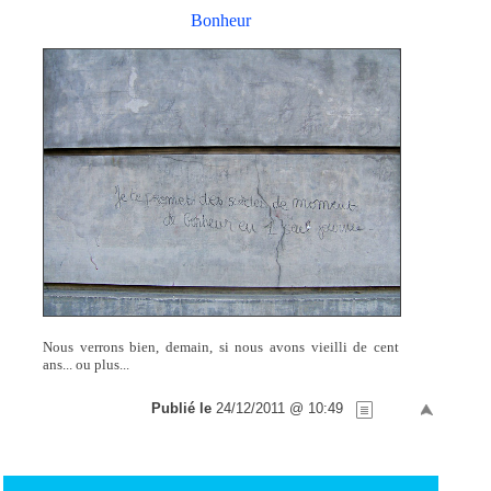
Bonheur
Nous verrons bien, demain, si nous avons vieilli de cent
ans... ou plus...
Publié le
24/12/2011 @ 10:49