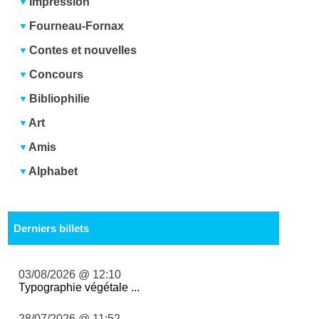
Impression
Fourneau-Fornax
Contes et nouvelles
Concours
Bibliophilie
Art
Amis
Alphabet
Derniers billets
03/08/2026 @ 12:10
Typographie végétale ...
28/07/2026 @ 11:52