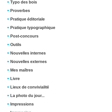
Typo des bois
Proverbes
Pratique éditoriale
Pratique typographique
Post-concours
Outils
Nouvelles internes
Nouvelles externes
Mes maîtres
Livre
Lieux de convivialité
La photo du jour...
Impressions