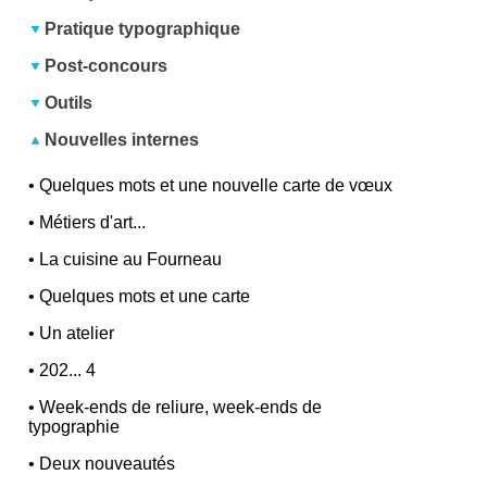
Pratique typographique
Post-concours
Outils
Nouvelles internes
•
Quelques mots et une nouvelle carte de vœux
•
Métiers d'art...
•
La cuisine au Fourneau
•
Quelques mots et une carte
•
Un atelier
•
202... 4
•
Week-ends de reliure, week-ends de
typographie
•
Deux nouveautés