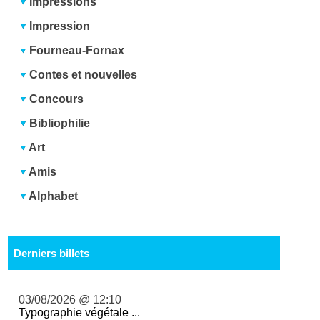
Impressions
Impression
Fourneau-Fornax
Contes et nouvelles
Concours
Bibliophilie
Art
Amis
Alphabet
Derniers billets
03/08/2026 @ 12:10
Typographie végétale ...