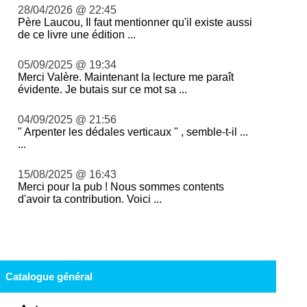
28/04/2026 @ 22:45
Père Laucou, Il faut mentionner qu'il existe aussi
de ce livre une édition ...
05/09/2025 @ 19:34
Merci Valère. Maintenant la lecture me paraît
évidente. Je butais sur ce mot sa ...
04/09/2025 @ 21:56
" Arpenter les dédales verticaux " , semble-t-il ...
...
15/08/2025 @ 16:43
Merci pour la pub ! Nous sommes contents
d'avoir ta contribution. Voici ...
Catalogue général