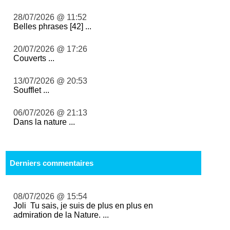
28/07/2026 @ 11:52
Belles phrases [42] ...
20/07/2026 @ 17:26
Couverts ...
13/07/2026 @ 20:53
Soufflet ...
06/07/2026 @ 21:13
Dans la nature ...
Derniers commentaires
08/07/2026 @ 15:54
Joli Tu sais, je suis de plus en plus en
admiration de la Nature. ...