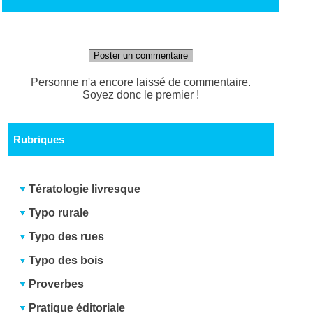
Poster un commentaire
Personne n'a encore laissé de commentaire.
Soyez donc le premier !
Rubriques
Tératologie livresque
Typo rurale
Typo des rues
Typo des bois
Proverbes
Pratique éditoriale