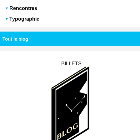
Rencontres
Typographie
Tout le blog
BILLETS