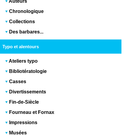
Auteurs
Chronologique
Collections
Des barbares...
Typo et alentours
Ateliers typo
Bibliotératologie
Casses
Divertissements
Fin-de-Siècle
Fourneau et Fornax
Impressions
Musées