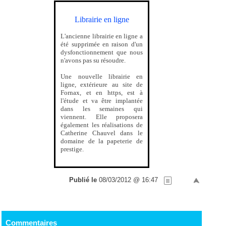
Librairie en ligne
L'ancienne librairie en ligne a
été supprimée en raison d'un
dysfonctionnement que nous
n'avons pas su résoudre.
Une nouvelle librairie en
ligne, extérieure au site de
Fornax, et en https, est à
l'étude et va être implantée
dans les semaines qui
viennent. Elle proposera
également les réalisations de
Catherine Chauvel dans le
domaine de la papeterie de
prestige.
Publié le
08/03/2012 @ 16:47
Commentaires