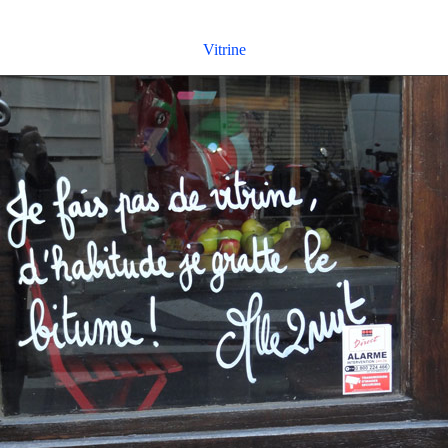
Vitrine