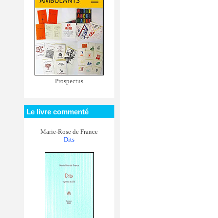
Prospectus
Le livre commenté
Marie-Rose de France
Dits