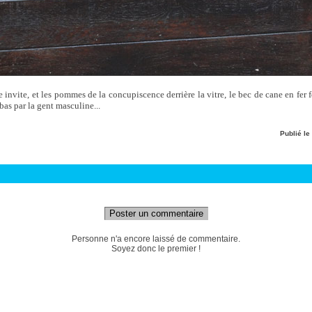
 invite, et les pommes de la concupiscence derrière la vitre, le bec de cane en fer f
bas par la gent masculine...
Publié le
Poster un commentaire
Personne n'a encore laissé de commentaire.
Soyez donc le premier !