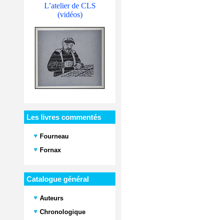
L’atelier de CLS
(vidéos)
Les livres commentés
Fourneau
Fornax
Catalogue général
Auteurs
Chronologique