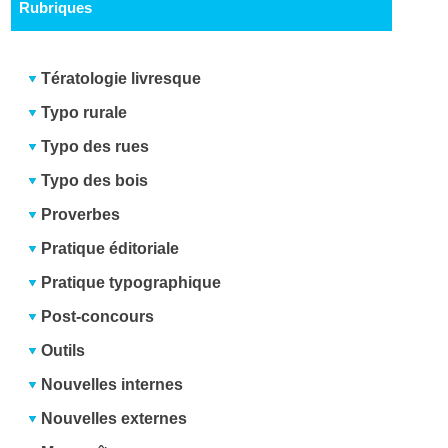
Rubriques
Tératologie livresque
Typo rurale
Typo des rues
Typo des bois
Proverbes
Pratique éditoriale
Pratique typographique
Post-concours
Outils
Nouvelles internes
Nouvelles externes