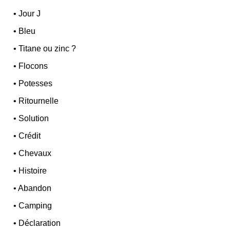
•
Jour J
•
Bleu
•
Titane ou zinc ?
•
Flocons
•
Potesses
•
Ritournelle
•
Solution
•
Crédit
•
Chevaux
•
Histoire
•
Abandon
•
Camping
•
Déclaration