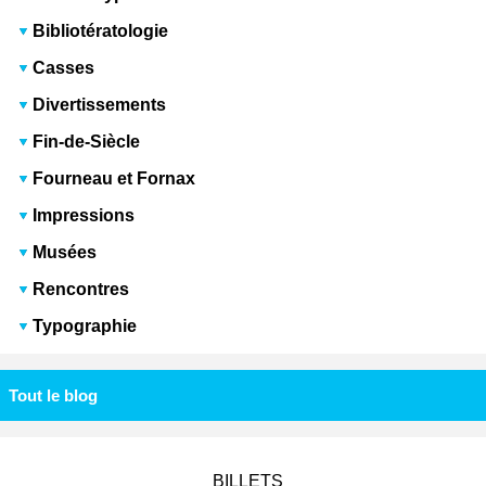
Bibliotératologie
Casses
Divertissements
Fin-de-Siècle
Fourneau et Fornax
Impressions
Musées
Rencontres
Typographie
Tout le blog
BILLETS