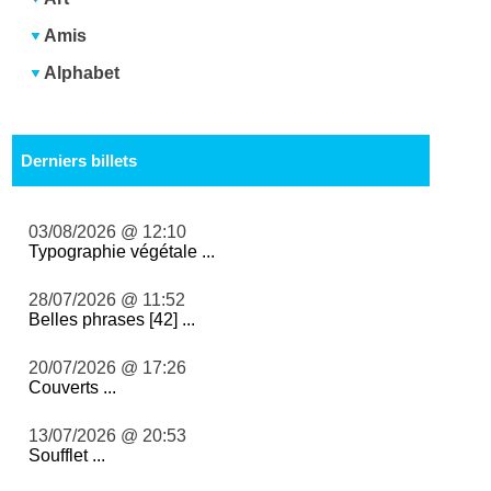
Amis
Alphabet
Derniers billets
03/08/2026 @ 12:10
Typographie végétale ...
28/07/2026 @ 11:52
Belles phrases [42] ...
20/07/2026 @ 17:26
Couverts ...
13/07/2026 @ 20:53
Soufflet ...