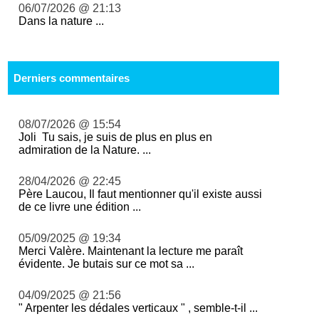
06/07/2026 @ 21:13
Dans la nature ...
Derniers commentaires
08/07/2026 @ 15:54
Joli Tu sais, je suis de plus en plus en
admiration de la Nature. ...
28/04/2026 @ 22:45
Père Laucou, Il faut mentionner qu'il existe aussi
de ce livre une édition ...
05/09/2025 @ 19:34
Merci Valère. Maintenant la lecture me paraît
évidente. Je butais sur ce mot sa ...
04/09/2025 @ 21:56
" Arpenter les dédales verticaux " , semble-t-il ...