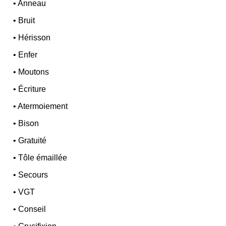
•
Anneau
•
Bruit
•
Hérisson
•
Enfer
•
Moutons
•
Écriture
•
Atermoiement
•
Bison
•
Gratuité
•
Tôle émaillée
•
Secours
•
VGT
•
Conseil