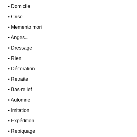
•
Domicile
•
Crise
•
Memento mori
•
Anges...
•
Dressage
•
Rien
•
Décoration
•
Retraite
•
Bas-relief
•
Automne
•
Imitation
•
Expédition
•
Repiquage