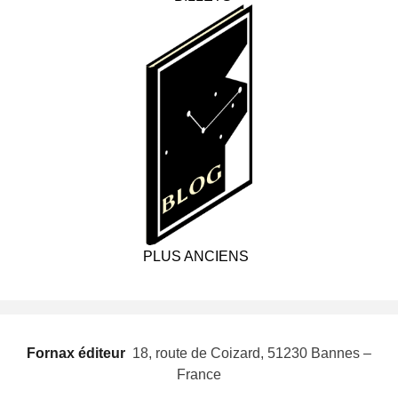
PLUS ANCIENS
Fornax éditeur
 18, route de Coizard, 51230 Bannes –
France