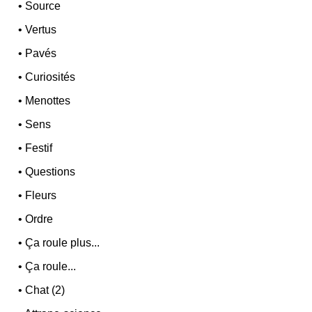
•
Source
•
Vertus
•
Pavés
•
Curiosités
•
Menottes
•
Sens
•
Festif
•
Questions
•
Fleurs
•
Ordre
•
Ça roule plus...
•
Ça roule...
•
Chat (2)