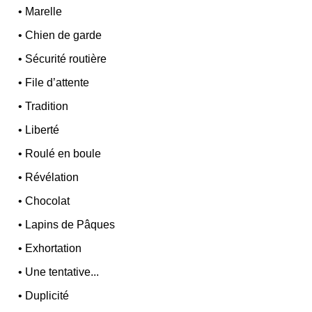
•
Marelle
•
Chien de garde
•
Sécurité routière
•
File d’attente
•
Tradition
•
Liberté
•
Roulé en boule
•
Révélation
•
Chocolat
•
Lapins de Pâques
•
Exhortation
•
Une tentative...
•
Duplicité