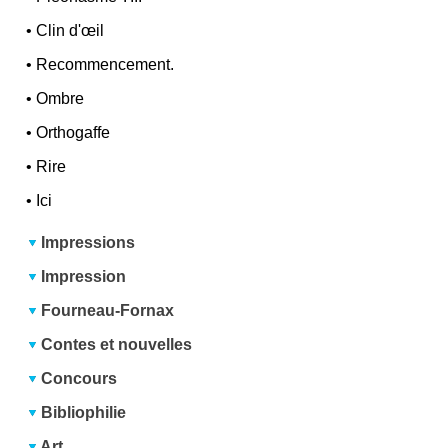
•
Clin d'œil
•
Recommencement.
•
Ombre
•
Orthogaffe
•
Rire
•
Ici
Impressions
Impression
Fourneau-Fornax
Contes et nouvelles
Concours
Bibliophilie
Art