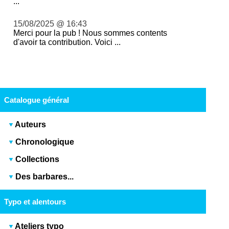
...
15/08/2025 @ 16:43
Merci pour la pub ! Nous sommes contents
d'avoir ta contribution. Voici ...
Catalogue général
Auteurs
Chronologique
Collections
Des barbares...
Typo et alentours
Ateliers typo