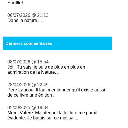
Soufflet ...
06/07/2026 @ 21:13
Dans la nature ...
Derniers commentaires
08/07/2026 @ 15:54
Joli Tu sais, je suis de plus en plus en
admiration de la Nature. ...
28/04/2026 @ 22:45
Père Laucou, Il faut mentionner qu'il existe aussi
de ce livre une édition ...
05/09/2025 @ 19:34
Merci Valère. Maintenant la lecture me paraît
évidente. Je butais sur ce mot sa ...