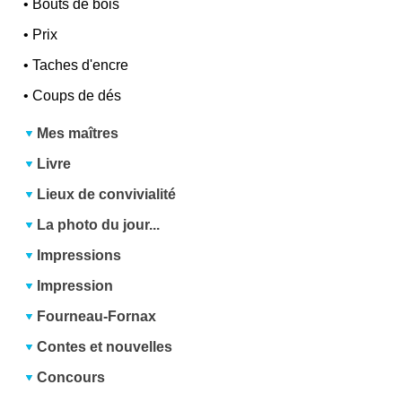
•
Bouts de bois
•
Prix
•
Taches d'encre
•
Coups de dés
Mes maîtres
Livre
Lieux de convivialité
La photo du jour...
Impressions
Impression
Fourneau-Fornax
Contes et nouvelles
Concours