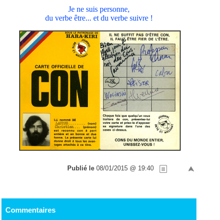
Je ne suis personne,
du verbe être... et du verbe suivre !
Publié le
08/01/2015 @ 19:40
Commentaires