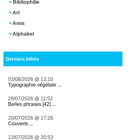
Bibliophilie
Art
Amis
Alphabet
Derniers billets
03/08/2026 @ 12:10
Typographie végétale ...
28/07/2026 @ 11:52
Belles phrases [42] ...
20/07/2026 @ 17:26
Couverts ...
13/07/2026 @ 20:53