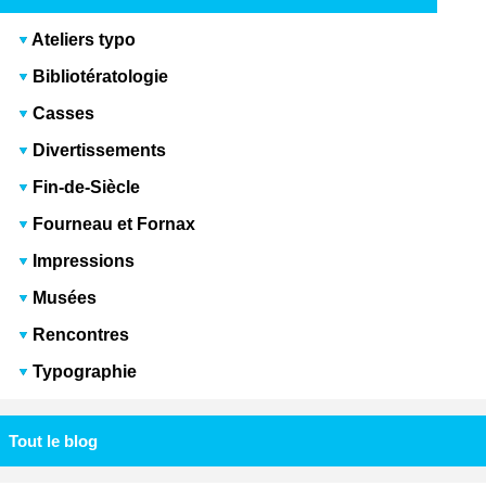
Ateliers typo
Bibliotératologie
Casses
Divertissements
Fin-de-Siècle
Fourneau et Fornax
Impressions
Musées
Rencontres
Typographie
Tout le blog