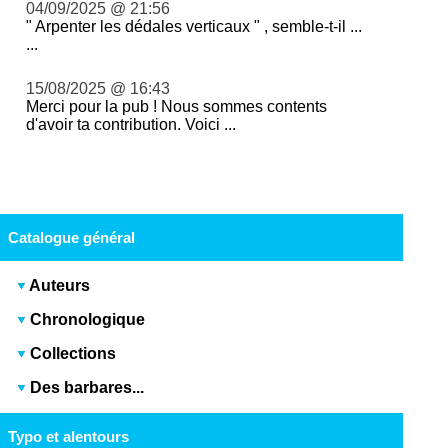
04/09/2025 @ 21:56
" Arpenter les dédales verticaux " , semble-t-il ...
...
15/08/2025 @ 16:43
Merci pour la pub ! Nous sommes contents
d'avoir ta contribution. Voici ...
Catalogue général
Auteurs
Chronologique
Collections
Des barbares...
Typo et alentours