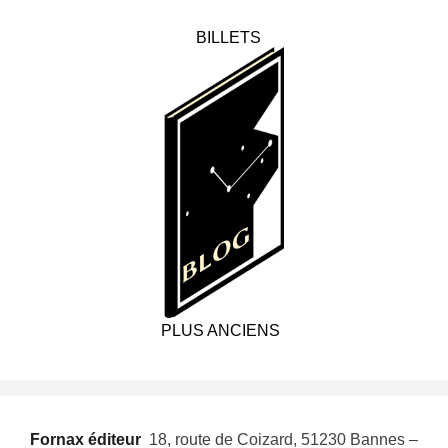
BILLETS
PLUS ANCIENS
Fornax éditeur
 18, route de Coizard, 51230 Bannes –