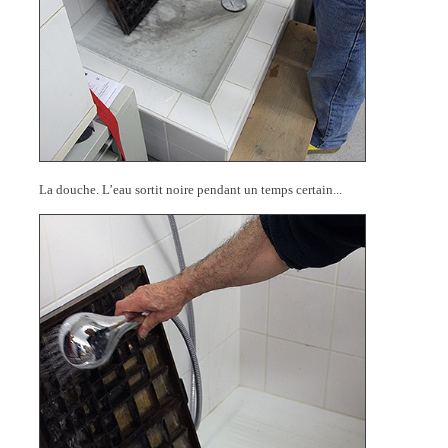
La douche. L’eau sortit noire pendant un temps certain...