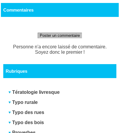
Commentaires
Poster un commentaire
Personne n'a encore laissé de commentaire.
Soyez donc le premier !
Rubriques
Tératologie livresque
Typo rurale
Typo des rues
Typo des bois
Proverbes