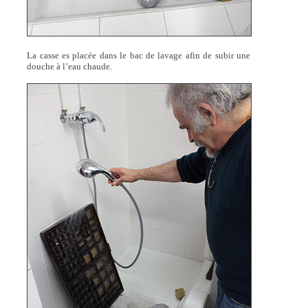
La casse es placée dans le bac de lavage afin de subir une
douche à l’eau chaude.