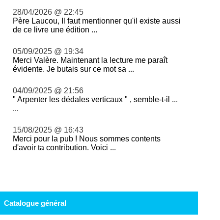
28/04/2026 @ 22:45
Père Laucou, Il faut mentionner qu'il existe aussi
de ce livre une édition ...
05/09/2025 @ 19:34
Merci Valère. Maintenant la lecture me paraît
évidente. Je butais sur ce mot sa ...
04/09/2025 @ 21:56
" Arpenter les dédales verticaux " , semble-t-il ...
...
15/08/2025 @ 16:43
Merci pour la pub ! Nous sommes contents
d'avoir ta contribution. Voici ...
Catalogue général