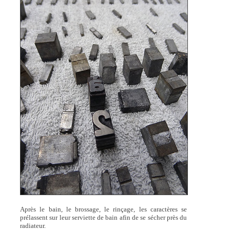
Après le bain, le brossage, le rinçage, les caractères se
prélassent sur leur serviette de bain afin de se sécher près du
radiateur.