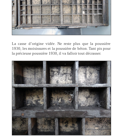
La casse d’origine vidée. Ne reste plus que la poussière
1930, les moisissures et la poussière de béton. Tant pis pour
la précieuse poussière 1930, il va falloir tout décrasser.