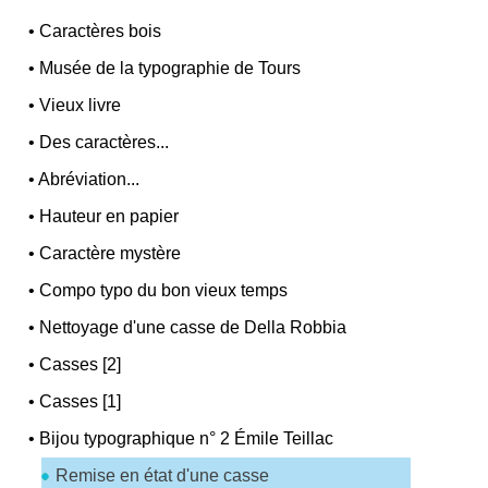
•
Caractères bois
•
Musée de la typographie de Tours
•
Vieux livre
•
Des caractères...
•
Abréviation...
•
Hauteur en papier
•
Caractère mystère
•
Compo typo du bon vieux temps
•
Nettoyage d'une casse de Della Robbia
•
Casses [2]
•
Casses [1]
•
Bijou typographique n° 2 Émile Teillac
Remise en état d'une casse