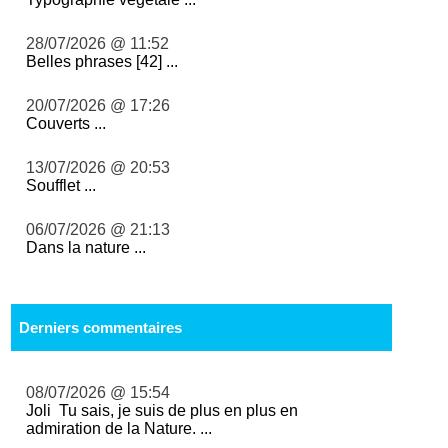
28/07/2026 @ 11:52
Belles phrases [42] ...
20/07/2026 @ 17:26
Couverts ...
13/07/2026 @ 20:53
Soufflet ...
06/07/2026 @ 21:13
Dans la nature ...
Derniers commentaires
08/07/2026 @ 15:54
Joli Tu sais, je suis de plus en plus en
admiration de la Nature. ...