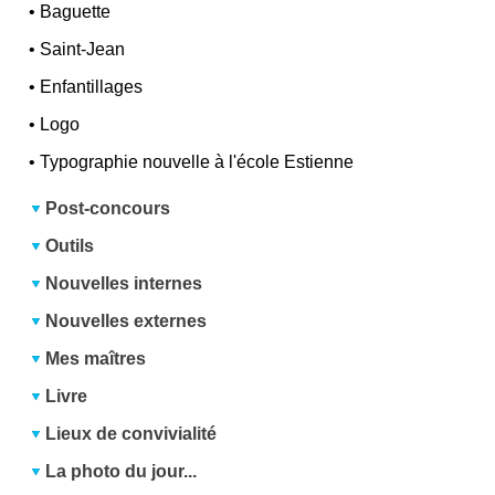
•
Baguette
•
Saint-Jean
•
Enfantillages
•
Logo
•
Typographie nouvelle à l'école Estienne
Post-concours
Outils
Nouvelles internes
Nouvelles externes
Mes maîtres
Livre
Lieux de convivialité
La photo du jour...