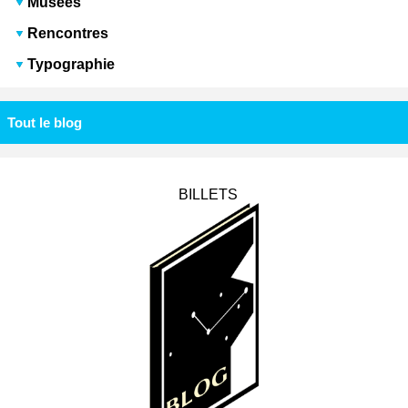
Musées
Rencontres
Typographie
Tout le blog
BILLETS