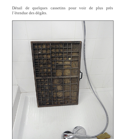
Détail de quelques cassetins pour voir de plus près
l’étendue des dégâts.