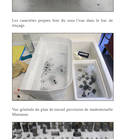
Les caractères propres font du sous l’eau dans le bac de
rinçage.
Vue générale du plan de travail provisoire de mademoiselle
Marianne.