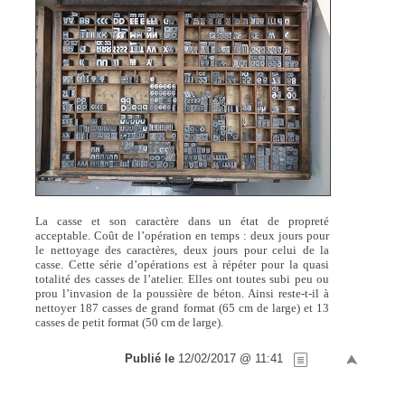
La casse et son caractère dans un état de propreté
acceptable. Coût de l’opération en temps : deux jours pour
le nettoyage des caractères, deux jours pour celui de la
casse. Cette série d’opérations est à répéter pour la quasi
totalité des casses de l’atelier. Elles ont toutes subi peu ou
prou l’invasion de la poussière de béton. Ainsi reste-t-il à
nettoyer 187 casses de grand format (65 cm de large) et 13
casses de petit format (50 cm de large).
Publié le
12/02/2017 @ 11:41