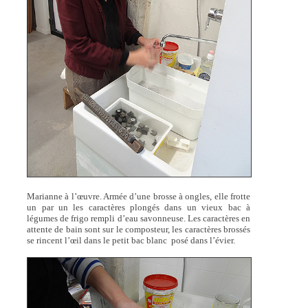
Marianne à l’œuvre. Armée d’une brosse à ongles, elle frotte
un par un les caractères plongés dans un vieux bac à
légumes de frigo rempli d’eau savonneuse. Les caractères en
attente de bain sont sur le composteur, les caractères brossés
se rincent l’œil dans le petit bac blanc posé dans l’évier.