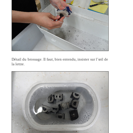
Détail du brossage. Il faut, bien entendu, insister sur l’œil de
la lettre.