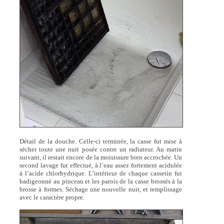
Détail de la douche. Celle-ci terminée, la casse fut mise à
sécher toute une nuit posée contre un radiateur. Au matin
suivant, il restait encore de la moisissure bien accrochée. Un
second lavage fut effectué, à l’eau assez fortement acidulée
à l’acide chlorhydrique. L’intérieur de chaque cassetin fut
badigeonné au pinceau et les parois de la casse brossés à la
brosse à formes. Séchage une nouvelle nuit, et remplissage
avec le caractère propre.