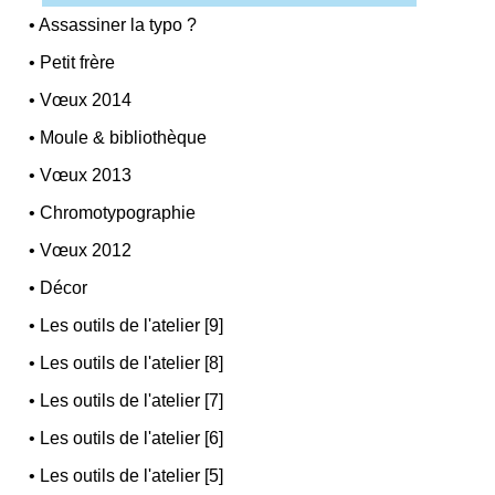
•
Assassiner la typo ?
•
Petit frère
•
Vœux 2014
•
Moule & bibliothèque
•
Vœux 2013
•
Chromotypographie
•
Vœux 2012
•
Décor
•
Les outils de l'atelier [9]
•
Les outils de l'atelier [8]
•
Les outils de l'atelier [7]
•
Les outils de l'atelier [6]
•
Les outils de l'atelier [5]