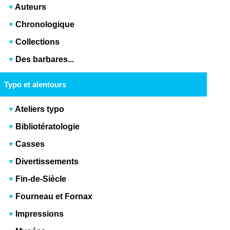
Auteurs
Chronologique
Collections
Des barbares...
Typo et alentours
Ateliers typo
Bibliotératologie
Casses
Divertissements
Fin-de-Siècle
Fourneau et Fornax
Impressions