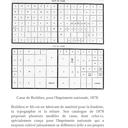
Casse de Boildieu, pour l'Imprimerie nationale, 1878.
Boildieu et fils est un fabricant de matériel pour la fonderie,
la typographie et la reliure. Son catalogue de 1878
proposait plusieurs modèles de casse, dont celui-ci,
spécialement conçu pour l'Imprimerie nationale qui a
toujours cultivé jalousement sa différence (elle a ses propres