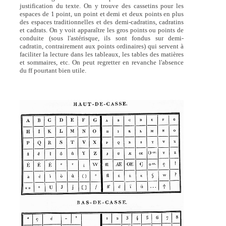
justification du texte. On y trouve des cassetins pour les
espaces de 1 point, un point et demi et deux points en plus
des espaces traditionnelles et des demi-cadratins, cadratins
et cadrats. On y voit apparaître les gros points ou points de
conduite (sous l'astérisque, ils sont fondus sur demi-
cadratin, contrairement aux points ordinaires) qui servent à
faciliter la lecture dans les tableaux, les tables des matières
et sommaires, etc. On peut regretter en revanche l'absence
du ff pourtant bien utile.