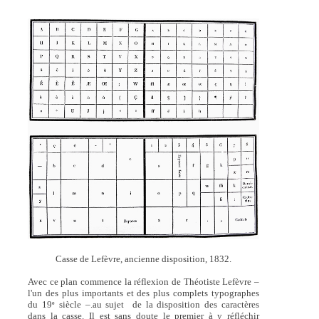
Casse de Lefèvre, ancienne disposition, 1832.
Avec ce plan commence la réflexion de Théotiste Lefèvre –
l'un des plus importants et des plus complets typographes
du 19
siècle –.au sujet de la disposition des caractères
e
dans la casse. Il est sans doute le premier à y réfléchir