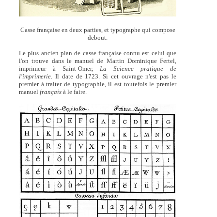
Casse française en deux parties, et typographe qui compose
debout.
Le plus ancien plan de casse française connu est celui que
l'on trouve dans le manuel de Martin Dominique Fertel,
imprimeur à Saint-Omer,
La Science pratique de
l'imprimerie
. Il date de 1723. Si cet ouvrage n'est pas le
premier à traiter de typographie, il est toutefois le premier
manuel
français
à le faire.