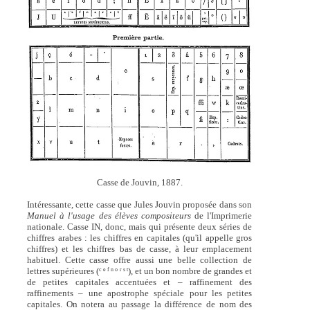
Casse de Jouvin, 1887.
Intéressante, cette casse que Jules Jouvin proposée dans son
Manuel à l'usage des élèves compositeurs
de l'Imprimerie
nationale. Casse IN, donc, mais qui présente deux séries de
chiffres arabes : les chiffres en capitales (qu'il appelle gros
chiffres) et les chiffres bas de casse, à leur emplacement
habituel. Cette casse offre aussi une belle collection de
lettres supérieures (
), et un bon nombre de grandes et
c e f n o r s t
de petites capitales accentuées et – raffinement des
raffinements – une apostrophe spéciale pour les petites
capitales. On notera au passage la différence de nom des