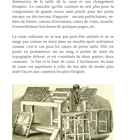
diminution de la taille de la casse et son changement
d'emploi. Le caractère qu'elle contient ne sert plus pour la
composition de grands textes mais plutôt pour des petits
travaux ou des travaux d'appoint : encarts publicitaires, en-
têtes de lettres, cartons d'invitation, cartes de visite, titraille,
éventuellement brochures de quelques pages, etc.
La casse ordinaire ne se sort pas pour être utilisée et ne se
range pas comme un tiroir dans un meuble après utilisation
comme c'est le cas pour les casses de petite taille. Elle est
posée en permanence sur un rang, à portée de main du
typographe debout, et est constituée de deux parties, deux
casseaux : le bas et le haut de casse. L'inclinaison du haut
de casse est supérieure à celle du bas afin de rendre plus
aisée l'accès aux cassetins les plus éloignés.