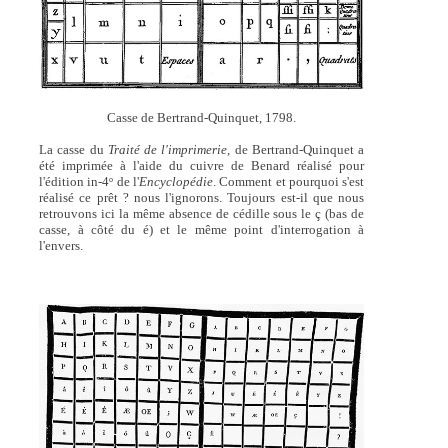
Casse de Bertrand-Quinquet, 1798.
La casse du
Traité de l'imprimerie,
de Bertrand-Quinquet a
été imprimée à l'aide du cuivre de Benard réalisé pour
l'édition in-4
de l'
Encyclopédie
. Comment et pourquoi s'est
o
réalisé ce prêt ? nous l'ignorons. Toujours est-il que nous
retrouvons ici la même absence de cédille sous le ç (bas de
casse, à côté du é) et le même point d'interrogation à
l'envers.