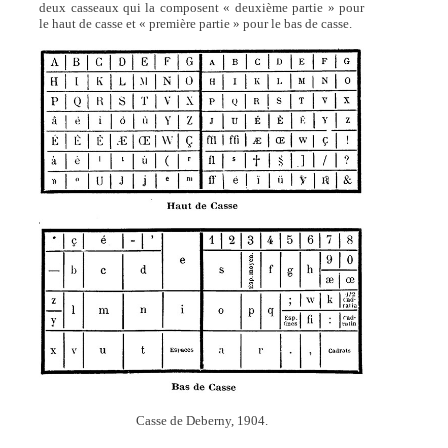
deux casseaux qui la composent « deuxième partie » pour
le haut de casse et « première partie » pour le bas de casse.
Casse de Deberny, 1904.