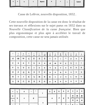
Casse de Lefèvre, nouvelle disposition, 1832..
Cette nouvelle disposition de la casse est donc le résultat de
ses travaux et réflexions sur le sujet parus en 1832 dans sa
Nouvelle Classification de la casse française
. Bien que
plus ergonomique et plus apte à accélérer le travail de
composition, cette casse ne sera jamais utilisée.