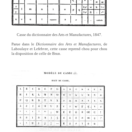
Casse du dictionnaire des Arts et Manufactures, 1847.
Parue dans le
Dictionnaire des Arts et Manufactures,
de
Laboulaye et Lefebvre, cette casse reprend chou pour chou
la disposition de celle de Brun.