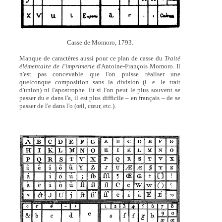
Casse de Momoro, 1793.
Manque de caractères aussi pour ce plan de casse du
Traité
élémentaire de l'imprimerie
d'Antoine-François Momoro. Il
n'est pas concevable que l'on puisse réaliser une
quelconque composition sans la division (i. e. le trait
d'union) ni l'apostrophe. Et si l'on peut le plus souvent se
passer du e dans l'a, il est plus difficile – en français – de se
passer de l'e dans l'o (œil, cœur, etc.).