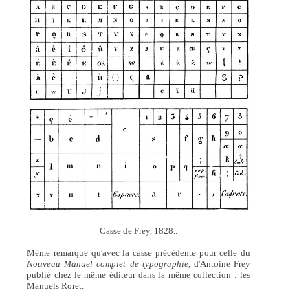
Casse de Frey, 1828..
Même remarque qu'avec la casse précédente pour celle du
Nouveau Manuel complet de typographie,
d'Antoine Frey
publié chez le même éditeur dans la même collection : les
Manuels Roret.