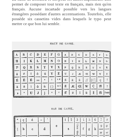
permet de composer tout texte en français, mais rien qu'en
français. Aucune incartade possible vers les langues
étrangères possédant d'autres accentuations. Toutefois, elle
possède six cassetins vides dans lesquels le typo peut
mettre ce que bon lui semble.