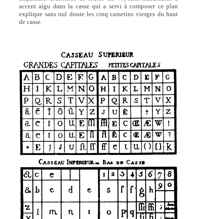
accent aigu dans la casse qui a servi à composer ce plan
explique sans nul doute les cinq cassetins vierges du haut
de casse.