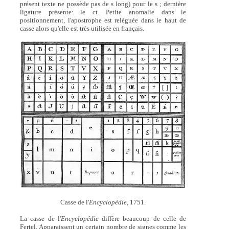
présent texte ne possède pas de s long) pour le s ; dernière
ligature présente: le ct. Petite anomalie dans le
positionnement, l'apostrophe est reléguée dans le haut de
casse alors qu'elle est très utilisée en français.
Casse de l'
Encyclopédie,
1751.
La casse de l'
Encyclopédie
diffère beaucoup de celle de
Fertel. Apparaissent un certain nombre de signes comme les