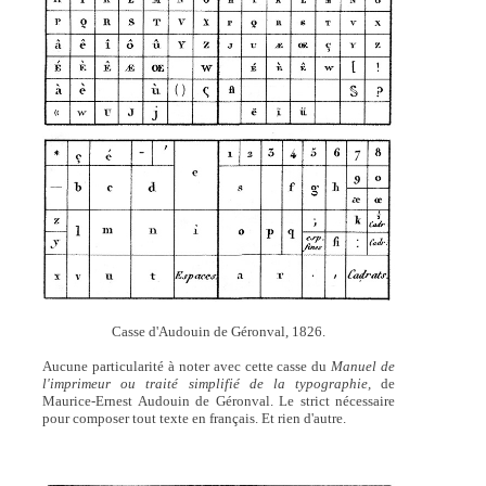
Casse d'Audouin de Géronval, 1826.
Aucune particularité à noter avec cette casse du
Manuel de
l'imprimeur ou traité simplifié de la typographie,
de
Maurice-Ernest Audouin de Géronval. Le strict nécessaire
pour composer tout texte en français. Et rien d'autre.