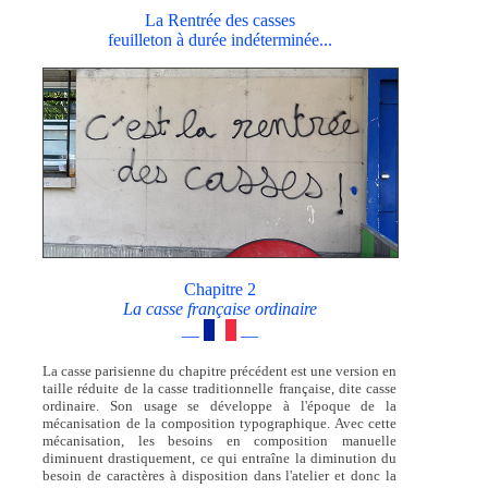
La Rentrée des casses
feuilleton à durée indéterminée...
Chapitre 2
La casse française ordinaire
—
—
La casse parisienne du chapitre précédent est une version en
taille réduite de la casse traditionnelle française, dite casse
ordinaire. Son usage se développe à l'époque de la
mécanisation de la composition typographique. Avec cette
mécanisation, les besoins en composition manuelle
diminuent drastiquement, ce qui entraîne la diminution du
besoin de caractères à disposition dans l'atelier et donc la