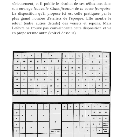
sérieusement, et il publie le résultat de ses réflexions dans
son ouvrage
Nouvelle Classification de la casse française
.
La disposition qu'il propose ici est celle pratiquée par le
plus grand nombre d'ateliers de l'époque. Elle montre le
retour (entre autres détails) des versets et répons. Mais
Lefèvre ne trouve pas convaincante cette disposition et va
en proposer une autre (voir ci-dessous).