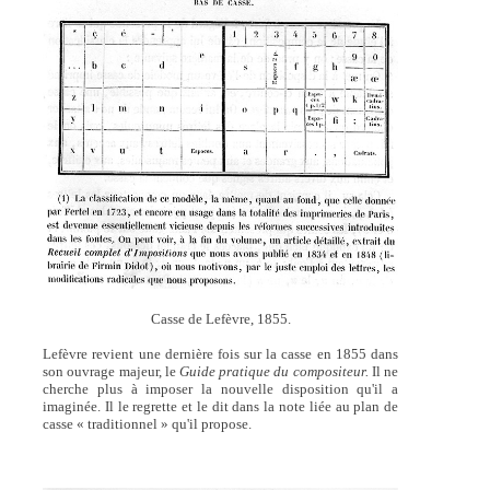
Casse de Lefèvre, 1855.
Lefèvre revient une dernière fois sur la casse en 1855 dans
son ouvrage majeur, le
Guide pratique du compositeur.
Il ne
cherche plus à imposer la nouvelle disposition qu'il a
imaginée. Il le regrette et le dit dans la note liée au plan de
casse « traditionnel » qu'il propose.