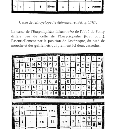
Casse de l'
Encyclopédie élémentaire,
Petity, 1767.
La casse de l
'Encyclopédie élémentaire
de l'abbé de Petity
diffère peu de celle de l'
Encyclopédie
(tout court).
Essentiellement par la position de l'astérisque, du pied de
mouche et des guillemets qui prennent ici deux cassetins.