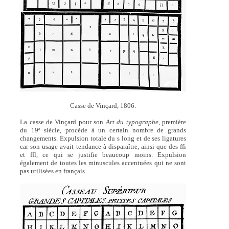
Casse de Vinçard, 1806.
La casse de Vinçard pour son
Art du typographe
, première
du 19
siècle, procède à un certain nombre de grands
e
changements. Expulsion totale du s long et de ses ligatures
car son usage avait tendance à disparaître, ainsi que des ffi
et ffl, ce qui se justifie beaucoup moins. Expulsion
également de toutes les minuscules accentuées qui ne sont
pas utilisées en français.