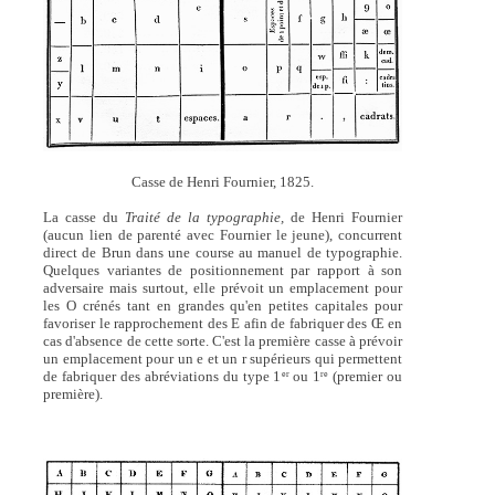
Casse de Henri Fournier, 1825.
La casse du
Traité de la typographie,
de Henri Fournier
(aucun lien de parenté avec Fournier le jeune), concurrent
direct de Brun dans une course au manuel de typographie.
Quelques variantes de positionnement par rapport à son
adversaire mais surtout, elle prévoit un emplacement pour
les O crénés tant en grandes qu'en petites capitales pour
favoriser le rapprochement des E afin de fabriquer des Œ en
cas d'absence de cette sorte. C'est la première casse à prévoir
un emplacement pour un e et un r supérieurs qui permettent
de fabriquer des abréviations du type 1
ou 1
(premier ou
er
re
première).