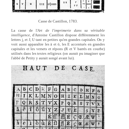
Casse de Castillon, 1783.
La casse de l'
Art de l'imprimerie dans sa véritable
intelligence,
d'Antoine Castillon dispose différemment les
lettres j, et J, U tant en petites qu'en grandes capitales. On y
voit aussi apparaître les ä et ö, les E accentués en grandes
capitales et les versets et répons (R et V barrés en courbe)
utilisés dans les textes religieux (on aurait pu imaginer que
l'abbé de Petity y aurait songé avant lui).