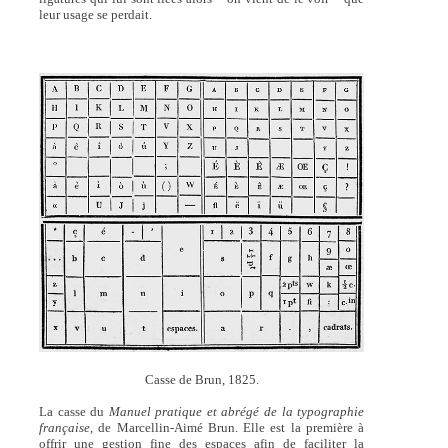
leur usage se perdait.
Casse de Brun, 1825.
La casse du
Manuel pratique et abrégé de la typographie
française,
de Marcellin-Aimé Brun. Elle est la première à
offrir une gestion fine des espaces afin de faciliter la