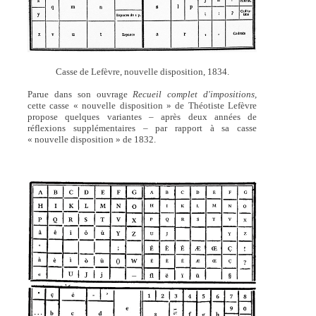
Casse de Lefèvre, nouvelle disposition, 1834.
Parue dans son ouvrage
Recueil complet d'impositions,
cette casse « nouvelle disposition » de Théotiste Lefèvre
propose quelques variantes – après deux années de
réflexions supplémentaires – par rapport à sa casse
« nouvelle disposition » de 1832.