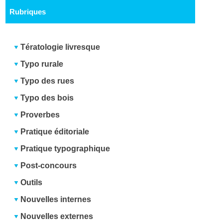
Rubriques
Tératologie livresque
Typo rurale
Typo des rues
Typo des bois
Proverbes
Pratique éditoriale
Pratique typographique
Post-concours
Outils
Nouvelles internes
Nouvelles externes