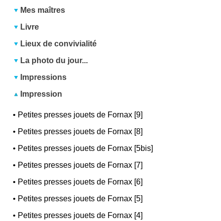
Mes maîtres
Livre
Lieux de convivialité
La photo du jour...
Impressions
Impression
•
Petites presses jouets de Fornax [9]
•
Petites presses jouets de Fornax [8]
•
Petites presses jouets de Fornax [5bis]
•
Petites presses jouets de Fornax [7]
•
Petites presses jouets de Fornax [6]
•
Petites presses jouets de Fornax [5]
•
Petites presses jouets de Fornax [4]