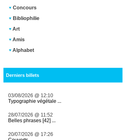
Concours
Bibliophilie
Art
Amis
Alphabet
Derniers billets
03/08/2026 @ 12:10
Typographie végétale ...
28/07/2026 @ 11:52
Belles phrases [42] ...
20/07/2026 @ 17:26
Couverts ...