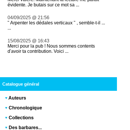
évidente. Je butais sur ce mot sa ...
04/09/2025 @ 21:56
" Arpenter les dédales verticaux " , semble-t-il ...
...
15/08/2025 @ 16:43
Merci pour la pub ! Nous sommes contents
d'avoir ta contribution. Voici ...
Catalogue général
Auteurs
Chronologique
Collections
Des barbares...