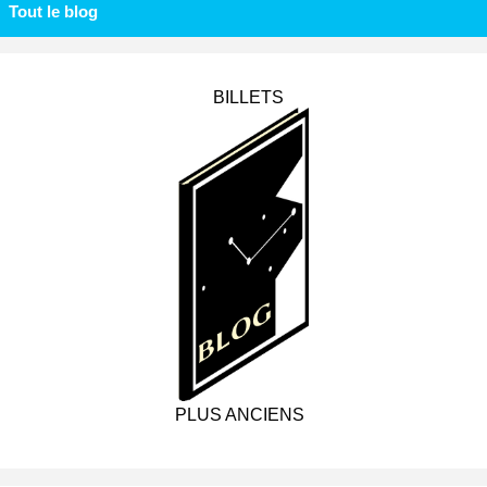
Tout le blog
BILLETS
PLUS ANCIENS