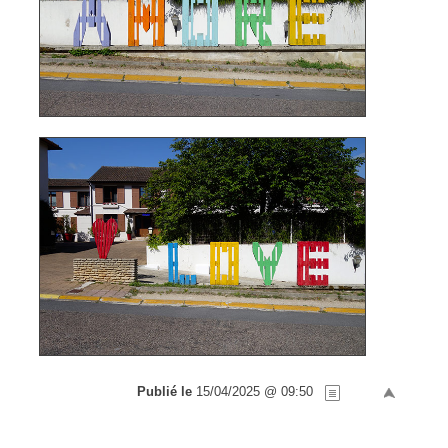
Publié le
15/04/2025 @ 09:50