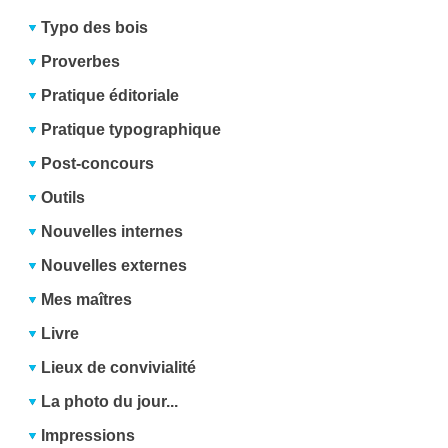
Typo des bois
Proverbes
Pratique éditoriale
Pratique typographique
Post-concours
Outils
Nouvelles internes
Nouvelles externes
Mes maîtres
Livre
Lieux de convivialité
La photo du jour...
Impressions