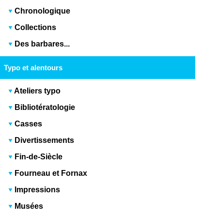
Chronologique
Collections
Des barbares...
Typo et alentours
Ateliers typo
Bibliotératologie
Casses
Divertissements
Fin-de-Siècle
Fourneau et Fornax
Impressions
Musées