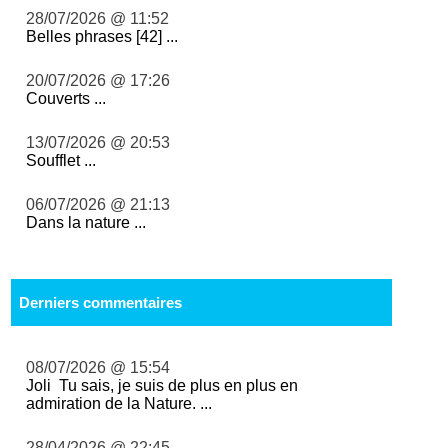
28/07/2026 @ 11:52
Belles phrases [42] ...
20/07/2026 @ 17:26
Couverts ...
13/07/2026 @ 20:53
Soufflet ...
06/07/2026 @ 21:13
Dans la nature ...
Derniers commentaires
08/07/2026 @ 15:54
Joli Tu sais, je suis de plus en plus en
admiration de la Nature. ...
28/04/2026 @ 22:45