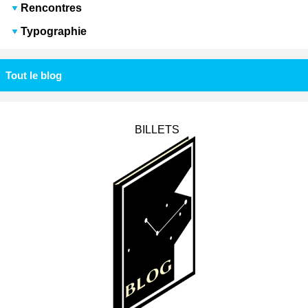
Rencontres
Typographie
Tout le blog
BILLETS