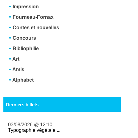
Impression
Fourneau-Fornax
Contes et nouvelles
Concours
Bibliophilie
Art
Amis
Alphabet
Derniers billets
03/08/2026 @ 12:10
Typographie végétale ...