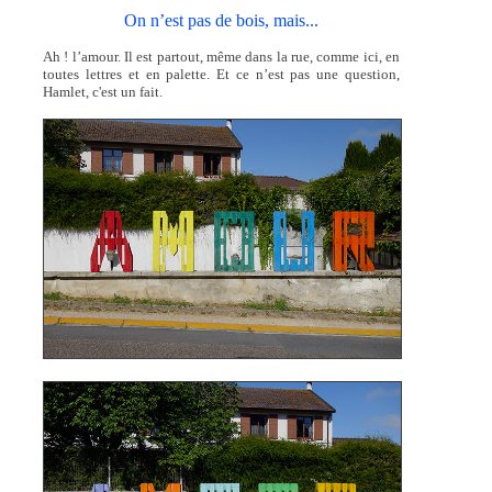
On n’est pas de bois, mais...
Ah ! l’amour. Il est partout, même dans la rue, comme ici, en
toutes lettres et en palette. Et ce n’est pas une question,
Hamlet, c'est un fait.