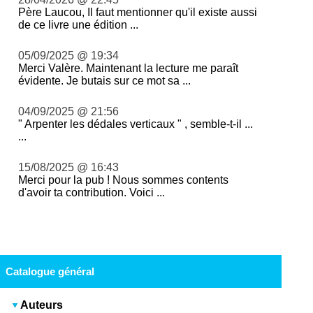
Père Laucou, Il faut mentionner qu'il existe aussi
de ce livre une édition ...
05/09/2025 @ 19:34
Merci Valère. Maintenant la lecture me paraît
évidente. Je butais sur ce mot sa ...
04/09/2025 @ 21:56
" Arpenter les dédales verticaux " , semble-t-il ...
...
15/08/2025 @ 16:43
Merci pour la pub ! Nous sommes contents
d'avoir ta contribution. Voici ...
Catalogue général
Auteurs