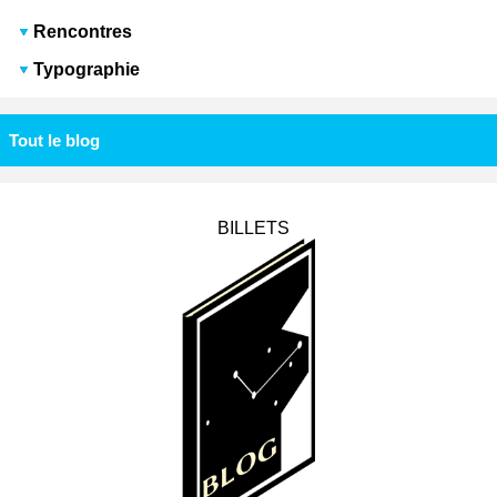
Rencontres
Typographie
Tout le blog
BILLETS