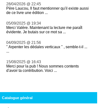
28/04/2026 @ 22:45
Père Laucou, Il faut mentionner qu'il existe aussi
de ce livre une édition ...
05/09/2025 @ 19:34
Merci Valère. Maintenant la lecture me paraît
évidente. Je butais sur ce mot sa ...
04/09/2025 @ 21:56
" Arpenter les dédales verticaux " , semble-t-il ...
...
15/08/2025 @ 16:43
Merci pour la pub ! Nous sommes contents
d'avoir ta contribution. Voici ...
Catalogue général