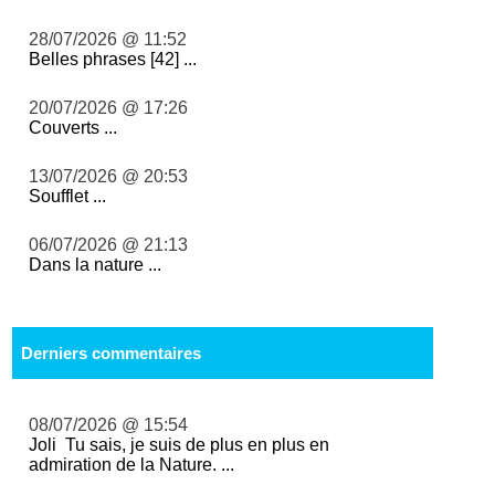
28/07/2026 @ 11:52
Belles phrases [42] ...
20/07/2026 @ 17:26
Couverts ...
13/07/2026 @ 20:53
Soufflet ...
06/07/2026 @ 21:13
Dans la nature ...
Derniers commentaires
08/07/2026 @ 15:54
Joli Tu sais, je suis de plus en plus en
admiration de la Nature. ...