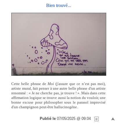
Bien trouvé...
Cette belle phrase de
Moi
(j'assure que ce n’est pas moi),
artiste mural, fait penser à une autre belle phrase d'un artiste
renommé : « Je ne cherche pas, je trouve ! ». Mais dans cette
affirmation logique se trouve aussi la notion du vouloir, une
bonne excuse pour philosopher sous le parasol improvisé
d'un champignon peut-être hallucinogène.
Publié le
07/05/2025 @ 09:04