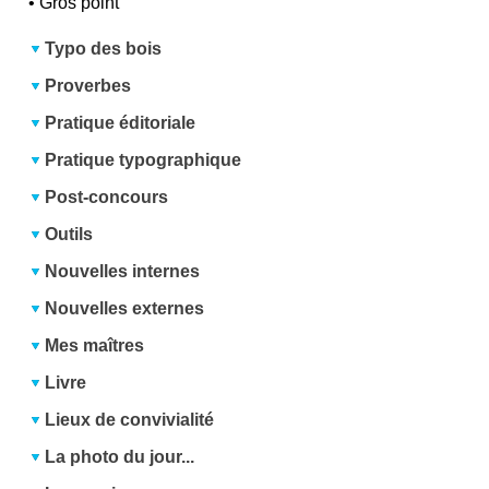
•
Gros point
Typo des bois
Proverbes
Pratique éditoriale
Pratique typographique
Post-concours
Outils
Nouvelles internes
Nouvelles externes
Mes maîtres
Livre
Lieux de convivialité
La photo du jour...