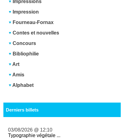
Impressions
Impression
Fourneau-Fornax
Contes et nouvelles
Concours
Bibliophilie
Art
Amis
Alphabet
Derniers billets
03/08/2026 @ 12:10
Typographie végétale ...