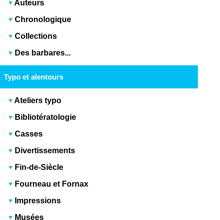
Auteurs
Chronologique
Collections
Des barbares...
Typo et alentours
Ateliers typo
Bibliotératologie
Casses
Divertissements
Fin-de-Siècle
Fourneau et Fornax
Impressions
Musées