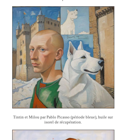
Tintin et Milou par Pablo Picasso (période bleue), huile sur
isorel de récupération.