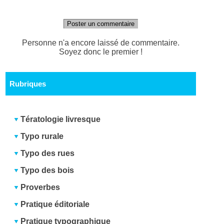
Poster un commentaire
Personne n'a encore laissé de commentaire.
Soyez donc le premier !
Rubriques
Tératologie livresque
Typo rurale
Typo des rues
Typo des bois
Proverbes
Pratique éditoriale
Pratique typographique