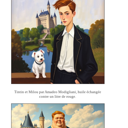
Tintin et Milou par Amadeo Modigliani, huile échangée
contre un litre de rouge.