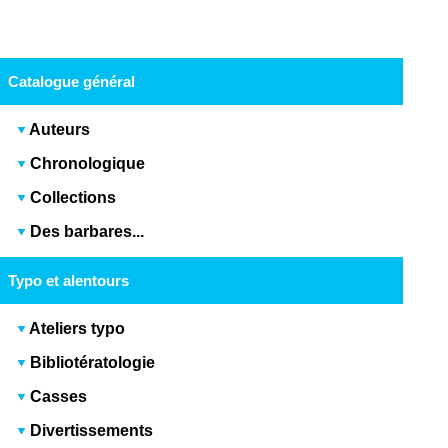
Catalogue général
Auteurs
Chronologique
Collections
Des barbares...
Typo et alentours
Ateliers typo
Bibliotératologie
Casses
Divertissements