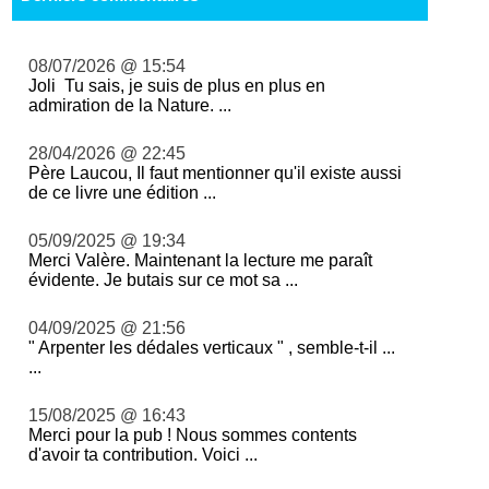
08/07/2026 @ 15:54
Joli Tu sais, je suis de plus en plus en
admiration de la Nature. ...
28/04/2026 @ 22:45
Père Laucou, Il faut mentionner qu'il existe aussi
de ce livre une édition ...
05/09/2025 @ 19:34
Merci Valère. Maintenant la lecture me paraît
évidente. Je butais sur ce mot sa ...
04/09/2025 @ 21:56
" Arpenter les dédales verticaux " , semble-t-il ...
...
15/08/2025 @ 16:43
Merci pour la pub ! Nous sommes contents
d'avoir ta contribution. Voici ...