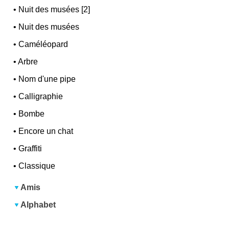
•
Nuit des musées [2]
•
Nuit des musées
•
Caméléopard
•
Arbre
•
Nom d'une pipe
•
Calligraphie
•
Bombe
•
Encore un chat
•
Graffiti
•
Classique
Amis
Alphabet