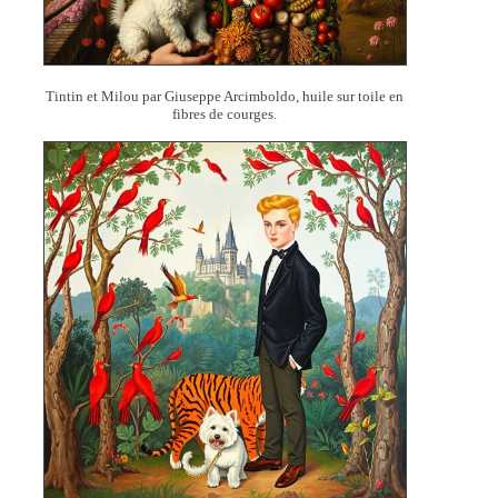
Tintin et Milou par Giuseppe Arcimboldo, huile sur toile en
fibres de courges.