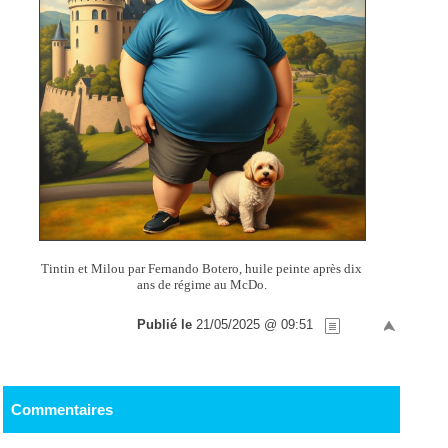
Tintin et Milou par Fernando Botero, huile peinte après dix
ans de régime au McDo.
Publié le
21/05/2025 @ 09:51
Commentaires