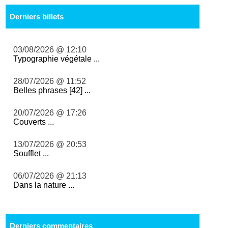
Derniers billets
03/08/2026 @ 12:10
Typographie végétale ...
28/07/2026 @ 11:52
Belles phrases [42] ...
20/07/2026 @ 17:26
Couverts ...
13/07/2026 @ 20:53
Soufflet ...
06/07/2026 @ 21:13
Dans la nature ...
Derniers commentaires