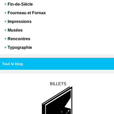
Fin-de-Siècle
Fourneau et Fornax
Impressions
Musées
Rencontres
Typographie
Tout le blog
BILLETS