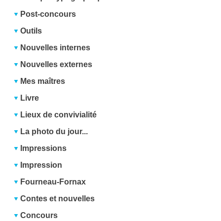
Post-concours
Outils
Nouvelles internes
Nouvelles externes
Mes maîtres
Livre
Lieux de convivialité
La photo du jour...
Impressions
Impression
Fourneau-Fornax
Contes et nouvelles
Concours