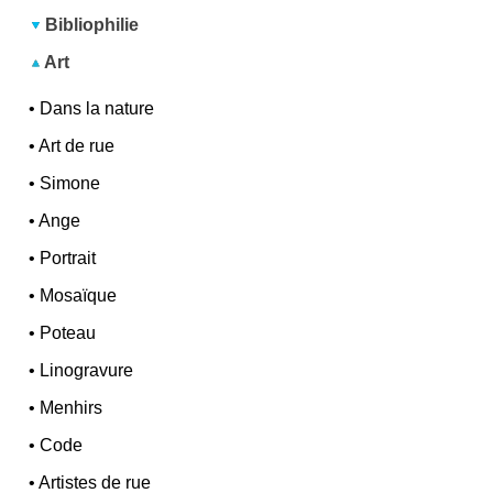
Bibliophilie
Art
•
Dans la nature
•
Art de rue
•
Simone
•
Ange
•
Portrait
•
Mosaïque
•
Poteau
•
Linogravure
•
Menhirs
•
Code
•
Artistes de rue