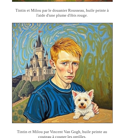
Tintin et Milou par le douanier Rousseau, huile peinte à
l'aide d'une plume d'ibis rouge.
Tintin et Milou par Vincent Van Gogh, huile peinte au
couteau à couper les oreilles.