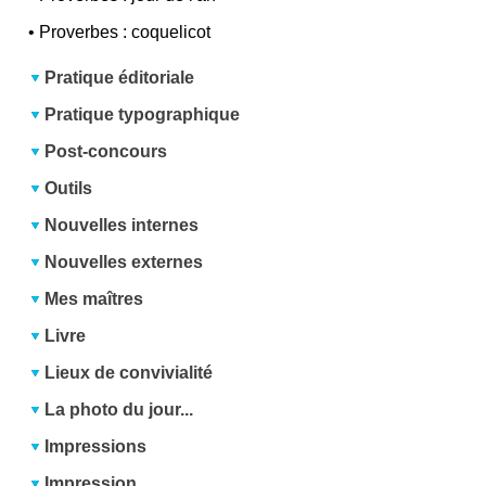
•
Proverbes : coquelicot
Pratique éditoriale
Pratique typographique
Post-concours
Outils
Nouvelles internes
Nouvelles externes
Mes maîtres
Livre
Lieux de convivialité
La photo du jour...
Impressions
Impression