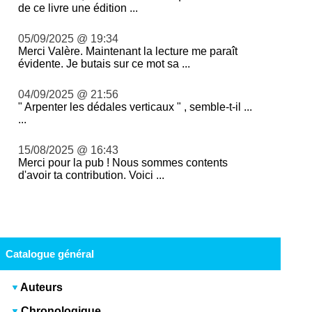
de ce livre une édition ...
05/09/2025 @ 19:34
Merci Valère. Maintenant la lecture me paraît
évidente. Je butais sur ce mot sa ...
04/09/2025 @ 21:56
" Arpenter les dédales verticaux " , semble-t-il ...
...
15/08/2025 @ 16:43
Merci pour la pub ! Nous sommes contents
d'avoir ta contribution. Voici ...
Catalogue général
Auteurs
Chronologique