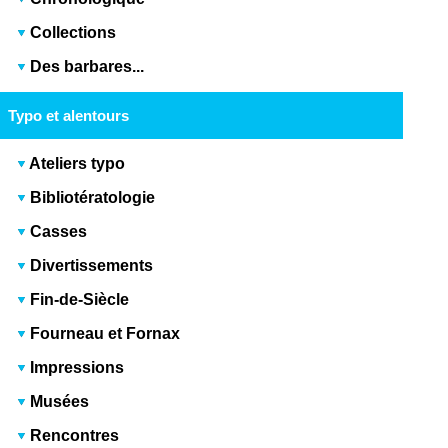
Collections
Des barbares...
Typo et alentours
Ateliers typo
Bibliotératologie
Casses
Divertissements
Fin-de-Siècle
Fourneau et Fornax
Impressions
Musées
Rencontres