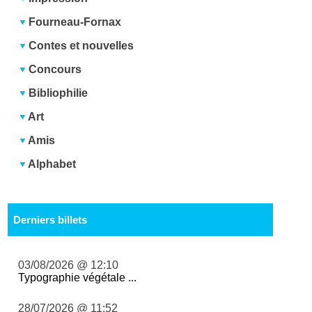
Fourneau-Fornax
Contes et nouvelles
Concours
Bibliophilie
Art
Amis
Alphabet
Derniers billets
03/08/2026 @ 12:10
Typographie végétale ...
28/07/2026 @ 11:52