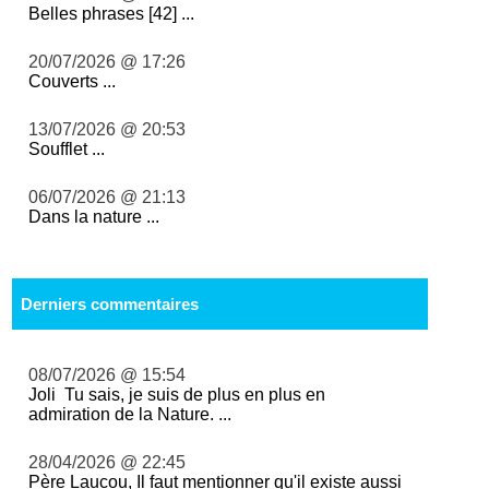
Belles phrases [42] ...
20/07/2026 @ 17:26
Couverts ...
13/07/2026 @ 20:53
Soufflet ...
06/07/2026 @ 21:13
Dans la nature ...
Derniers commentaires
08/07/2026 @ 15:54
Joli Tu sais, je suis de plus en plus en
admiration de la Nature. ...
28/04/2026 @ 22:45
Père Laucou, Il faut mentionner qu'il existe aussi