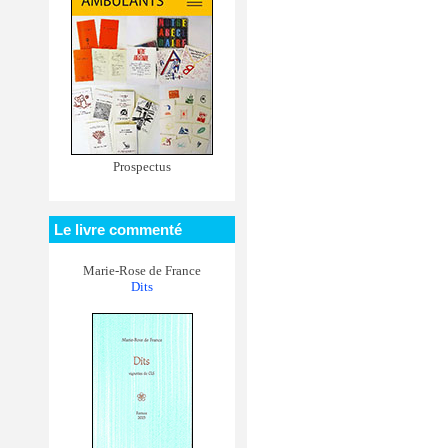
Prospectus
Le livre commenté
Marie-Rose de France
Dits