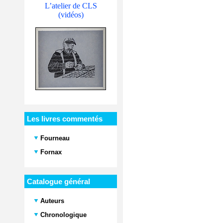
L’atelier de CLS
(vidéos)
Les livres commentés
Fourneau
Fornax
Catalogue général
Auteurs
Chronologique