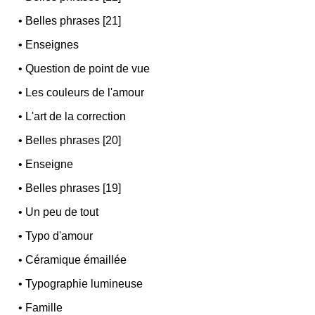
•
Belles phrases [21]
•
Enseignes
•
Question de point de vue
•
Les couleurs de l'amour
•
L'art de la correction
•
Belles phrases [20]
•
Enseigne
•
Belles phrases [19]
•
Un peu de tout
•
Typo d'amour
•
Céramique émaillée
•
Typographie lumineuse
•
Famille