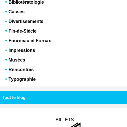
Bibliotératologie
Casses
Divertissements
Fin-de-Siècle
Fourneau et Fornax
Impressions
Musées
Rencontres
Typographie
Tout le blog
BILLETS