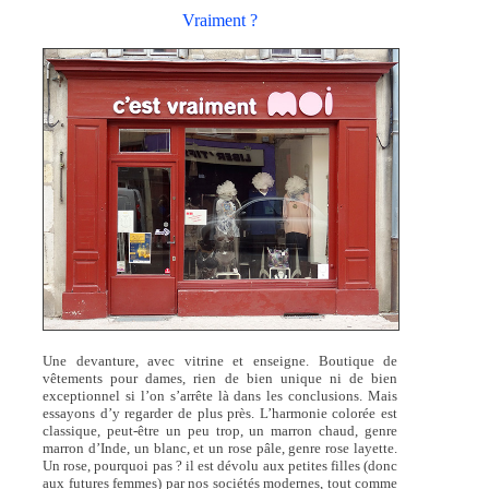
Vraiment ?
Une devanture, avec vitrine et enseigne. Boutique de
vêtements pour dames, rien de bien unique ni de bien
exceptionnel si l’on s’arrête là dans les conclusions. Mais
essayons d’y regarder de plus près. L’harmonie colorée est
classique, peut-être un peu trop, un marron chaud, genre
marron d’Inde, un blanc, et un rose pâle, genre rose layette.
Un rose, pourquoi pas ? il est dévolu aux petites filles (donc
aux futures femmes) par nos sociétés modernes, tout comme