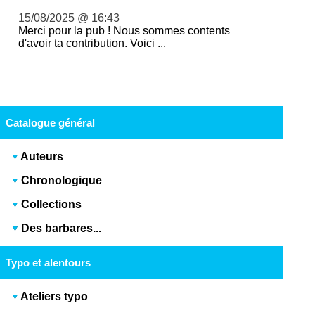
15/08/2025 @ 16:43
Merci pour la pub ! Nous sommes contents
d'avoir ta contribution. Voici ...
Catalogue général
Auteurs
Chronologique
Collections
Des barbares...
Typo et alentours
Ateliers typo