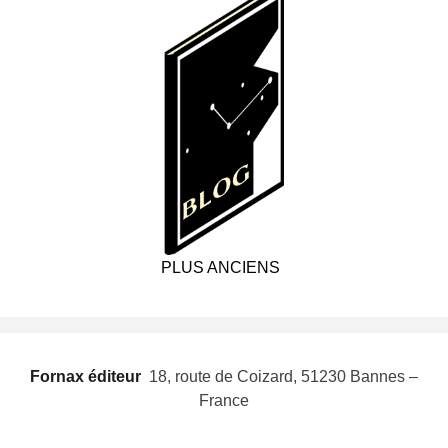
PLUS ANCIENS
Fornax éditeur
 18, route de Coizard, 51230 Bannes –
France