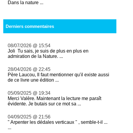
Dans la nature ...
Derniers commentaires
08/07/2026 @ 15:54
Joli Tu sais, je suis de plus en plus en
admiration de la Nature. ...
28/04/2026 @ 22:45
Père Laucou, Il faut mentionner qu'il existe aussi
de ce livre une édition ...
05/09/2025 @ 19:34
Merci Valère. Maintenant la lecture me paraît
évidente. Je butais sur ce mot sa ...
04/09/2025 @ 21:56
" Arpenter les dédales verticaux " , semble-t-il ...
...