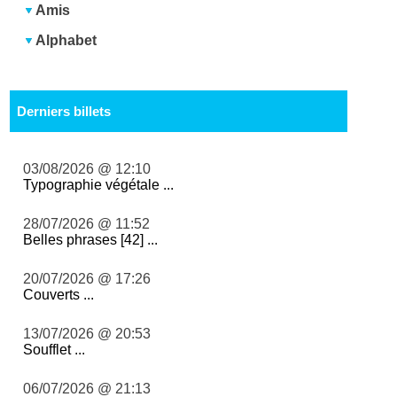
Amis
Alphabet
Derniers billets
03/08/2026 @ 12:10
Typographie végétale ...
28/07/2026 @ 11:52
Belles phrases [42] ...
20/07/2026 @ 17:26
Couverts ...
13/07/2026 @ 20:53
Soufflet ...
06/07/2026 @ 21:13