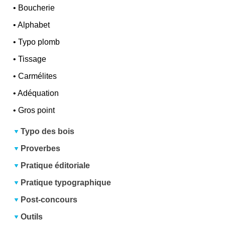
•
Boucherie
•
Alphabet
•
Typo plomb
•
Tissage
•
Carmélites
•
Adéquation
•
Gros point
Typo des bois
Proverbes
Pratique éditoriale
Pratique typographique
Post-concours
Outils