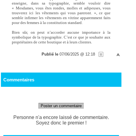
enseigne, dans sa typographie, semble vouloir dire
« Mesdames, vous êtes rondes, molles et adipeuses, vous
trouverez ici les vêtements qui vous pareront. », ce que
semble infirmer les vêtements en vitrine apparemment faits
pour des femmes à la constitution standard.
Bien sûr, on peut n’accorder aucune importance à la
symbolique de la typographie. C’est ce que je souhaite aux
propriétaires de cette boutique et à leurs clientes.
Publié le
07/06/2025 @ 12:18
Commentaires
Poster un commentaire
Personne n'a encore laissé de commentaire.
Soyez donc le premier !