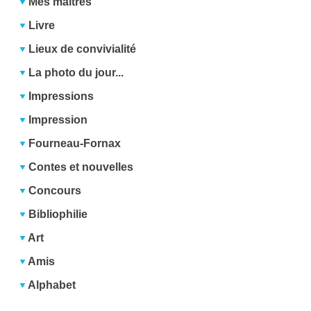
Mes maîtres
Livre
Lieux de convivialité
La photo du jour...
Impressions
Impression
Fourneau-Fornax
Contes et nouvelles
Concours
Bibliophilie
Art
Amis
Alphabet