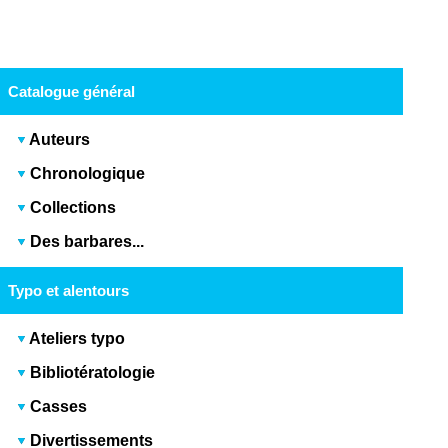
Catalogue général
Auteurs
Chronologique
Collections
Des barbares...
Typo et alentours
Ateliers typo
Bibliotératologie
Casses
Divertissements