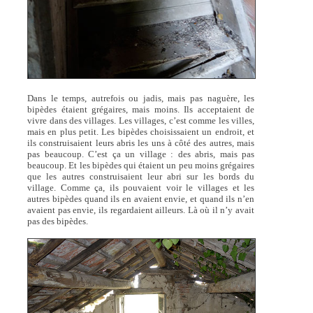
Dans le temps, autrefois ou jadis, mais pas naguère, les
bipèdes étaient grégaires, mais moins. Ils acceptaient de
vivre dans des villages. Les villages, c’est comme les villes,
mais en plus petit. Les bipèdes choisissaient un endroit, et
ils construisaient leurs abris les uns à côté des autres, mais
pas beaucoup. C’est ça un village : des abris, mais pas
beaucoup. Et les bipèdes qui étaient un peu moins grégaires
que les autres construisaient leur abri sur les bords du
village. Comme ça, ils pouvaient voir le villages et les
autres bipèdes quand ils en avaient envie, et quand ils n’en
avaient pas envie, ils regardaient ailleurs. Là où il n’y avait
pas des bipèdes.