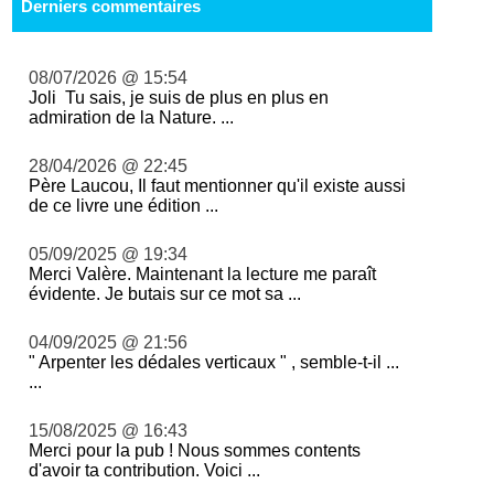
Derniers commentaires
08/07/2026 @ 15:54
Joli Tu sais, je suis de plus en plus en
admiration de la Nature. ...
28/04/2026 @ 22:45
Père Laucou, Il faut mentionner qu'il existe aussi
de ce livre une édition ...
05/09/2025 @ 19:34
Merci Valère. Maintenant la lecture me paraît
évidente. Je butais sur ce mot sa ...
04/09/2025 @ 21:56
" Arpenter les dédales verticaux " , semble-t-il ...
...
15/08/2025 @ 16:43
Merci pour la pub ! Nous sommes contents
d'avoir ta contribution. Voici ...