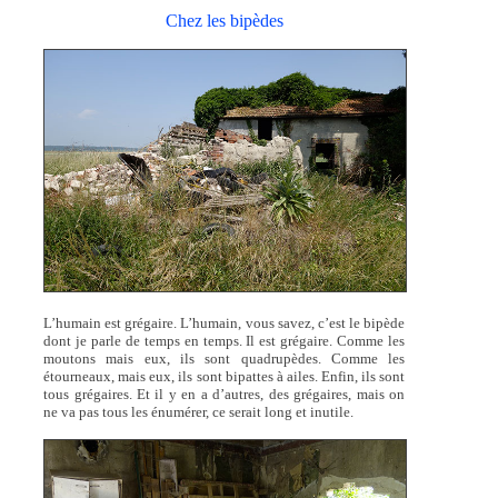
Chez les bipèdes
L’humain est grégaire. L’humain, vous savez, c’est le bipède
dont je parle de temps en temps. Il est grégaire. Comme les
moutons mais eux, ils sont quadrupèdes. Comme les
étourneaux, mais eux, ils sont bipattes à ailes. Enfin, ils sont
tous grégaires. Et il y en a d’autres, des grégaires, mais on
ne va pas tous les énumérer, ce serait long et inutile.