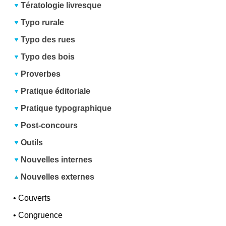
Tératologie livresque
Typo rurale
Typo des rues
Typo des bois
Proverbes
Pratique éditoriale
Pratique typographique
Post-concours
Outils
Nouvelles internes
Nouvelles externes
•
Couverts
•
Congruence