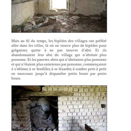
Mais au fil du temps, les bipèdes des villages ont préféré
aller dans les villes, là où on trouve plus de bipèdes pour
grégariser, quitte à ne pas trouver d’abri. Et ils
abandonnaient leur abri du village qui n’abritait plus
personne. Et les pauvres abris qui n’abritaient plus personne
et qui n’étaient plus entretenus par personne, commençaient
à s’abîmer, à se fendiller, à se lézarder, à tomber petit à petit
en morceaux jusqu’à disparaître petits bouts par petits
bouts.