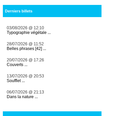
Derniers billets
03/08/2026 @ 12:10
Typographie végétale ...
28/07/2026 @ 11:52
Belles phrases [42] ...
20/07/2026 @ 17:26
Couverts ...
13/07/2026 @ 20:53
Soufflet ...
06/07/2026 @ 21:13
Dans la nature ...