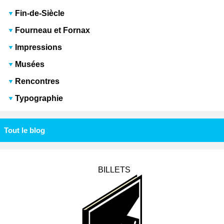
Fin-de-Siècle
Fourneau et Fornax
Impressions
Musées
Rencontres
Typographie
Tout le blog
BILLETS