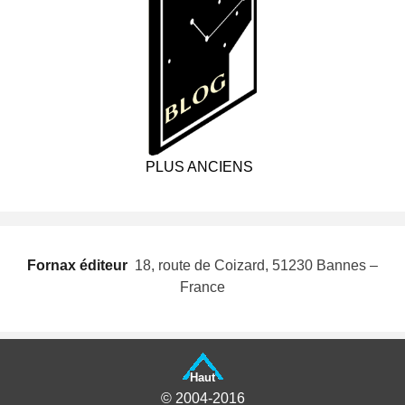
PLUS ANCIENS
Fornax éditeur
 18, route de Coizard, 51230 Bannes –
France
Haut
© 2004-2016