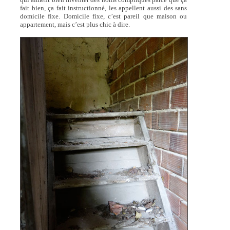
fait bien, ça fait instructionné, les appellent aussi des sans
domicile fixe. Domicile fixe, c’est pareil que maison ou
appartement, mais c’est plus chic à dire.