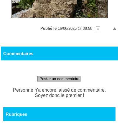
Publié le
16/06/2025 @ 08:58
Commentaires
Poster un commentaire
Personne n'a encore laissé de commentaire.
Soyez donc le premier !
Rubriques