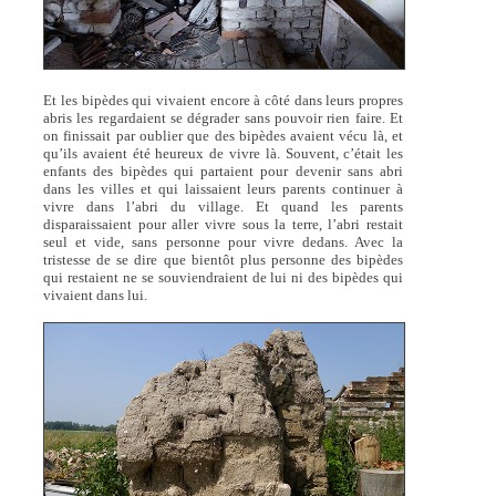
Et les bipèdes qui vivaient encore à côté dans leurs propres
abris les regardaient se dégrader sans pouvoir rien faire. Et
on finissait par oublier que des bipèdes avaient vécu là, et
qu’ils avaient été heureux de vivre là. Souvent, c’était les
enfants des bipèdes qui partaient pour devenir sans abri
dans les villes et qui laissaient leurs parents continuer à
vivre dans l’abri du village. Et quand les parents
disparaissaient pour aller vivre sous la terre, l’abri restait
seul et vide, sans personne pour vivre dedans. Avec la
tristesse de se dire que bientôt plus personne des bipèdes
qui restaient ne se souviendraient de lui ni des bipèdes qui
vivaient dans lui.