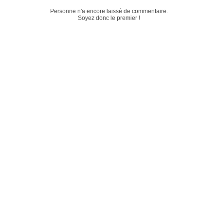
Personne n'a encore laissé de commentaire.
Soyez donc le premier !