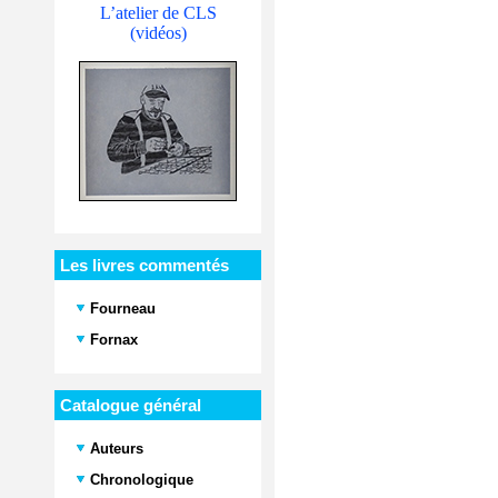
L’atelier de CLS
(vidéos)
Les livres commentés
Fourneau
Fornax
Catalogue général
Auteurs
Chronologique