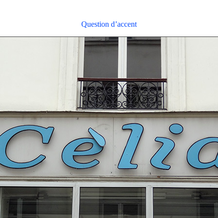
Question d’accent