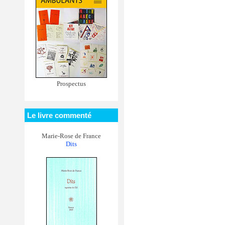
Prospectus
Le livre commenté
Marie-Rose de France
Dits