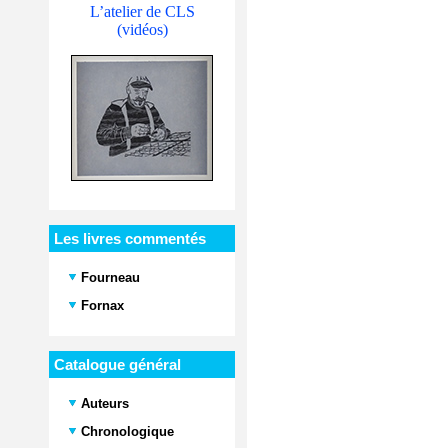
L’atelier de CLS
(vidéos)
Les livres commentés
Fourneau
Fornax
Catalogue général
Auteurs
Chronologique