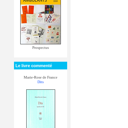
Prospectus
Le livre commenté
Marie-Rose de France
Dits