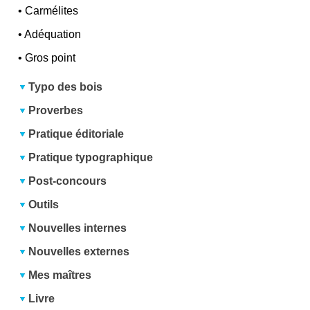
•
Carmélites
•
Adéquation
•
Gros point
Typo des bois
Proverbes
Pratique éditoriale
Pratique typographique
Post-concours
Outils
Nouvelles internes
Nouvelles externes
Mes maîtres
Livre