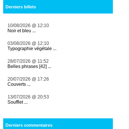
Derniers billets
10/08/2026 @ 12:10
Noir et bleu ...
03/08/2026 @ 12:10
Typographie végétale ...
28/07/2026 @ 11:52
Belles phrases [42] ...
20/07/2026 @ 17:26
Couverts ...
13/07/2026 @ 20:53
Soufflet ...
Derniers commentaires