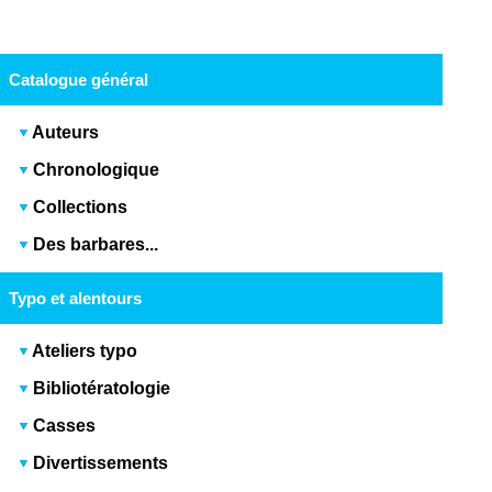
Catalogue général
Auteurs
Chronologique
Collections
Des barbares...
Typo et alentours
Ateliers typo
Bibliotératologie
Casses
Divertissements