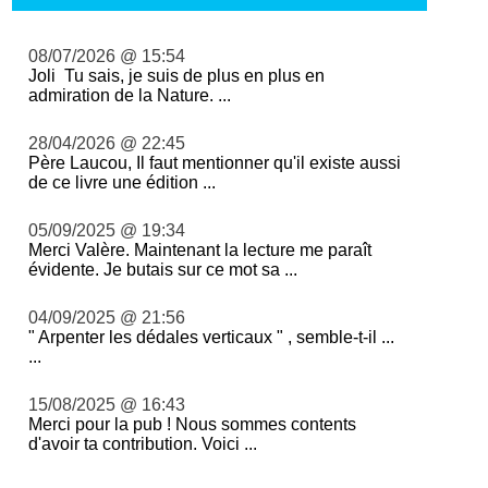
08/07/2026 @ 15:54
Joli Tu sais, je suis de plus en plus en
admiration de la Nature. ...
28/04/2026 @ 22:45
Père Laucou, Il faut mentionner qu'il existe aussi
de ce livre une édition ...
05/09/2025 @ 19:34
Merci Valère. Maintenant la lecture me paraît
évidente. Je butais sur ce mot sa ...
04/09/2025 @ 21:56
" Arpenter les dédales verticaux " , semble-t-il ...
...
15/08/2025 @ 16:43
Merci pour la pub ! Nous sommes contents
d'avoir ta contribution. Voici ...