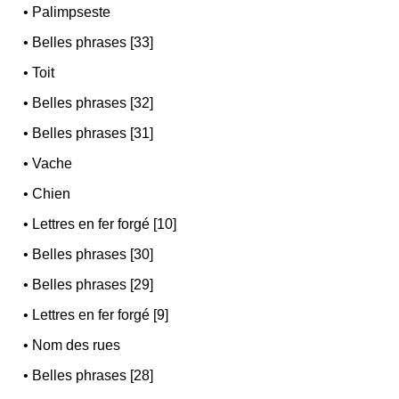
•
Palimpseste
•
Belles phrases [33]
•
Toit
•
Belles phrases [32]
•
Belles phrases [31]
•
Vache
•
Chien
•
Lettres en fer forgé [10]
•
Belles phrases [30]
•
Belles phrases [29]
•
Lettres en fer forgé [9]
•
Nom des rues
•
Belles phrases [28]