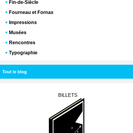
Fin-de-Siècle
Fourneau et Fornax
Impressions
Musées
Rencontres
Typographie
Tout le blog
BILLETS