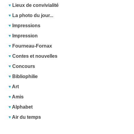
Lieux de convivialité
La photo du jour...
Impressions
Impression
Fourneau-Fornax
Contes et nouvelles
Concours
Bibliophilie
Art
Amis
Alphabet
Air du temps