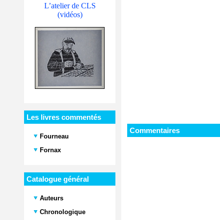
L’atelier de CLS
(vidéos)
Les livres commentés
Commentaires
Fourneau
Fornax
Catalogue général
Auteurs
Chronologique