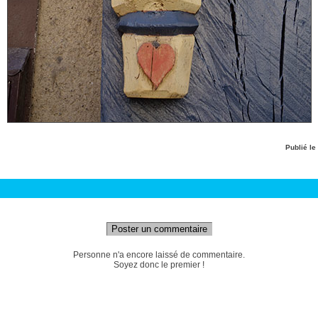
Publié le
Poster un commentaire
Personne n'a encore laissé de commentaire.
Soyez donc le premier !