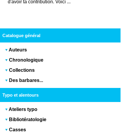
d'avoir ta contribution. Voici ...
Catalogue général
Auteurs
Chronologique
Collections
Des barbares...
Typo et alentours
Ateliers typo
Bibliotératologie
Casses