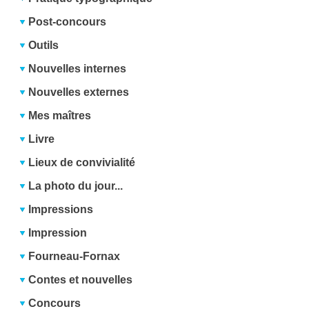
Post-concours
Outils
Nouvelles internes
Nouvelles externes
Mes maîtres
Livre
Lieux de convivialité
La photo du jour...
Impressions
Impression
Fourneau-Fornax
Contes et nouvelles
Concours