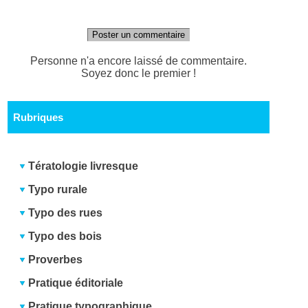
Poster un commentaire
Personne n'a encore laissé de commentaire.
Soyez donc le premier !
Rubriques
Tératologie livresque
Typo rurale
Typo des rues
Typo des bois
Proverbes
Pratique éditoriale
Pratique typographique