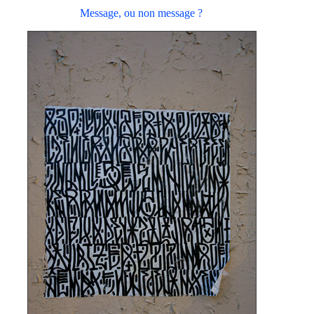
Message, ou non message ?