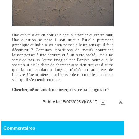
Une œuvre d’art en noir et blanc, sur papier et sur un mur.
Une question se pose à son sujet : Est-elle purement
graphique et ludique ou bien porte-t-elle un sens qu’il faut
découvrir ? Certaines répétitions de motifs pourraient
laisser penser à une écriture et à un texte caché... mais ne
serait-ce pas un leurre imaginé par l’artiste pour que le
spectateur ait le désir de chercher sans rien trouver d’autre
que la contemplation longue, répétée et attentive de
l’œuvre. Une manière pour l’artiste de capturer le spectateur
sans qu’il s’en rende compte.
Chercher, même sans rien trouver, n’est-ce pas progresser ?
Publié le
15/07/2025 @ 08:17
Commentaires