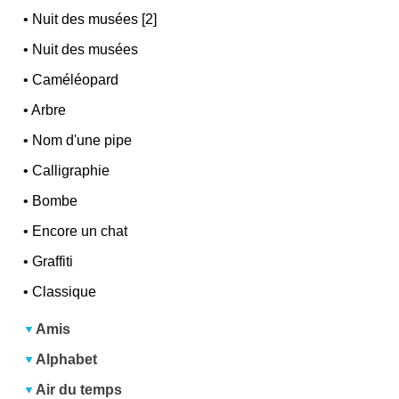
•
Nuit des musées [2]
•
Nuit des musées
•
Caméléopard
•
Arbre
•
Nom d'une pipe
•
Calligraphie
•
Bombe
•
Encore un chat
•
Graffiti
•
Classique
Amis
Alphabet
Air du temps