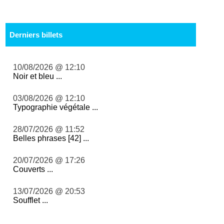
Derniers billets
10/08/2026 @ 12:10
Noir et bleu ...
03/08/2026 @ 12:10
Typographie végétale ...
28/07/2026 @ 11:52
Belles phrases [42] ...
20/07/2026 @ 17:26
Couverts ...
13/07/2026 @ 20:53
Soufflet ...