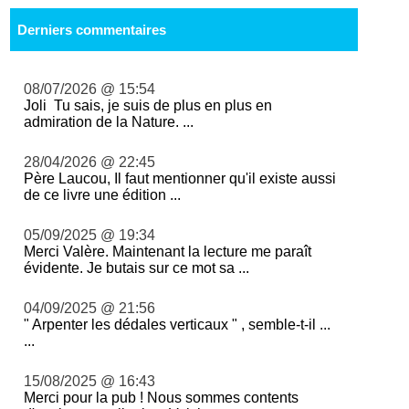
Derniers commentaires
08/07/2026 @ 15:54
Joli Tu sais, je suis de plus en plus en
admiration de la Nature. ...
28/04/2026 @ 22:45
Père Laucou, Il faut mentionner qu'il existe aussi
de ce livre une édition ...
05/09/2025 @ 19:34
Merci Valère. Maintenant la lecture me paraît
évidente. Je butais sur ce mot sa ...
04/09/2025 @ 21:56
" Arpenter les dédales verticaux " , semble-t-il ...
...
15/08/2025 @ 16:43
Merci pour la pub ! Nous sommes contents