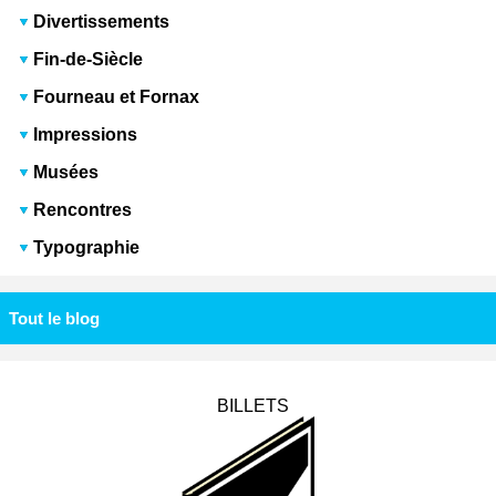
Divertissements
Fin-de-Siècle
Fourneau et Fornax
Impressions
Musées
Rencontres
Typographie
Tout le blog
BILLETS