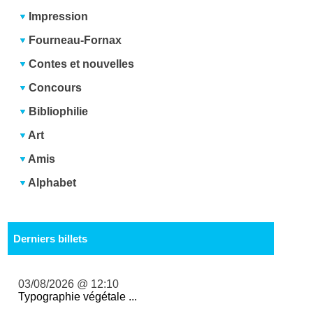
Impression
Fourneau-Fornax
Contes et nouvelles
Concours
Bibliophilie
Art
Amis
Alphabet
Derniers billets
03/08/2026 @ 12:10
Typographie végétale ...