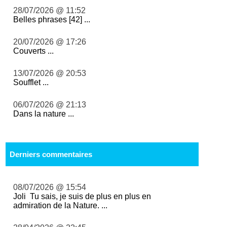
28/07/2026 @ 11:52
Belles phrases [42] ...
20/07/2026 @ 17:26
Couverts ...
13/07/2026 @ 20:53
Soufflet ...
06/07/2026 @ 21:13
Dans la nature ...
Derniers commentaires
08/07/2026 @ 15:54
Joli Tu sais, je suis de plus en plus en
admiration de la Nature. ...