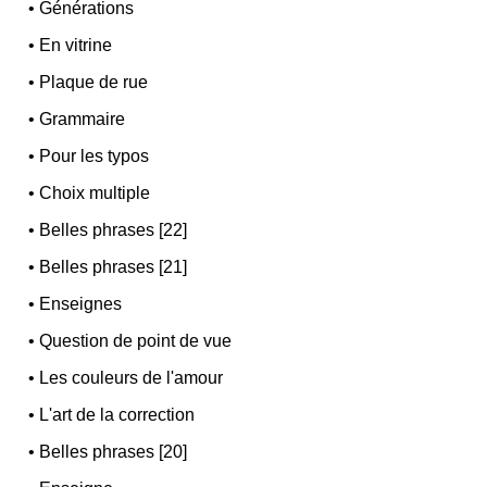
•
Générations
•
En vitrine
•
Plaque de rue
•
Grammaire
•
Pour les typos
•
Choix multiple
•
Belles phrases [22]
•
Belles phrases [21]
•
Enseignes
•
Question de point de vue
•
Les couleurs de l'amour
•
L'art de la correction
•
Belles phrases [20]