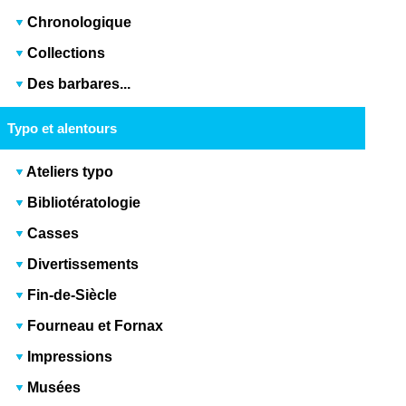
Chronologique
Collections
Des barbares...
Typo et alentours
Ateliers typo
Bibliotératologie
Casses
Divertissements
Fin-de-Siècle
Fourneau et Fornax
Impressions
Musées