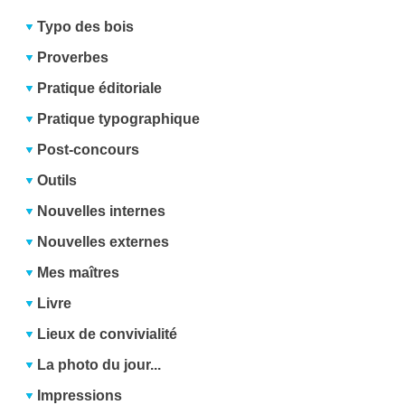
Typo des bois
Proverbes
Pratique éditoriale
Pratique typographique
Post-concours
Outils
Nouvelles internes
Nouvelles externes
Mes maîtres
Livre
Lieux de convivialité
La photo du jour...
Impressions