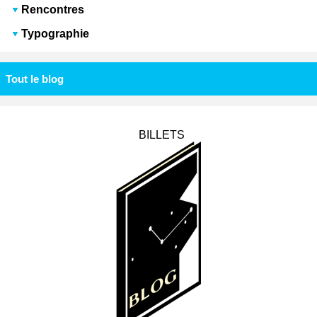
Rencontres
Typographie
Tout le blog
BILLETS