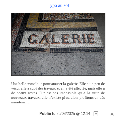
Typo au sol
Une belle mosaïque pour amuser la galerie. Elle a un peu de
vécu, elle a subi des travaux et en a été affectée, mais elle a
de beaux restes. Il n’est pas impossible qu’à la suite de
nouveaux travaux, elle n’existe plus, alors profitons-en dès
maintenant.
Publié le
29/08/2025 @ 12:14