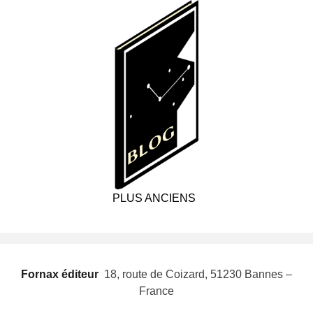
PLUS ANCIENS
Fornax éditeur
 18, route de Coizard, 51230 Bannes –
France