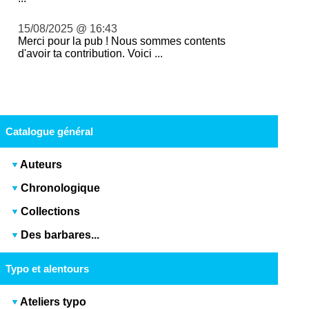
15/08/2025 @ 16:43
Merci pour la pub ! Nous sommes contents
d'avoir ta contribution. Voici ...
Catalogue général
Auteurs
Chronologique
Collections
Des barbares...
Typo et alentours
Ateliers typo