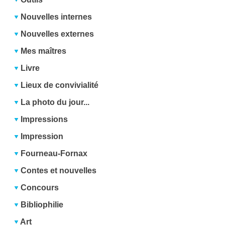
Nouvelles internes
Nouvelles externes
Mes maîtres
Livre
Lieux de convivialité
La photo du jour...
Impressions
Impression
Fourneau-Fornax
Contes et nouvelles
Concours
Bibliophilie
Art