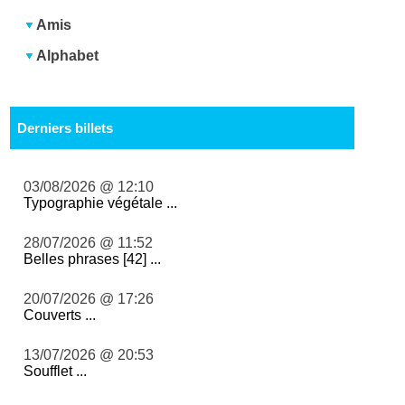
Amis
Alphabet
Derniers billets
03/08/2026 @ 12:10
Typographie végétale ...
28/07/2026 @ 11:52
Belles phrases [42] ...
20/07/2026 @ 17:26
Couverts ...
13/07/2026 @ 20:53
Soufflet ...