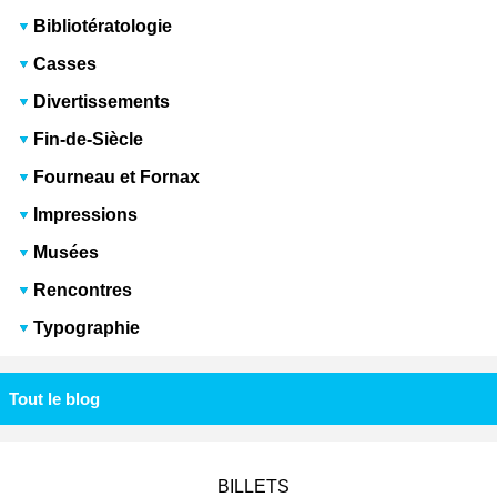
Bibliotératologie
Casses
Divertissements
Fin-de-Siècle
Fourneau et Fornax
Impressions
Musées
Rencontres
Typographie
Tout le blog
BILLETS