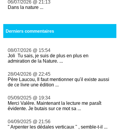
06/07/2026 @ 21:13
Dans la nature ...
Derniers commentaires
08/07/2026 @ 15:54
Joli Tu sais, je suis de plus en plus en
admiration de la Nature. ...
28/04/2026 @ 22:45
Père Laucou, Il faut mentionner qu'il existe aussi
de ce livre une édition ...
05/09/2025 @ 19:34
Merci Valère. Maintenant la lecture me paraît
évidente. Je butais sur ce mot sa ...
04/09/2025 @ 21:56
" Arpenter les dédales verticaux " , semble-t-il ...
...