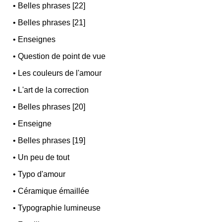
•
Belles phrases [22]
•
Belles phrases [21]
•
Enseignes
•
Question de point de vue
•
Les couleurs de l'amour
•
L'art de la correction
•
Belles phrases [20]
•
Enseigne
•
Belles phrases [19]
•
Un peu de tout
•
Typo d'amour
•
Céramique émaillée
•
Typographie lumineuse