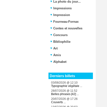
La photo du jour...
Impressions
Impression
Fourneau-Fornax
Contes et nouvelles
Concours
Bibliophilie
Art
Amis
Alphabet
Derniers billets
03/08/2026 @ 12:10
Typographie végétale ...
28/07/2026 @ 11:52
Belles phrases [42] ...
20/07/2026 @ 17:26
Couverts ...