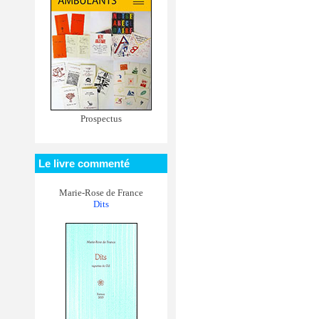
Prospectus
Le livre commenté
Marie-Rose de France
Dits