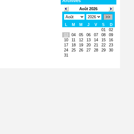
Archives
Août 2026
>>
L
M
M
J
V
S
D
01
02
03
04
05
06
07
08
09
10
11
12
13
14
15
16
17
18
19
20
21
22
23
24
25
26
27
28
29
30
31