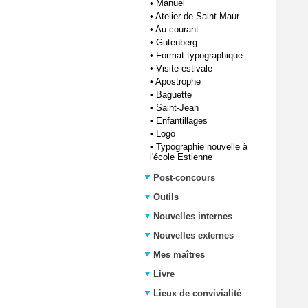
•
Manuel
•
Atelier de Saint-Maur
•
Au courant
•
Gutenberg
•
Format typographique
•
Visite estivale
•
Apostrophe
•
Baguette
•
Saint-Jean
•
Enfantillages
•
Logo
•
Typographie nouvelle à
l'école Estienne
Post-concours
Outils
Nouvelles internes
Nouvelles externes
Mes maîtres
Livre
Lieux de convivialité