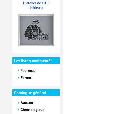
L’atelier de CLS
(vidéos)
Les livres commentés
Fourneau
Fornax
Catalogue général
Auteurs
Chronologique