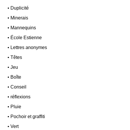
•
Duplicité
•
Minerais
•
Mannequins
•
École Estienne
•
Lettres anonymes
•
Têtes
•
Jeu
•
Boîte
•
Conseil
•
réflexions
•
Pluie
•
Pochoir et graffiti
•
Vert