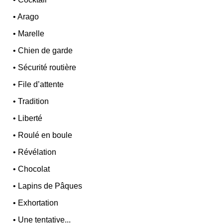
•
Arago
•
Marelle
•
Chien de garde
•
Sécurité routière
•
File d’attente
•
Tradition
•
Liberté
•
Roulé en boule
•
Révélation
•
Chocolat
•
Lapins de Pâques
•
Exhortation
•
Une tentative...