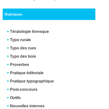
Rubriques
Tératologie livresque
Typo rurale
Typo des rues
Typo des bois
Proverbes
Pratique éditoriale
Pratique typographique
Post-concours
Outils
Nouvelles internes