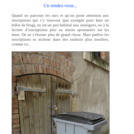
Un rendez-vous...
Quand on parcourt les rues et qu’on porte attention aux
inscriptions qui s’y trouvent (par exemple pour faire un
billet de blog), on est un peu habitué aux enseignes, ou à la
lecture d’inscriptions plus ou moins spontanées sur les
murs. On ne s’étonne plus de grand chose. Mais parfois les
inscriptions se nichent dans des endroits plus insolites,
comme ici...