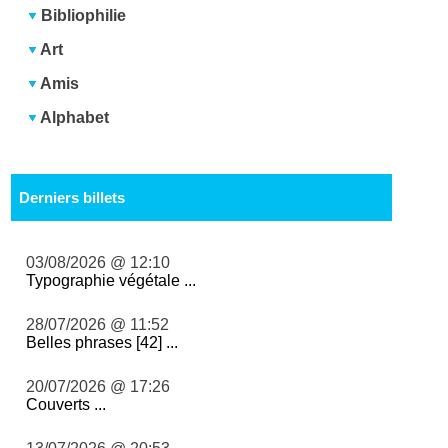
Bibliophilie
Art
Amis
Alphabet
Derniers billets
03/08/2026 @ 12:10
Typographie végétale ...
28/07/2026 @ 11:52
Belles phrases [42] ...
20/07/2026 @ 17:26
Couverts ...