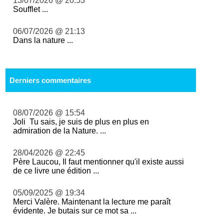
13/07/2026 @ 20:53
Soufflet ...
06/07/2026 @ 21:13
Dans la nature ...
Derniers commentaires
08/07/2026 @ 15:54
Joli Tu sais, je suis de plus en plus en
admiration de la Nature. ...
28/04/2026 @ 22:45
Père Laucou, Il faut mentionner qu'il existe aussi
de ce livre une édition ...
05/09/2025 @ 19:34
Merci Valère. Maintenant la lecture me paraît
évidente. Je butais sur ce mot sa ...