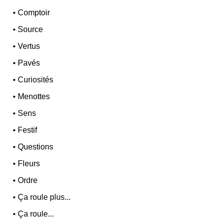
•
Comptoir
•
Source
•
Vertus
•
Pavés
•
Curiosités
•
Menottes
•
Sens
•
Festif
•
Questions
•
Fleurs
•
Ordre
•
Ça roule plus...
•
Ça roule...