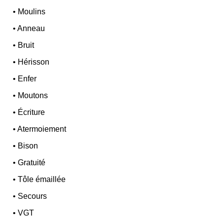
•
Moulins
•
Anneau
•
Bruit
•
Hérisson
•
Enfer
•
Moutons
•
Écriture
•
Atermoiement
•
Bison
•
Gratuité
•
Tôle émaillée
•
Secours
•
VGT