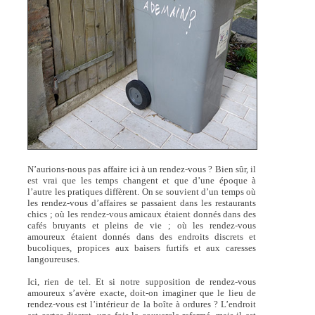
N’aurions-nous pas affaire ici à un rendez-vous ? Bien sûr, il
est vrai que les temps changent et que d’une époque à
l’autre les pratiques diffèrent. On se souvient d’un temps où
les rendez-vous d’affaires se passaient dans les restaurants
chics ; où les rendez-vous amicaux étaient donnés dans des
cafés bruyants et pleins de vie ; où les rendez-vous
amoureux étaient donnés dans des endroits discrets et
bucoliques, propices aux baisers furtifs et aux caresses
langoureuses.
Ici, rien de tel. Et si notre supposition de rendez-vous
amoureux s’avère exacte, doit-on imaginer que le lieu de
rendez-vous est l’intérieur de la boîte à ordures ? L’endroit