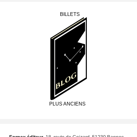
BILLETS
PLUS ANCIENS