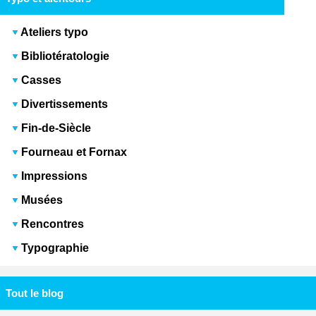
Ateliers typo
Bibliotératologie
Casses
Divertissements
Fin-de-Siècle
Fourneau et Fornax
Impressions
Musées
Rencontres
Typographie
Tout le blog