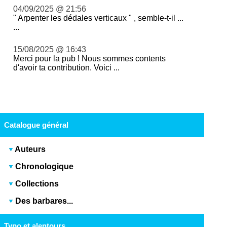
04/09/2025 @ 21:56
" Arpenter les dédales verticaux " , semble-t-il ...
...
15/08/2025 @ 16:43
Merci pour la pub ! Nous sommes contents
d'avoir ta contribution. Voici ...
Catalogue général
Auteurs
Chronologique
Collections
Des barbares...
Typo et alentours