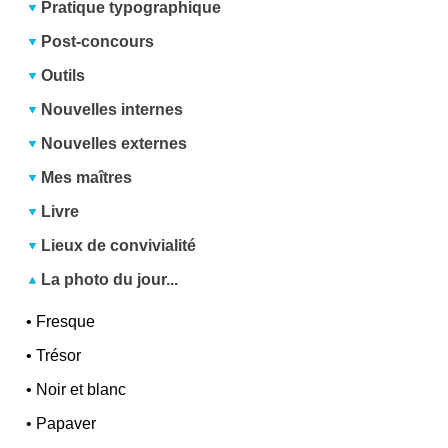
Pratique typographique
Post-concours
Outils
Nouvelles internes
Nouvelles externes
Mes maîtres
Livre
Lieux de convivialité
La photo du jour...
•
Fresque
•
Trésor
•
Noir et blanc
•
Papaver