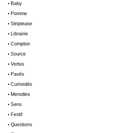
•
Baby
•
Pomme
•
Striptease
•
Librairie
•
Comptoir
•
Source
•
Vertus
•
Pavés
•
Curiosités
•
Menottes
•
Sens
•
Festif
•
Questions