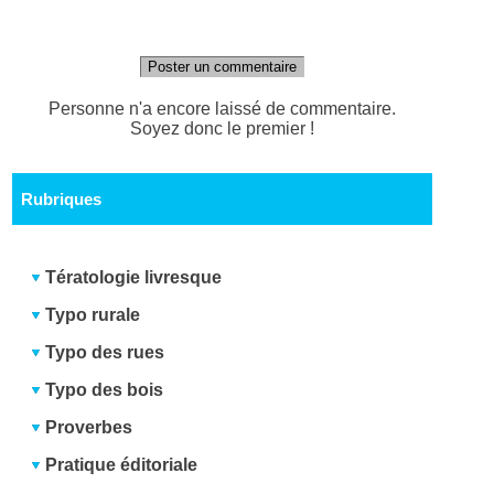
Poster un commentaire
Personne n'a encore laissé de commentaire.
Soyez donc le premier !
Rubriques
Tératologie livresque
Typo rurale
Typo des rues
Typo des bois
Proverbes
Pratique éditoriale