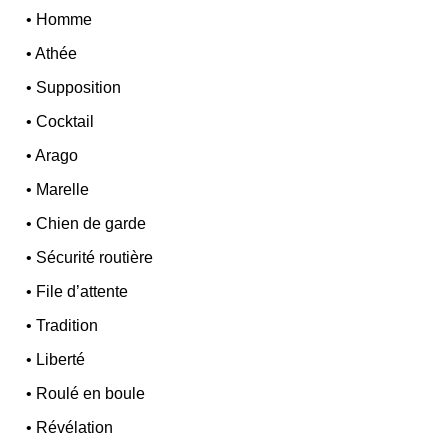
•
Homme
•
Athée
•
Supposition
•
Cocktail
•
Arago
•
Marelle
•
Chien de garde
•
Sécurité routière
•
File d’attente
•
Tradition
•
Liberté
•
Roulé en boule
•
Révélation