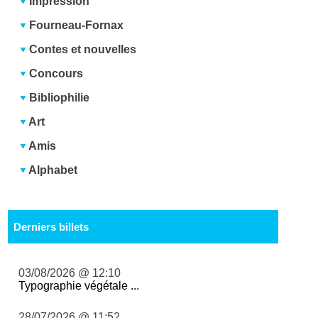
Impression
Fourneau-Fornax
Contes et nouvelles
Concours
Bibliophilie
Art
Amis
Alphabet
Derniers billets
03/08/2026 @ 12:10
Typographie végétale ...
28/07/2026 @ 11:52