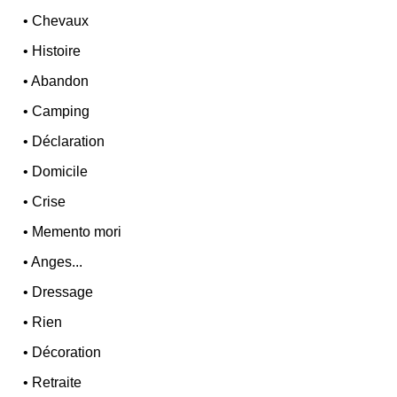
•
Chevaux
•
Histoire
•
Abandon
•
Camping
•
Déclaration
•
Domicile
•
Crise
•
Memento mori
•
Anges...
•
Dressage
•
Rien
•
Décoration
•
Retraite