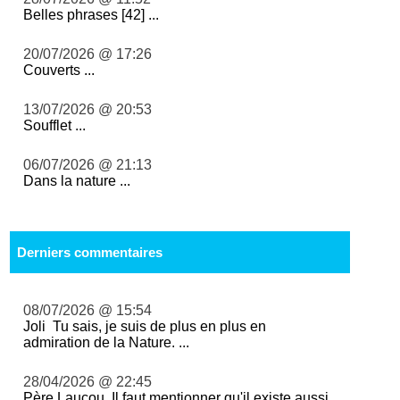
Belles phrases [42] ...
20/07/2026 @ 17:26
Couverts ...
13/07/2026 @ 20:53
Soufflet ...
06/07/2026 @ 21:13
Dans la nature ...
Derniers commentaires
08/07/2026 @ 15:54
Joli Tu sais, je suis de plus en plus en
admiration de la Nature. ...
28/04/2026 @ 22:45
Père Laucou, Il faut mentionner qu'il existe aussi