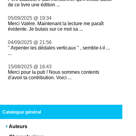
de ce livre une édition ...
05/09/2025 @ 19:34
Merci Valère. Maintenant la lecture me paraît
évidente. Je butais sur ce mot sa ...
04/09/2025 @ 21:56
" Arpenter les dédales verticaux " , semble-t-il ...
...
15/08/2025 @ 16:43
Merci pour la pub ! Nous sommes contents
d'avoir ta contribution. Voici ...
Catalogue général
Auteurs