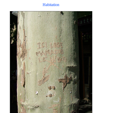
Habitation