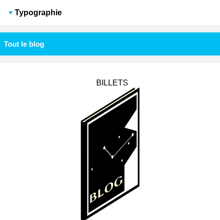
Typographie
Tout le blog
BILLETS