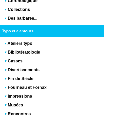
Chronologique
Collections
Des barbares...
Typo et alentours
Ateliers typo
Bibliotératologie
Casses
Divertissements
Fin-de-Siècle
Fourneau et Fornax
Impressions
Musées
Rencontres