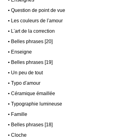
•
Question de point de vue
•
Les couleurs de l'amour
•
L'art de la correction
•
Belles phrases [20]
•
Enseigne
•
Belles phrases [19]
•
Un peu de tout
•
Typo d'amour
•
Céramique émaillée
•
Typographie lumineuse
•
Famille
•
Belles phrases [18]
•
Cloche