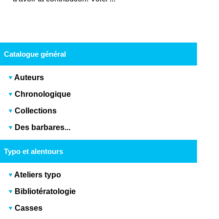
Catalogue général
Auteurs
Chronologique
Collections
Des barbares...
Typo et alentours
Ateliers typo
Bibliotératologie
Casses