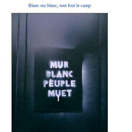
Blanc sur blanc, tout fout le camp