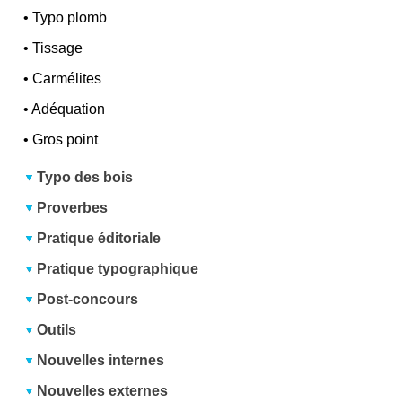
•
Typo plomb
•
Tissage
•
Carmélites
•
Adéquation
•
Gros point
Typo des bois
Proverbes
Pratique éditoriale
Pratique typographique
Post-concours
Outils
Nouvelles internes
Nouvelles externes