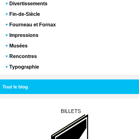
Divertissements
Fin-de-Siècle
Fourneau et Fornax
Impressions
Musées
Rencontres
Typographie
Tout le blog
BILLETS