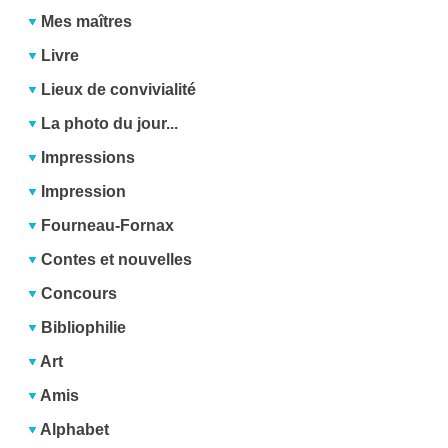
Mes maîtres
Livre
Lieux de convivialité
La photo du jour...
Impressions
Impression
Fourneau-Fornax
Contes et nouvelles
Concours
Bibliophilie
Art
Amis
Alphabet