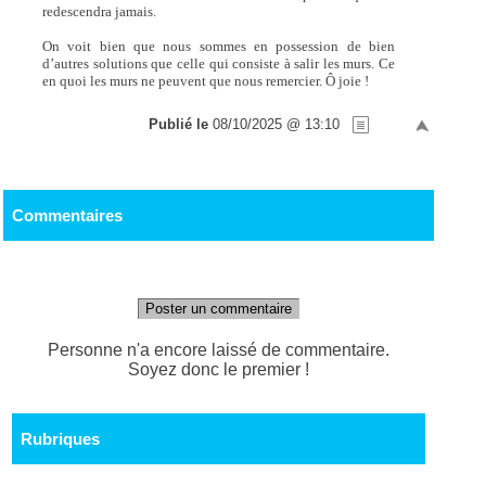
redescendra jamais.
On voit bien que nous sommes en possession de bien
d’autres solutions que celle qui consiste à salir les murs. Ce
en quoi les murs ne peuvent que nous remercier. Ô joie !
Publié le
08/10/2025 @ 13:10
Commentaires
Poster un commentaire
Personne n'a encore laissé de commentaire.
Soyez donc le premier !
Rubriques