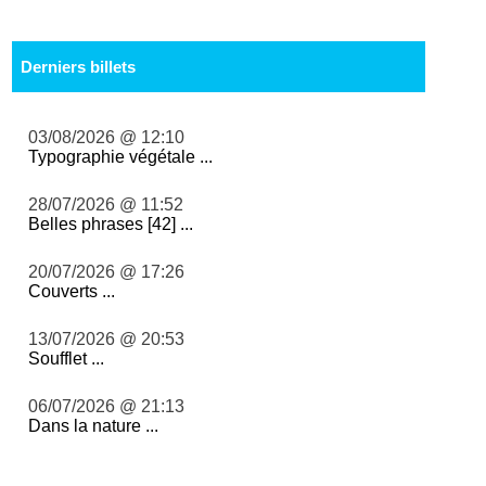
Derniers billets
03/08/2026 @ 12:10
Typographie végétale ...
28/07/2026 @ 11:52
Belles phrases [42] ...
20/07/2026 @ 17:26
Couverts ...
13/07/2026 @ 20:53
Soufflet ...
06/07/2026 @ 21:13
Dans la nature ...