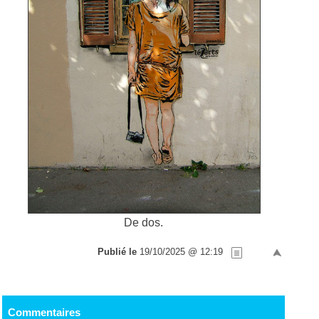
De dos.
Publié le
19/10/2025 @ 12:19
Commentaires