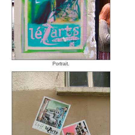
Portrait.