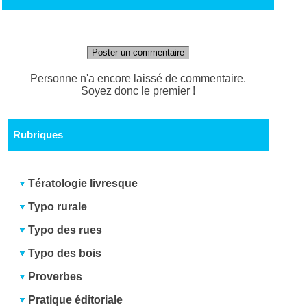
Poster un commentaire
Personne n'a encore laissé de commentaire.
Soyez donc le premier !
Rubriques
Tératologie livresque
Typo rurale
Typo des rues
Typo des bois
Proverbes
Pratique éditoriale