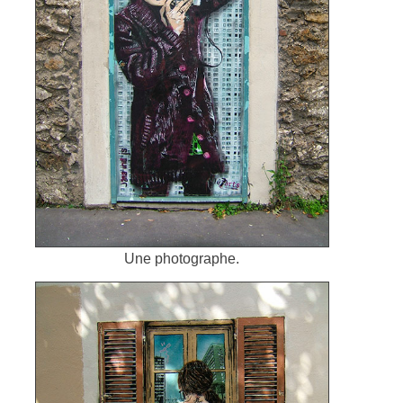
Une photographe.