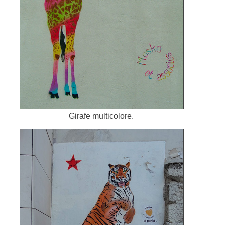
Girafe multicolore.