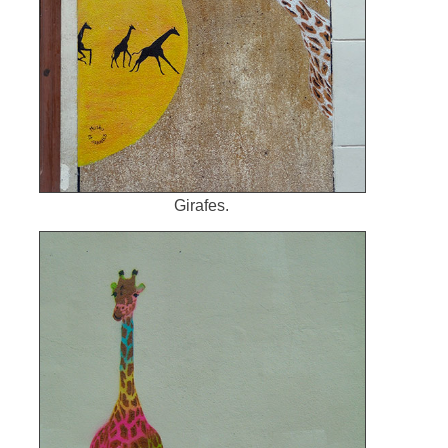
Girafes.