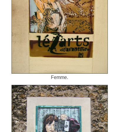
Femme.