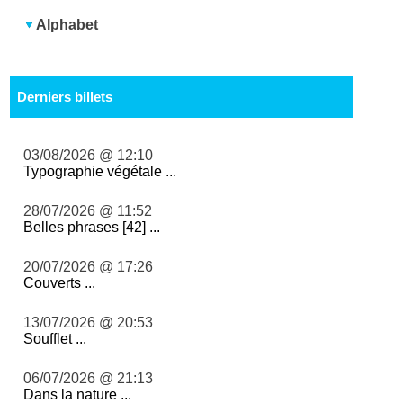
Alphabet
Derniers billets
03/08/2026 @ 12:10
Typographie végétale ...
28/07/2026 @ 11:52
Belles phrases [42] ...
20/07/2026 @ 17:26
Couverts ...
13/07/2026 @ 20:53
Soufflet ...
06/07/2026 @ 21:13
Dans la nature ...