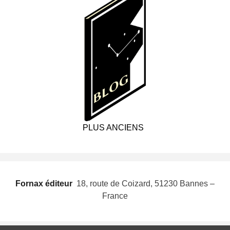
PLUS ANCIENS
Fornax éditeur
 18, route de Coizard, 51230 Bannes –
France