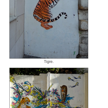
Tigre.