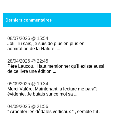
Derniers commentaires
08/07/2026 @ 15:54
Joli Tu sais, je suis de plus en plus en
admiration de la Nature. ...
28/04/2026 @ 22:45
Père Laucou, Il faut mentionner qu'il existe aussi
de ce livre une édition ...
05/09/2025 @ 19:34
Merci Valère. Maintenant la lecture me paraît
évidente. Je butais sur ce mot sa ...
04/09/2025 @ 21:56
" Arpenter les dédales verticaux " , semble-t-il ...
...