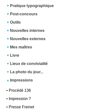
Pratique typographique
Post-concours
Outils
Nouvelles internes
Nouvelles externes
Mes maîtres
Livre
Lieux de convivialité
La photo du jour...
Impressions
•
Procédé 136
•
Impression ?
•
Presse Freinet