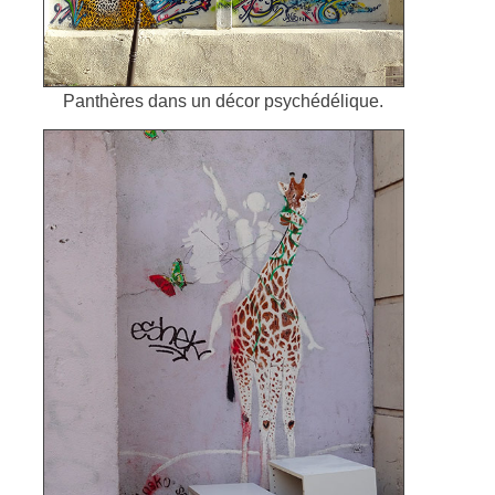
Panthères dans un décor psychédélique.