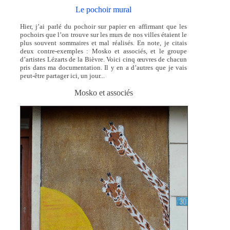
Le pochoir mural
Hier, j’ai parlé du pochoir sur papier en affirmant que les
pochoirs que l’on trouve sur les murs de nos villes étaient le
plus souvent sommaires et mal réalisés. En note, je citais
deux contre-exemples : Mosko et associés, et le groupe
d’artistes Lézarts de la Bièvre. Voici cinq œuvres de chacun
pris dans ma documentation. Il y en a d’autres que je vais
peut-être partager ici, un jour...
Mosko et associés