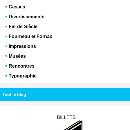
Casses
Divertissements
Fin-de-Siècle
Fourneau et Fornax
Impressions
Musées
Rencontres
Typographie
Tout le blog
BILLETS