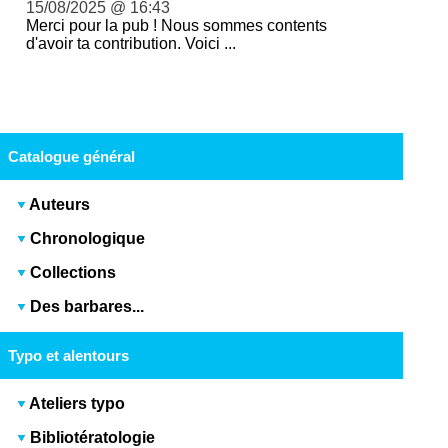
15/08/2025 @ 16:43
Merci pour la pub ! Nous sommes contents
d'avoir ta contribution. Voici ...
Catalogue général
Auteurs
Chronologique
Collections
Des barbares...
Typo et alentours
Ateliers typo
Bibliotératologie