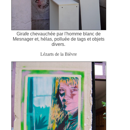
Girafe chevauchée par l'homme blanc de
Mesnager et, hélas, polluée de tags et objets
divers.
Lézarts de la Bièvre