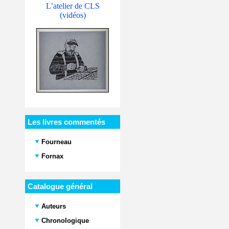
L’atelier de CLS
(vidéos)
Les livres commentés
Fourneau
Fornax
Catalogue général
Auteurs
Chronologique