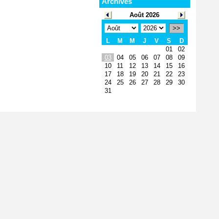
Archives
Août 2026
>>
L
M
M
J
V
S
D
01
02
03
04
05
06
07
08
09
10
11
12
13
14
15
16
17
18
19
20
21
22
23
24
25
26
27
28
29
30
31