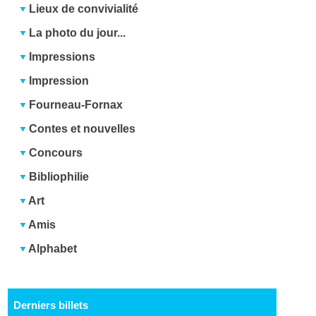
Lieux de convivialité
La photo du jour...
Impressions
Impression
Fourneau-Fornax
Contes et nouvelles
Concours
Bibliophilie
Art
Amis
Alphabet
Derniers billets