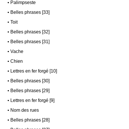
•
Palimpseste
•
Belles phrases [33]
•
Toit
•
Belles phrases [32]
•
Belles phrases [31]
•
Vache
•
Chien
•
Lettres en fer forgé [10]
•
Belles phrases [30]
•
Belles phrases [29]
•
Lettres en fer forgé [9]
•
Nom des rues
•
Belles phrases [28]