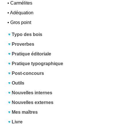
•
Carmélites
•
Adéquation
•
Gros point
Typo des bois
Proverbes
Pratique éditoriale
Pratique typographique
Post-concours
Outils
Nouvelles internes
Nouvelles externes
Mes maîtres
Livre