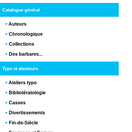
Catalogue général
Auteurs
Chronologique
Collections
Des barbares...
Typo et alentours
Ateliers typo
Bibliotératologie
Casses
Divertissements
Fin-de-Siècle