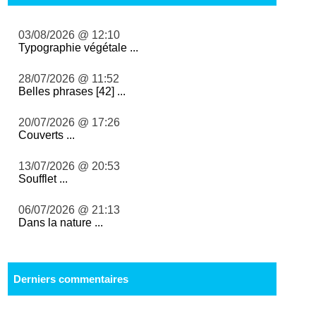
03/08/2026 @ 12:10
Typographie végétale ...
28/07/2026 @ 11:52
Belles phrases [42] ...
20/07/2026 @ 17:26
Couverts ...
13/07/2026 @ 20:53
Soufflet ...
06/07/2026 @ 21:13
Dans la nature ...
Derniers commentaires