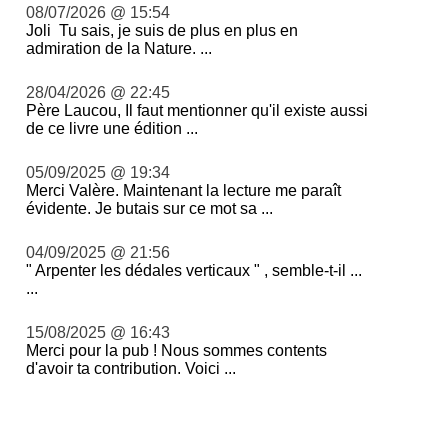
08/07/2026 @ 15:54
Joli Tu sais, je suis de plus en plus en
admiration de la Nature. ...
28/04/2026 @ 22:45
Père Laucou, Il faut mentionner qu'il existe aussi
de ce livre une édition ...
05/09/2025 @ 19:34
Merci Valère. Maintenant la lecture me paraît
évidente. Je butais sur ce mot sa ...
04/09/2025 @ 21:56
" Arpenter les dédales verticaux " , semble-t-il ...
...
15/08/2025 @ 16:43
Merci pour la pub ! Nous sommes contents
d'avoir ta contribution. Voici ...