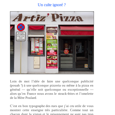
Un culte ignoré ?
Loin de moi l’idée de faire une quelconque publicité
(pouah !) à une quelconque pizzeria ou même à la pizza en
général — qu’elle soit quelconque ou exceptionnelle —
alors qu’en France nous avons le steack-frites et l’omelette
de la Mère Poulard.
C’est en bon typographe des rues que j’ai cru utile de vous
montrer cette enseigne très particulière. Comme tout un
chacun dont la vision et le raisonnement ne sont pas trop