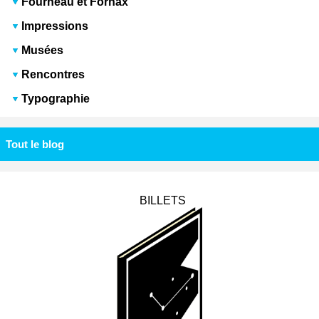
Fourneau et Fornax
Impressions
Musées
Rencontres
Typographie
Tout le blog
BILLETS