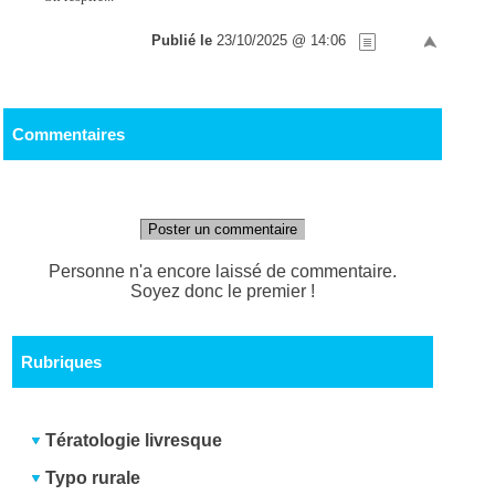
Publié le
23/10/2025 @ 14:06
Commentaires
Poster un commentaire
Personne n'a encore laissé de commentaire.
Soyez donc le premier !
Rubriques
Tératologie livresque
Typo rurale