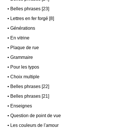
•
Belles phrases [23]
•
Lettres en fer forgé [8]
•
Générations
•
En vitrine
•
Plaque de rue
•
Grammaire
•
Pour les typos
•
Choix multiple
•
Belles phrases [22]
•
Belles phrases [21]
•
Enseignes
•
Question de point de vue
•
Les couleurs de l'amour