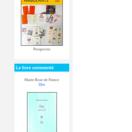
Prospectus
Le livre commenté
Marie-Rose de France
Dits