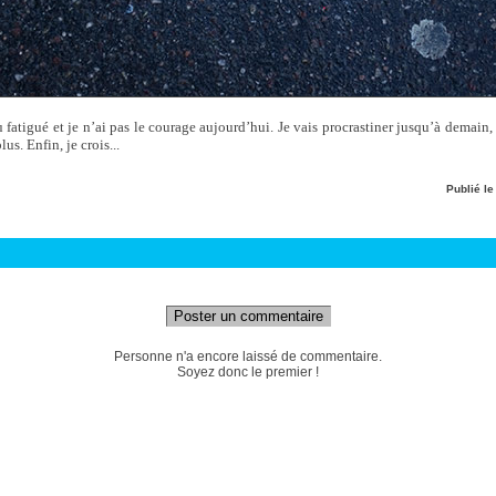
fatigué et je n’ai pas le courage aujourd’hui. Je vais procrastiner jusqu’à demain,
us. Enfin, je crois...
Publié l
Poster un commentaire
Personne n'a encore laissé de commentaire.
Soyez donc le premier !