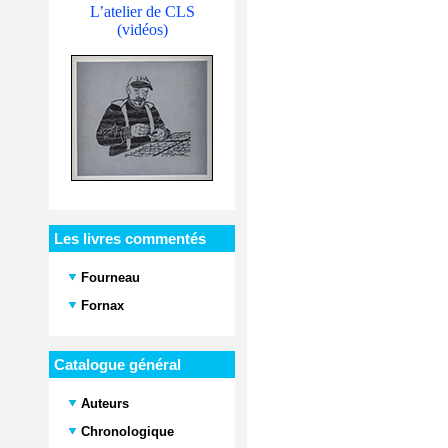
L’atelier de CLS
(vidéos)
Les livres commentés
Fourneau
Fornax
Catalogue général
Auteurs
Chronologique