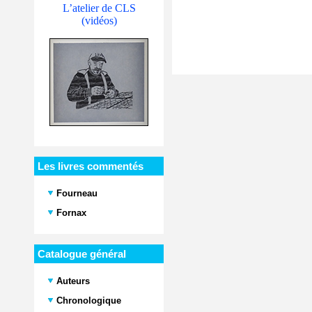
L’atelier de CLS
(vidéos)
Les livres commentés
Fourneau
Fornax
Catalogue général
Auteurs
Chronologique