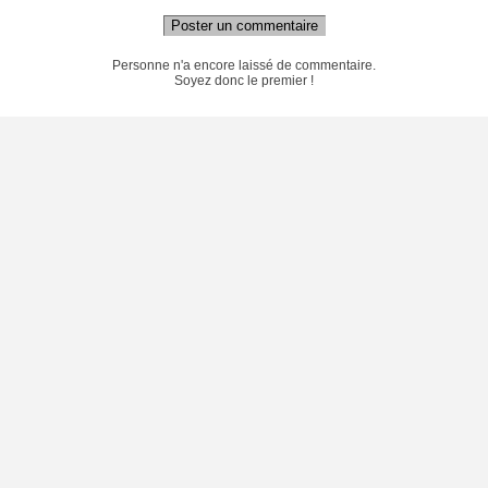
Poster un commentaire
Personne n'a encore laissé de commentaire.
Soyez donc le premier !