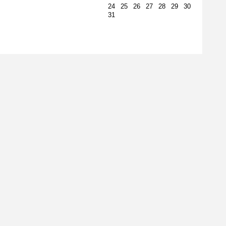
24
25
26
27
28
29
30
31