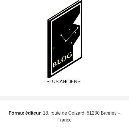
PLUS ANCIENS
Fornax éditeur
 18, route de Coizard, 51230 Bannes –
France