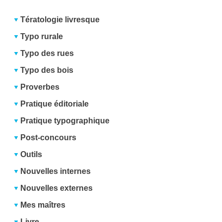
Tératologie livresque
Typo rurale
Typo des rues
Typo des bois
Proverbes
Pratique éditoriale
Pratique typographique
Post-concours
Outils
Nouvelles internes
Nouvelles externes
Mes maîtres
Livre