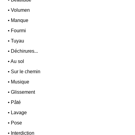
•
Volumen
•
Manque
•
Fourmi
•
Tuyau
•
Déchirures...
•
Au sol
•
Sur le chemin
•
Musique
•
Glissement
•
Pâté
•
Lavage
•
Pose
•
Interdiction