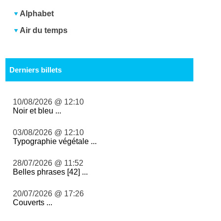
Alphabet
Air du temps
Derniers billets
10/08/2026 @ 12:10
Noir et bleu ...
03/08/2026 @ 12:10
Typographie végétale ...
28/07/2026 @ 11:52
Belles phrases [42] ...
20/07/2026 @ 17:26
Couverts ...