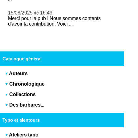
15/08/2025 @ 16:43
Merci pour la pub ! Nous sommes contents
d'avoir ta contribution. Voici ...
Catalogue général
Auteurs
Chronologique
Collections
Des barbares...
Typo et alentours
Ateliers typo