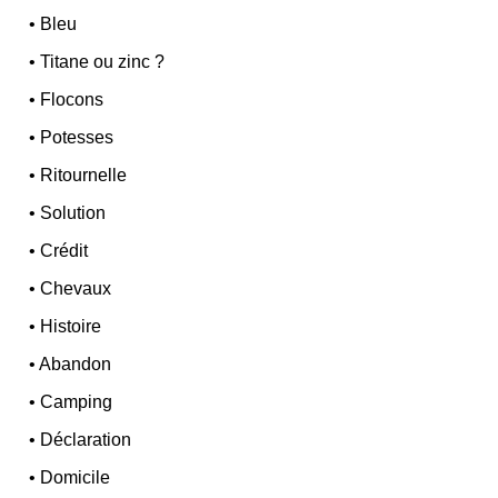
•
Bleu
•
Titane ou zinc ?
•
Flocons
•
Potesses
•
Ritournelle
•
Solution
•
Crédit
•
Chevaux
•
Histoire
•
Abandon
•
Camping
•
Déclaration
•
Domicile