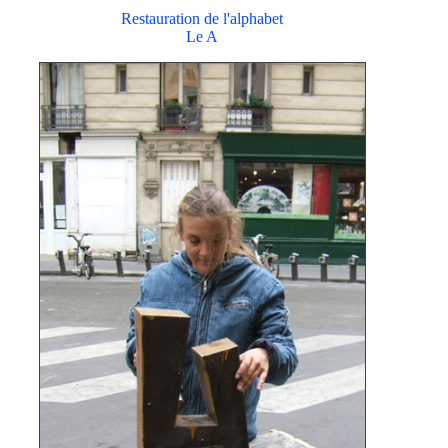
Restauration de l'alphabet
Le A