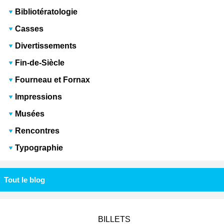
Bibliotératologie
Casses
Divertissements
Fin-de-Siècle
Fourneau et Fornax
Impressions
Musées
Rencontres
Typographie
Tout le blog
BILLETS