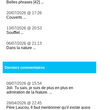
Belles phrases [42] ...
20/07/2026 @ 17:26
Couverts ...
13/07/2026 @ 20:53
Soufflet ...
06/07/2026 @ 21:13
Dans la nature ...
Derniers commentaires
08/07/2026 @ 15:54
Joli Tu sais, je suis de plus en plus en
admiration de la Nature. ...
28/04/2026 @ 22:45
Père Laucou, Il faut mentionner qu'il existe aussi