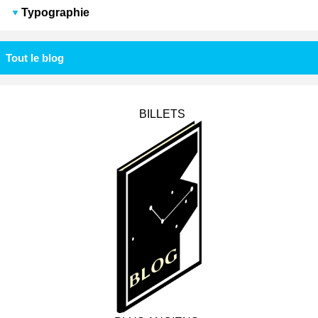
Typographie
Tout le blog
BILLETS