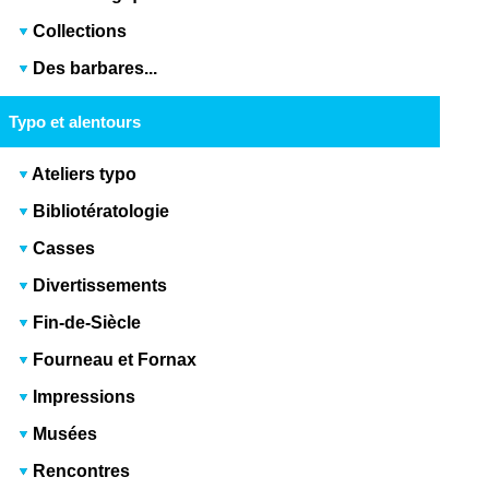
Collections
Des barbares...
Typo et alentours
Ateliers typo
Bibliotératologie
Casses
Divertissements
Fin-de-Siècle
Fourneau et Fornax
Impressions
Musées
Rencontres