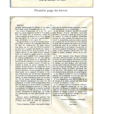
Première page du brevet.