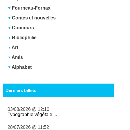
Fourneau-Fornax
Contes et nouvelles
Concours
Bibliophilie
Art
Amis
Alphabet
Derniers billets
03/08/2026 @ 12:10
Typographie végétale ...
28/07/2026 @ 11:52