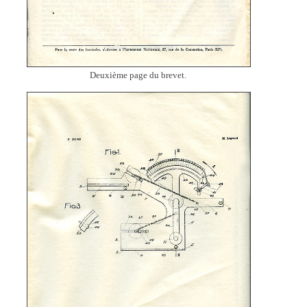
Deuxième page du brevet.