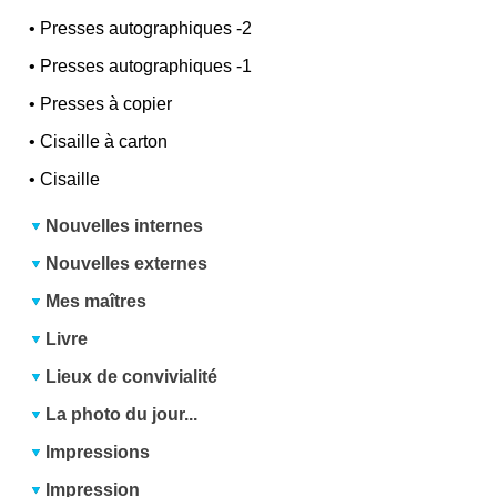
•
Presses autographiques -2
•
Presses autographiques -1
•
Presses à copier
•
Cisaille à carton
•
Cisaille
Nouvelles internes
Nouvelles externes
Mes maîtres
Livre
Lieux de convivialité
La photo du jour...
Impressions
Impression