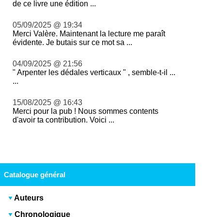
de ce livre une édition ...
05/09/2025 @ 19:34
Merci Valère. Maintenant la lecture me paraît
évidente. Je butais sur ce mot sa ...
04/09/2025 @ 21:56
" Arpenter les dédales verticaux " , semble-t-il ...
...
15/08/2025 @ 16:43
Merci pour la pub ! Nous sommes contents
d'avoir ta contribution. Voici ...
Catalogue général
Auteurs
Chronologique