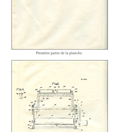
Première partie de la planche.