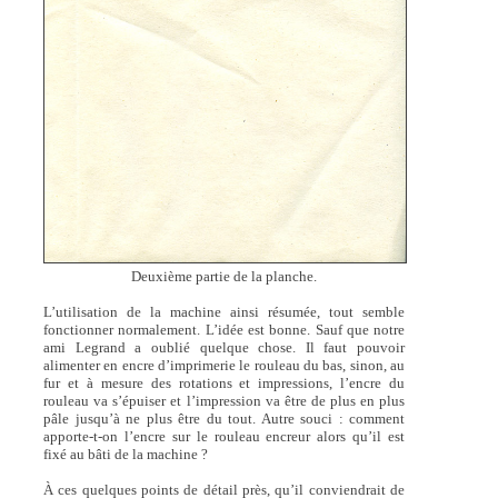
Deuxième partie de la planche.
L’utilisation de la machine ainsi résumée, tout semble
fonctionner normalement. L’idée est bonne. Sauf que notre
ami Legrand a oublié quelque chose. Il faut pouvoir
alimenter en encre d’imprimerie le rouleau du bas, sinon, au
fur et à mesure des rotations et impressions, l’encre du
rouleau va s’épuiser et l’impression va être de plus en plus
pâle jusqu’à ne plus être du tout. Autre souci : comment
apporte-t-on l’encre sur le rouleau encreur alors qu’il est
fixé au bâti de la machine ?
À ces quelques points de détail près, qu’il conviendrait de