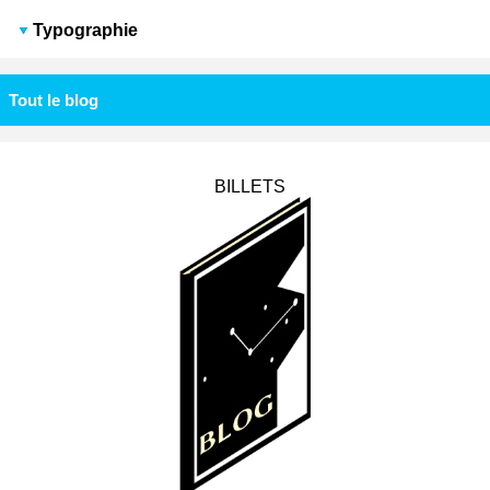
Typographie
Tout le blog
BILLETS