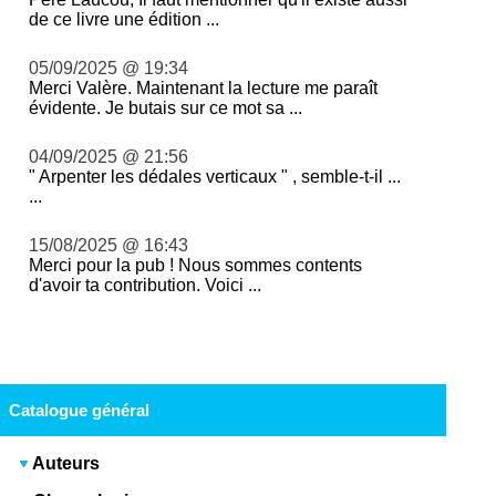
de ce livre une édition ...
05/09/2025 @ 19:34
Merci Valère. Maintenant la lecture me paraît
évidente. Je butais sur ce mot sa ...
04/09/2025 @ 21:56
" Arpenter les dédales verticaux " , semble-t-il ...
...
15/08/2025 @ 16:43
Merci pour la pub ! Nous sommes contents
d'avoir ta contribution. Voici ...
Catalogue général
Auteurs