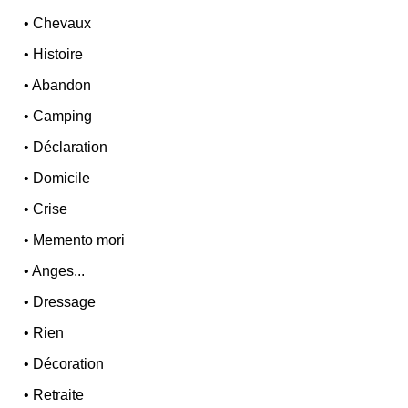
•
Chevaux
•
Histoire
•
Abandon
•
Camping
•
Déclaration
•
Domicile
•
Crise
•
Memento mori
•
Anges...
•
Dressage
•
Rien
•
Décoration
•
Retraite