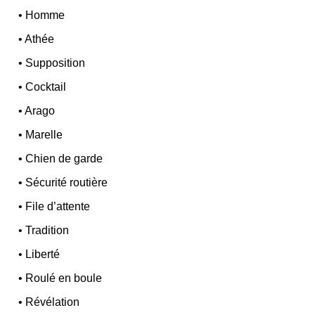
•
Homme
•
Athée
•
Supposition
•
Cocktail
•
Arago
•
Marelle
•
Chien de garde
•
Sécurité routière
•
File d’attente
•
Tradition
•
Liberté
•
Roulé en boule
•
Révélation