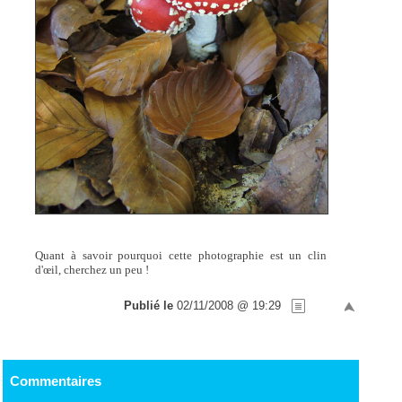
Quant à savoir pourquoi cette photographie est un clin
d'œil, cherchez un peu !
Publié le
02/11/2008 @ 19:29
Commentaires