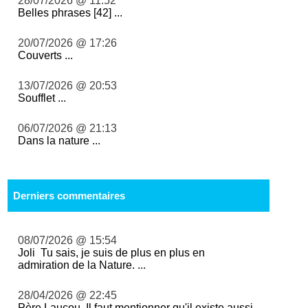
28/07/2026 @ 11:52
Belles phrases [42] ...
20/07/2026 @ 17:26
Couverts ...
13/07/2026 @ 20:53
Soufflet ...
06/07/2026 @ 21:13
Dans la nature ...
Derniers commentaires
08/07/2026 @ 15:54
Joli Tu sais, je suis de plus en plus en
admiration de la Nature. ...
28/04/2026 @ 22:45
Père Laucou, Il faut mentionner qu'il existe aussi