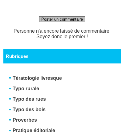
Poster un commentaire
Personne n'a encore laissé de commentaire.
Soyez donc le premier !
Rubriques
Tératologie livresque
Typo rurale
Typo des rues
Typo des bois
Proverbes
Pratique éditoriale