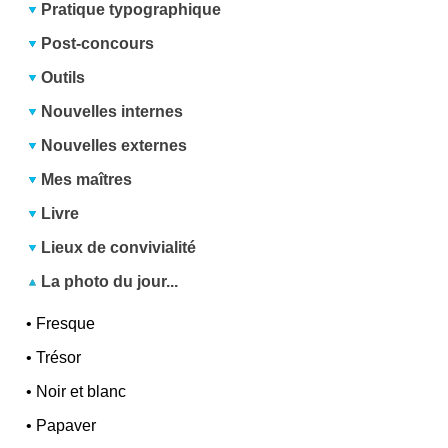
Pratique typographique
Post-concours
Outils
Nouvelles internes
Nouvelles externes
Mes maîtres
Livre
Lieux de convivialité
La photo du jour...
•
Fresque
•
Trésor
•
Noir et blanc
•
Papaver