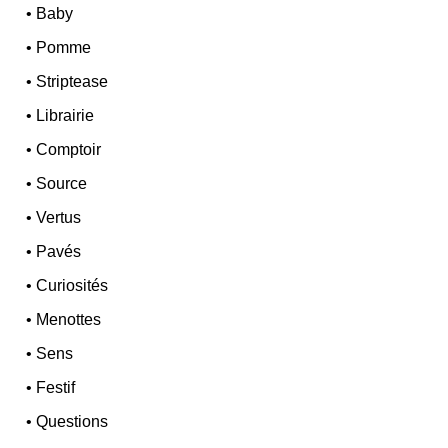
•
Baby
•
Pomme
•
Striptease
•
Librairie
•
Comptoir
•
Source
•
Vertus
•
Pavés
•
Curiosités
•
Menottes
•
Sens
•
Festif
•
Questions