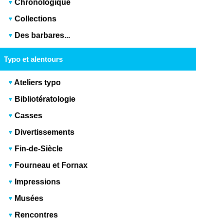
Chronologique
Collections
Des barbares...
Typo et alentours
Ateliers typo
Bibliotératologie
Casses
Divertissements
Fin-de-Siècle
Fourneau et Fornax
Impressions
Musées
Rencontres