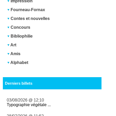
Impression
Fourneau-Fornax
Contes et nouvelles
Concours
Bibliophilie
Art
Amis
Alphabet
Derniers billets
03/08/2026 @ 12:10
Typographie végétale ...