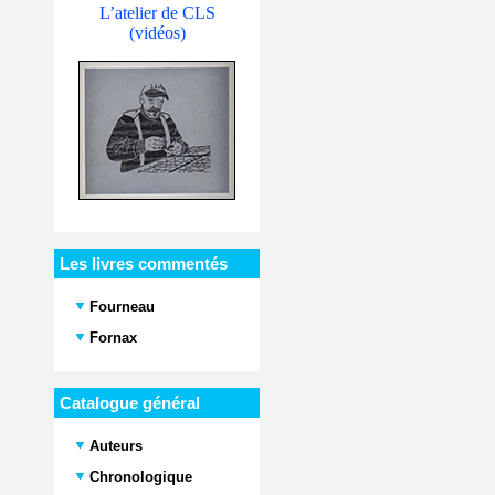
L’atelier de CLS
(vidéos)
Les livres commentés
Fourneau
Fornax
Catalogue général
Auteurs
Chronologique