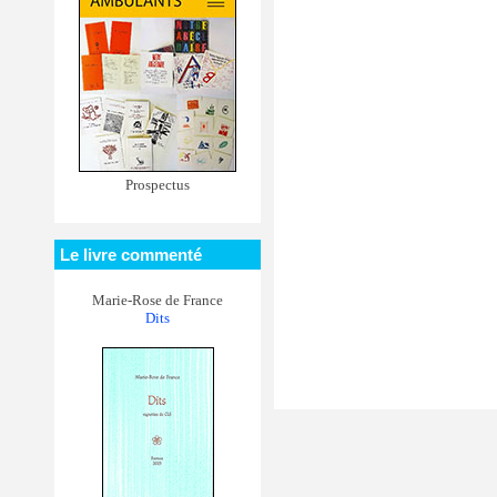
Prospectus
Le livre commenté
Marie-Rose de France
Dits