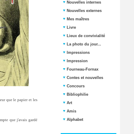
Nouvelles internes
Nouvelles externes
Mes maîtres
Livre
Lieux de convivialité
La photo du jour...
Impressions
Impression
Fourneau-Fornax
Contes et nouvelles
Concours
Bibliophilie
eur que le papier et les
Art
Amis
Alphabet
ompte que j'avais gardé