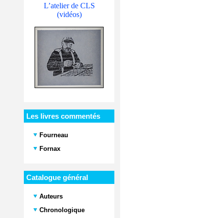
L’atelier de CLS
(vidéos)
Les livres commentés
Fourneau
Fornax
Catalogue général
Auteurs
Chronologique