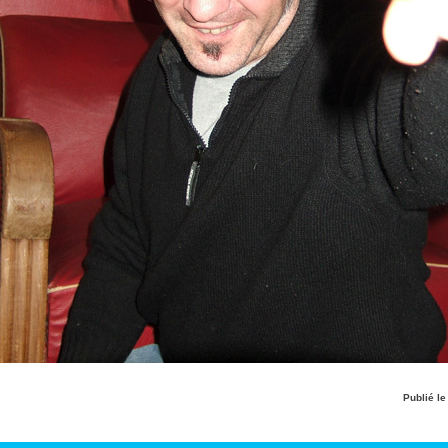
Publié l