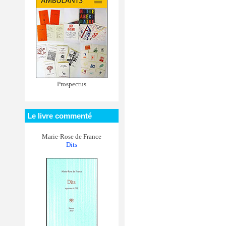
Prospectus
Le livre commenté
Marie-Rose de France
Dits