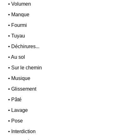
•
Volumen
•
Manque
•
Fourmi
•
Tuyau
•
Déchirures...
•
Au sol
•
Sur le chemin
•
Musique
•
Glissement
•
Pâté
•
Lavage
•
Pose
•
Interdiction