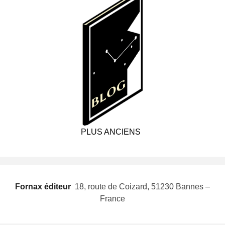
PLUS ANCIENS
Fornax éditeur
 18, route de Coizard, 51230 Bannes –
France