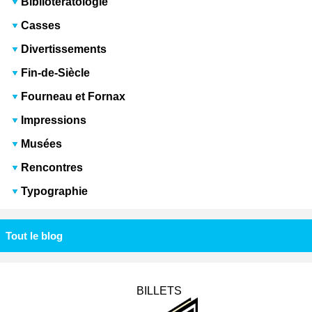
Bibliotératologie
Casses
Divertissements
Fin-de-Siècle
Fourneau et Fornax
Impressions
Musées
Rencontres
Typographie
Tout le blog
BILLETS