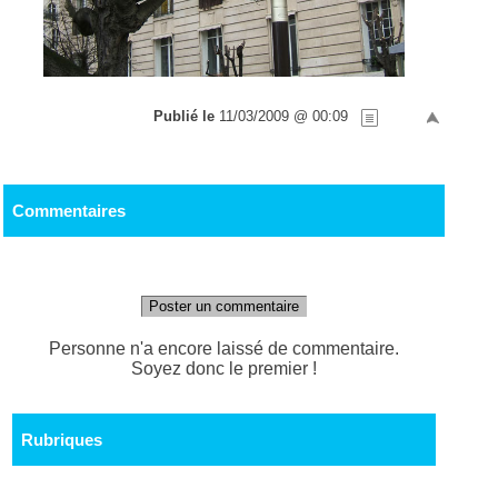
Publié le
11/03/2009 @ 00:09
Commentaires
Poster un commentaire
Personne n'a encore laissé de commentaire.
Soyez donc le premier !
Rubriques