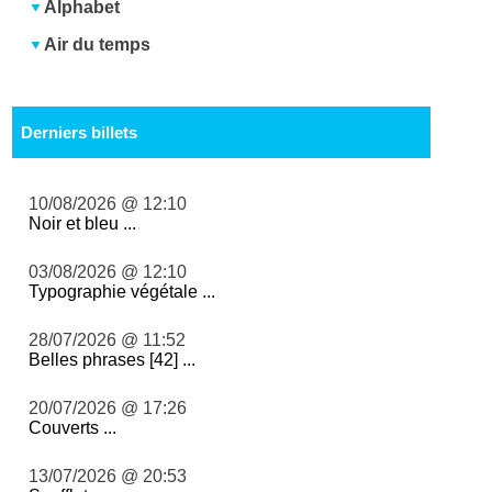
Alphabet
Air du temps
Derniers billets
10/08/2026 @ 12:10
Noir et bleu ...
03/08/2026 @ 12:10
Typographie végétale ...
28/07/2026 @ 11:52
Belles phrases [42] ...
20/07/2026 @ 17:26
Couverts ...
13/07/2026 @ 20:53