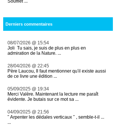
Soufflet ...
Derniers commentaires
08/07/2026 @ 15:54
Joli Tu sais, je suis de plus en plus en
admiration de la Nature. ...
28/04/2026 @ 22:45
Père Laucou, Il faut mentionner qu'il existe aussi
de ce livre une édition ...
05/09/2025 @ 19:34
Merci Valère. Maintenant la lecture me paraît
évidente. Je butais sur ce mot sa ...
04/09/2025 @ 21:56
" Arpenter les dédales verticaux " , semble-t-il ...
...