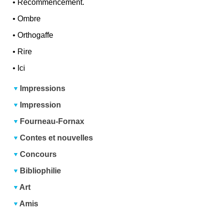
•
Recommencement.
•
Ombre
•
Orthogaffe
•
Rire
•
Ici
Impressions
Impression
Fourneau-Fornax
Contes et nouvelles
Concours
Bibliophilie
Art
Amis