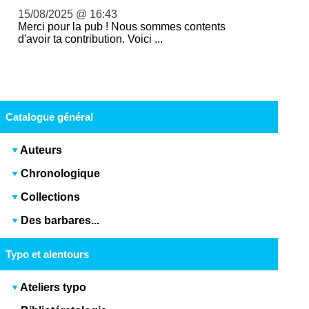
15/08/2025 @ 16:43
Merci pour la pub ! Nous sommes contents
d'avoir ta contribution. Voici ...
Catalogue général
Auteurs
Chronologique
Collections
Des barbares...
Typo et alentours
Ateliers typo