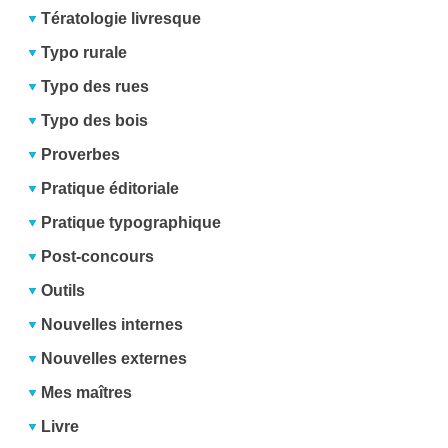
Tératologie livresque
Typo rurale
Typo des rues
Typo des bois
Proverbes
Pratique éditoriale
Pratique typographique
Post-concours
Outils
Nouvelles internes
Nouvelles externes
Mes maîtres
Livre