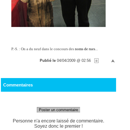
P.-S. : On a du neuf dans le concours des
noms de rues
...
Publié le
04/04/2009 @ 02:56
Commentaires
Poster un commentaire
Personne n'a encore laissé de commentaire.
Soyez donc le premier !