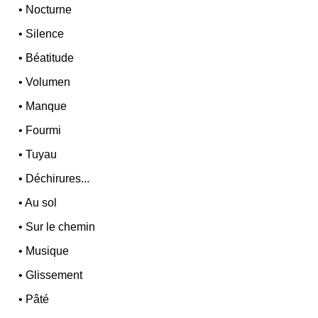
•
Nocturne
•
Silence
•
Béatitude
•
Volumen
•
Manque
•
Fourmi
•
Tuyau
•
Déchirures...
•
Au sol
•
Sur le chemin
•
Musique
•
Glissement
•
Pâté