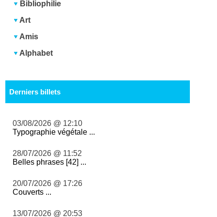
Bibliophilie
Art
Amis
Alphabet
Derniers billets
03/08/2026 @ 12:10
Typographie végétale ...
28/07/2026 @ 11:52
Belles phrases [42] ...
20/07/2026 @ 17:26
Couverts ...
13/07/2026 @ 20:53