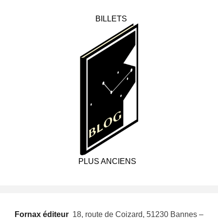
BILLETS
PLUS ANCIENS
Fornax éditeur
 18, route de Coizard, 51230 Bannes –