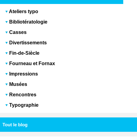
Ateliers typo
Bibliotératologie
Casses
Divertissements
Fin-de-Siècle
Fourneau et Fornax
Impressions
Musées
Rencontres
Typographie
Tout le blog