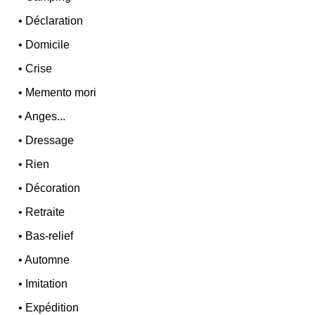
•
Déclaration
•
Domicile
•
Crise
•
Memento mori
•
Anges...
•
Dressage
•
Rien
•
Décoration
•
Retraite
•
Bas-relief
•
Automne
•
Imitation
•
Expédition