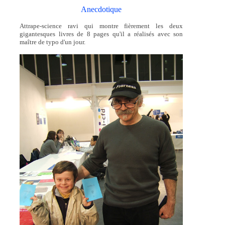
Anecdotique
Attrape-science ravi qui montre fièrement les deux
gigantesques livres de 8 pages qu'il a réalisés avec son
maître de typo d'un jour.