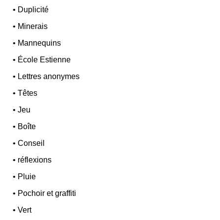
•
Duplicité
•
Minerais
•
Mannequins
•
École Estienne
•
Lettres anonymes
•
Têtes
•
Jeu
•
Boîte
•
Conseil
•
réflexions
•
Pluie
•
Pochoir et graffiti
•
Vert