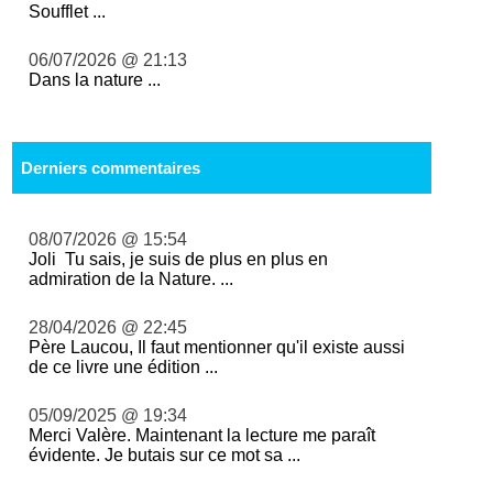
Soufflet ...
06/07/2026 @ 21:13
Dans la nature ...
Derniers commentaires
08/07/2026 @ 15:54
Joli Tu sais, je suis de plus en plus en
admiration de la Nature. ...
28/04/2026 @ 22:45
Père Laucou, Il faut mentionner qu'il existe aussi
de ce livre une édition ...
05/09/2025 @ 19:34
Merci Valère. Maintenant la lecture me paraît
évidente. Je butais sur ce mot sa ...