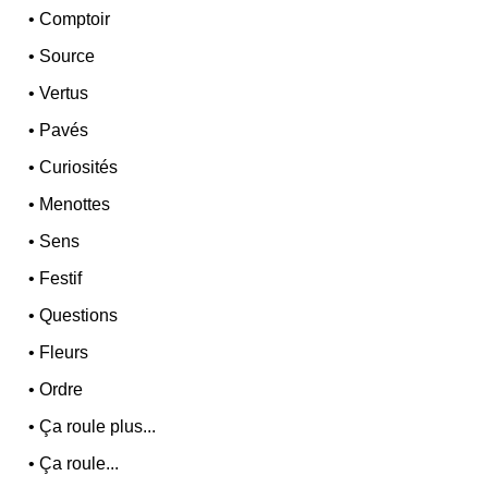
•
Comptoir
•
Source
•
Vertus
•
Pavés
•
Curiosités
•
Menottes
•
Sens
•
Festif
•
Questions
•
Fleurs
•
Ordre
•
Ça roule plus...
•
Ça roule...