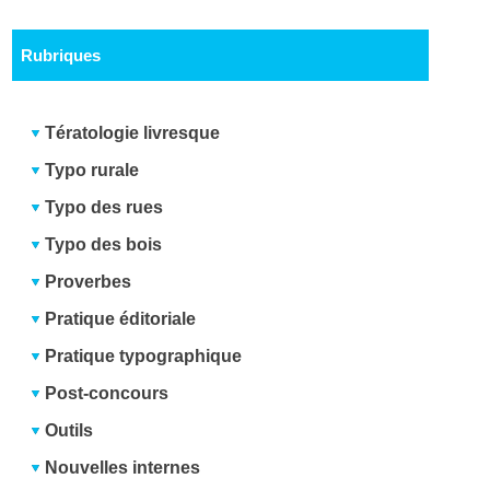
Rubriques
Tératologie livresque
Typo rurale
Typo des rues
Typo des bois
Proverbes
Pratique éditoriale
Pratique typographique
Post-concours
Outils
Nouvelles internes