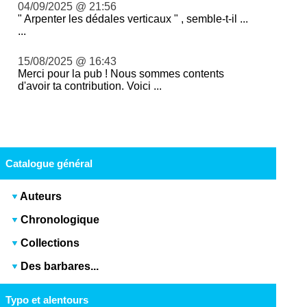
04/09/2025 @ 21:56
" Arpenter les dédales verticaux " , semble-t-il ...
...
15/08/2025 @ 16:43
Merci pour la pub ! Nous sommes contents
d'avoir ta contribution. Voici ...
Catalogue général
Auteurs
Chronologique
Collections
Des barbares...
Typo et alentours