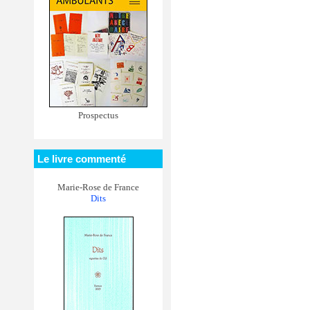
Prospectus
Le livre commenté
Marie-Rose de France
Dits