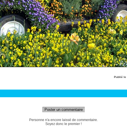
Publié le
Poster un commentaire
Personne n'a encore laissé de commentaire.
Soyez donc le premier !