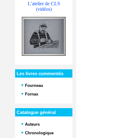
L’atelier de CLS
(vidéos)
Les livres commentés
Fourneau
Fornax
Catalogue général
Auteurs
Chronologique