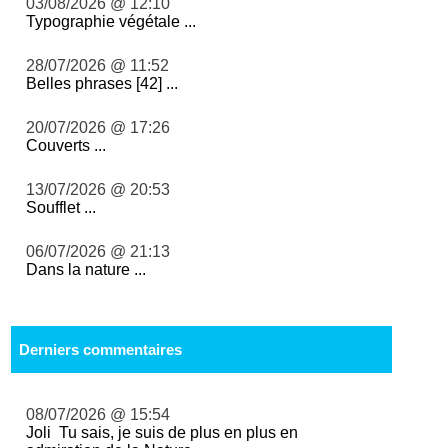
03/08/2026 @ 12:10
Typographie végétale ...
28/07/2026 @ 11:52
Belles phrases [42] ...
20/07/2026 @ 17:26
Couverts ...
13/07/2026 @ 20:53
Soufflet ...
06/07/2026 @ 21:13
Dans la nature ...
Derniers commentaires
08/07/2026 @ 15:54
Joli Tu sais, je suis de plus en plus en