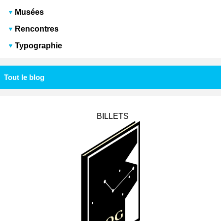
Musées
Rencontres
Typographie
Tout le blog
BILLETS