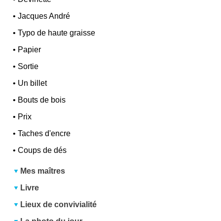
•
Jacques André
•
Typo de haute graisse
•
Papier
•
Sortie
•
Un billet
•
Bouts de bois
•
Prix
•
Taches d'encre
•
Coups de dés
Mes maîtres
Livre
Lieux de convivialité