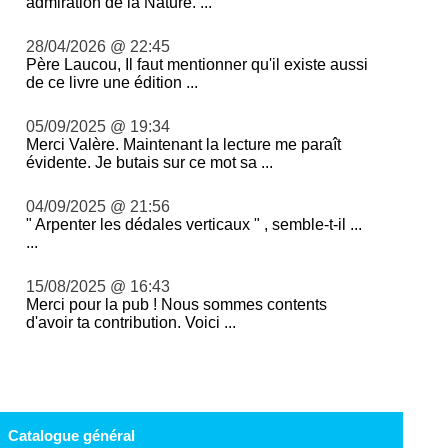
admiration de la Nature. ...
28/04/2026 @ 22:45
Père Laucou, Il faut mentionner qu'il existe aussi
de ce livre une édition ...
05/09/2025 @ 19:34
Merci Valère. Maintenant la lecture me paraît
évidente. Je butais sur ce mot sa ...
04/09/2025 @ 21:56
" Arpenter les dédales verticaux " , semble-t-il ...
...
15/08/2025 @ 16:43
Merci pour la pub ! Nous sommes contents
d'avoir ta contribution. Voici ...
Catalogue général