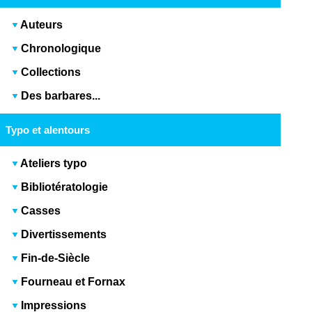
Auteurs
Chronologique
Collections
Des barbares...
Typo et alentours
Ateliers typo
Bibliotératologie
Casses
Divertissements
Fin-de-Siècle
Fourneau et Fornax
Impressions