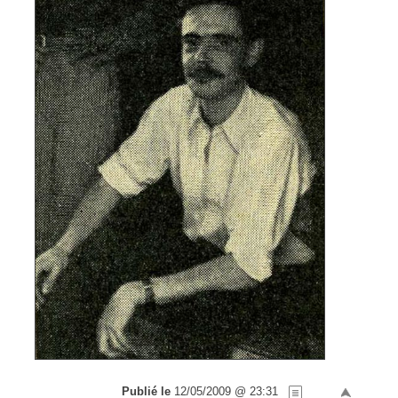
Publié le
12/05/2009 @ 23:31