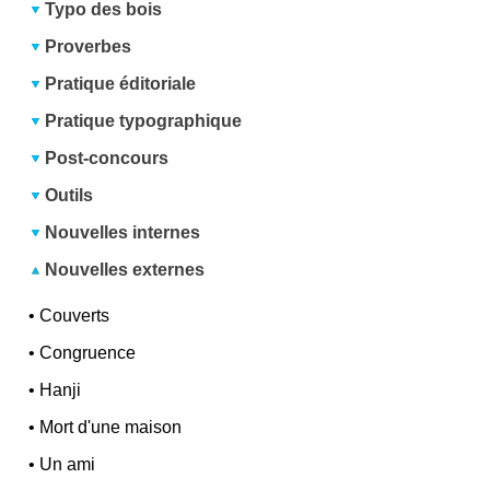
Typo des bois
Proverbes
Pratique éditoriale
Pratique typographique
Post-concours
Outils
Nouvelles internes
Nouvelles externes
•
Couverts
•
Congruence
•
Hanji
•
Mort d'une maison
•
Un ami