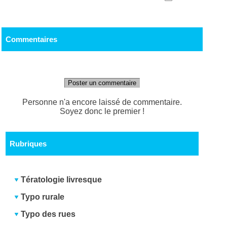
Commentaires
Poster un commentaire
Personne n'a encore laissé de commentaire.
Soyez donc le premier !
Rubriques
Tératologie livresque
Typo rurale
Typo des rues