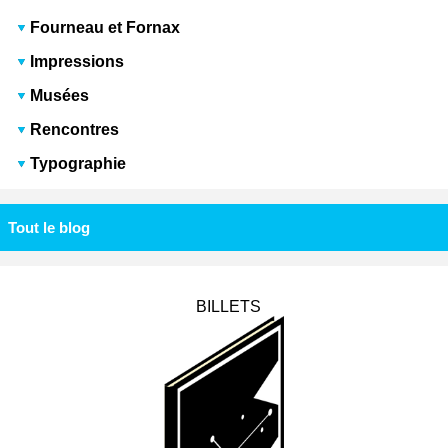
Fourneau et Fornax
Impressions
Musées
Rencontres
Typographie
Tout le blog
BILLETS