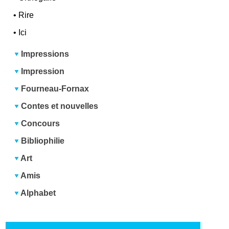
•
Rire
•
Ici
Impressions
Impression
Fourneau-Fornax
Contes et nouvelles
Concours
Bibliophilie
Art
Amis
Alphabet