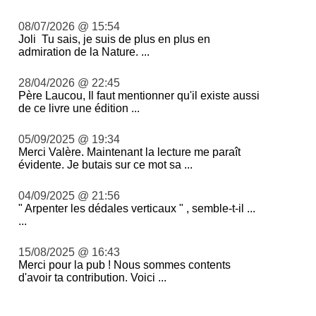
08/07/2026 @ 15:54
Joli Tu sais, je suis de plus en plus en
admiration de la Nature. ...
28/04/2026 @ 22:45
Père Laucou, Il faut mentionner qu'il existe aussi
de ce livre une édition ...
05/09/2025 @ 19:34
Merci Valère. Maintenant la lecture me paraît
évidente. Je butais sur ce mot sa ...
04/09/2025 @ 21:56
" Arpenter les dédales verticaux " , semble-t-il ...
...
15/08/2025 @ 16:43
Merci pour la pub ! Nous sommes contents
d'avoir ta contribution. Voici ...