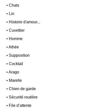
•
Chats
•
Lin
•
Histoire d'amour...
•
Cuvettier
•
Homme
•
Athée
•
Supposition
•
Cocktail
•
Arago
•
Marelle
•
Chien de garde
•
Sécurité routière
•
File d’attente