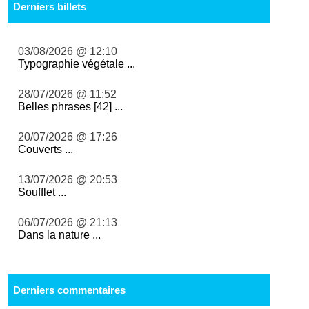
Derniers billets
03/08/2026 @ 12:10
Typographie végétale ...
28/07/2026 @ 11:52
Belles phrases [42] ...
20/07/2026 @ 17:26
Couverts ...
13/07/2026 @ 20:53
Soufflet ...
06/07/2026 @ 21:13
Dans la nature ...
Derniers commentaires