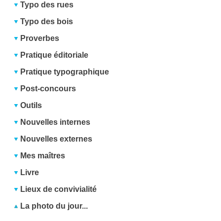
Typo des rues
Typo des bois
Proverbes
Pratique éditoriale
Pratique typographique
Post-concours
Outils
Nouvelles internes
Nouvelles externes
Mes maîtres
Livre
Lieux de convivialité
La photo du jour...