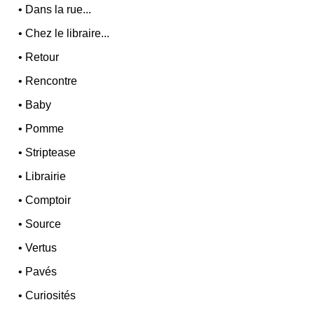
•
Dans la rue...
•
Chez le libraire...
•
Retour
•
Rencontre
•
Baby
•
Pomme
•
Striptease
•
Librairie
•
Comptoir
•
Source
•
Vertus
•
Pavés
•
Curiosités