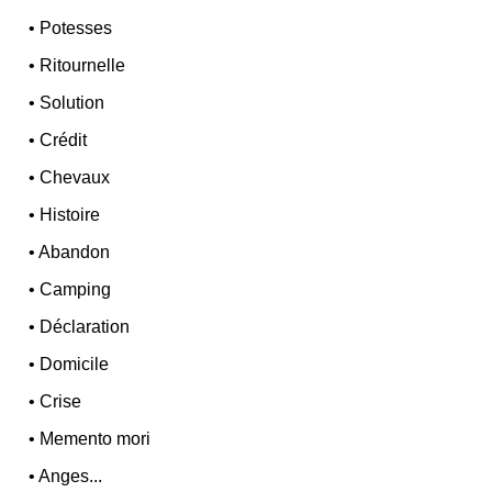
•
Potesses
•
Ritournelle
•
Solution
•
Crédit
•
Chevaux
•
Histoire
•
Abandon
•
Camping
•
Déclaration
•
Domicile
•
Crise
•
Memento mori
•
Anges...